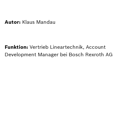
Autor:
Klaus Mandau
Funktion:
Vertrieb Lineartechnik, Account
Development Manager bei Bosch Rexroth AG
Zurück zur Übersicht