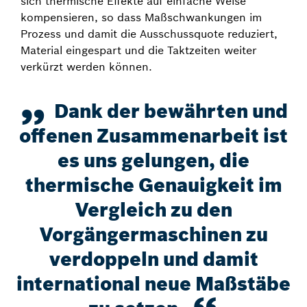
sich thermische Effekte auf einfache Weise
kompensieren, so dass Maßschwankungen im
Prozess und damit die Ausschussquote reduziert,
Material eingespart und die Taktzeiten weiter
verkürzt werden können.
Dank der bewährten und
offenen Zusammenarbeit ist
es uns gelungen, die
thermische Genauigkeit im
Vergleich zu den
Vorgängermaschinen zu
verdoppeln und damit
international neue Maßstäbe