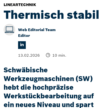
LINEARTECHNIK
Thermisch stabil
Web Editorial Team
Editor
13.02.2026
10 min.
Schwäbische
Werkzeugmaschinen (SW)
hebt die hochpräzise
Werkstückbearbeitung auf
ein neues Niveau und spart