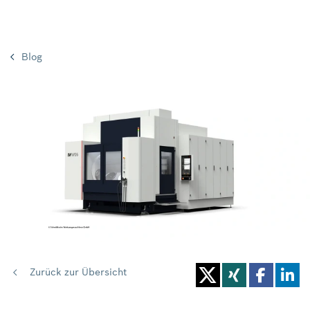
Blog
Zurück zur Übersicht