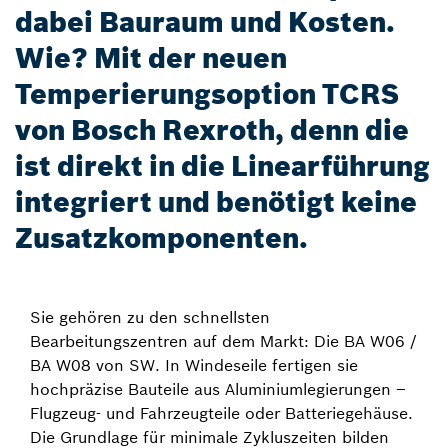
dabei Bauraum und Kosten.
Wie? Mit der neuen
Temperierungsoption TCRS
von Bosch Rexroth, denn die
ist direkt in die Linearführung
integriert und benötigt keine
Zusatzkomponenten.
Sie gehören zu den schnellsten
Bearbeitungszentren auf dem Markt: Die BA W06 /
BA W08 von SW. In Windeseile fertigen sie
hochpräzise Bauteile aus Aluminiumlegierungen –
Flugzeug- und Fahrzeugteile oder Batteriegehäuse.
Die Grundlage für minimale Zykluszeiten bilden