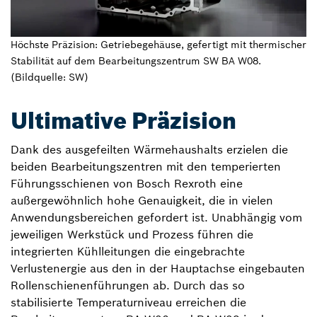
Höchste Präzision: Getriebegehäuse, gefertigt mit thermischer
Stabilität auf dem Bearbeitungszentrum SW BA W08.
(Bildquelle: SW)
Ultimative Präzision
Dank des ausgefeilten Wärmehaushalts erzielen die
beiden Bearbeitungszentren mit den temperierten
Führungsschienen von Bosch Rexroth eine
außergewöhnlich hohe Genauigkeit, die in vielen
Anwendungsbereichen gefordert ist. Unabhängig vom
jeweiligen Werkstück und Prozess führen die
integrierten Kühlleitungen die eingebrachte
Verlustenergie aus den in der Hauptachse eingebauten
Rollenschienenführungen ab. Durch das so
stabilisierte Temperaturniveau erreichen die