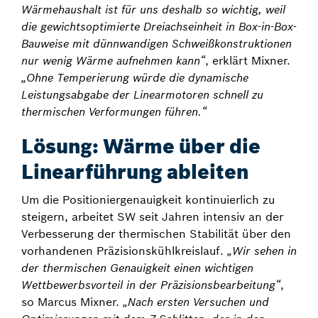
Wärmehaushalt ist für uns deshalb so wichtig, weil
die gewichtsoptimierte Dreiachseinheit in Box-in-Box-
Bauweise mit dünnwandigen Schweißkonstruktionen
nur wenig Wärme aufnehmen kann“
, erklärt Mixner.
„Ohne Temperierung würde die dynamische
Leistungsabgabe der Linearmotoren schnell zu
thermischen Verformungen führen.“
Lösung: Wärme über die
Linearführung ableiten
Um die Positioniergenauigkeit kontinuierlich zu
steigern, arbeitet SW seit Jahren intensiv an der
Verbesserung der thermischen Stabilität über den
vorhandenen Präzisionskühlkreislauf.
„Wir sehen in
der thermischen Genauigkeit einen wichtigen
Wettbewerbsvorteil in der Präzisionsbearbeitung“
,
so Marcus Mixner.
„Nach ersten Versuchen und