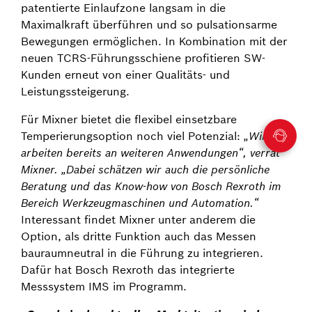
patentierte Einlaufzone langsam in die
Maximalkraft überführen und so pulsationsarme
Bewegungen ermöglichen. In Kombination mit der
neuen TCRS-Führungsschiene profitieren SW-
Kunden erneut von einer Qualitäts- und
Leistungssteigerung.
Für Mixner bietet die flexibel einsetzbare
Temperierungsoption noch viel Potenzial:
„Wir
arbeiten bereits an weiteren Anwendungen“, verrät
Mixner. „Dabei schätzen wir auch die persönliche
Beratung und das Know-how von Bosch Rexroth im
Bereich Werkzeugmaschinen und Automation.“
Interessant findet Mixner unter anderem die
Option, als dritte Funktion auch das Messen
bauraumneutral in die Führung zu integrieren.
Dafür hat Bosch Rexroth das integrierte
Messsystem IMS im Programm.