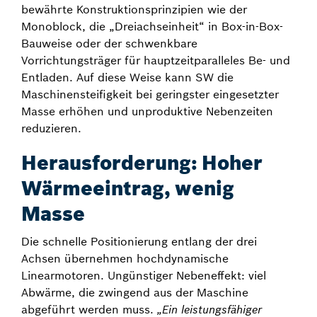
bewährte Konstruktionsprinzipien wie der
Monoblock, die „Dreiachseinheit“ in Box-in-Box-
Bauweise oder der schwenkbare
Vorrichtungsträger für hauptzeitparalleles Be- und
Entladen. Auf diese Weise kann SW die
Maschinensteifigkeit bei geringster eingesetzter
Masse erhöhen und unproduktive Nebenzeiten
reduzieren.
Herausforderung: Hoher
Wärmeeintrag, wenig
Masse
Die schnelle Positionierung entlang der drei
Achsen übernehmen hochdynamische
Linearmotoren. Ungünstiger Nebeneffekt: viel
Abwärme, die zwingend aus der Maschine
abgeführt werden muss.
„Ein leistungsfähiger