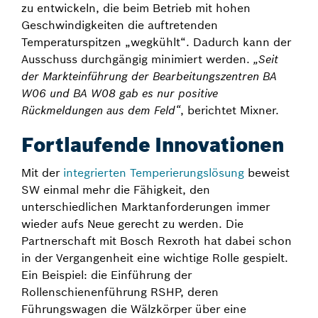
zu entwickeln, die beim Betrieb mit hohen
Geschwindigkeiten die auftretenden
Temperaturspitzen „wegkühlt“. Dadurch kann der
Ausschuss durchgängig minimiert werden.
„Seit
der Markteinführung der Bearbeitungszentren BA
W06 und BA W08 gab es nur positive
Rückmeldungen aus dem Feld“
, berichtet Mixner.
Fortlaufende Innovationen
Mit der
integrierten Temperierungslösung
beweist
SW einmal mehr die Fähigkeit, den
unterschiedlichen Marktanforderungen immer
wieder aufs Neue gerecht zu werden. Die
Partnerschaft mit Bosch Rexroth hat dabei schon
in der Vergangenheit eine wichtige Rolle gespielt.
Ein Beispiel: die Einführung der
Rollenschienenführung RSHP, deren
Führungswagen die Wälzkörper über eine