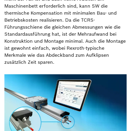
Maschinenbett erforderlich sind, kann SW die
thermische Kompensation mit minimalen Bau- und
Betriebskosten realisieren. Da die TCRS-
Führungsschiene die gleichen Abmessungen wie die
Standardausführung hat, ist der Mehraufwand bei
Konstruktion und Montage minimal. Auch die Montage
ist gewohnt einfach, wobei Rexroth-typische
Merkmale wie das Abdeckband zum Aufklipsen
zusätzlich Zeit sparen.