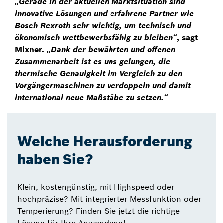
„Gerade in der aktuellen Marktsituation sind
innovative Lösungen und erfahrene Partner wie
Bosch Rexroth sehr wichtig, um technisch und
ökonomisch wettbewerbsfähig zu bleiben“
, sagt
Mixner.
„Dank der bewährten und offenen
Zusammenarbeit ist es uns gelungen, die
thermische Genauigkeit im Vergleich zu den
Vorgängermaschinen zu verdoppeln und damit
international neue Maßstäbe zu setzen.“
Welche Herausforderung
haben Sie?
Klein, kostengünstig, mit Highspeed oder
hochpräzise? Mit integrierter Messfunktion oder
Temperierung? Finden Sie jetzt die richtige
Lösung für Ihre Anwendung!