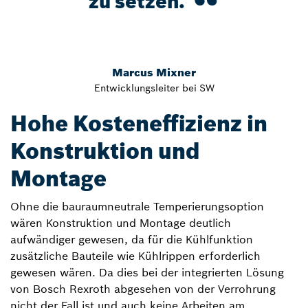
zu setzen.
Marcus Mixner
Entwicklungsleiter bei SW
Hohe Kosteneffizienz in
Konstruktion und
Montage
Ohne die bauraumneutrale Temperierungsoption
wären Konstruktion und Montage deutlich
aufwändiger gewesen, da für die Kühlfunktion
zusätzliche Bauteile wie Kühlrippen erforderlich
gewesen wären. Da dies bei der integrierten Lösung
von Bosch Rexroth abgesehen von der Verrohrung
nicht der Fall ist und auch keine Arbeiten am