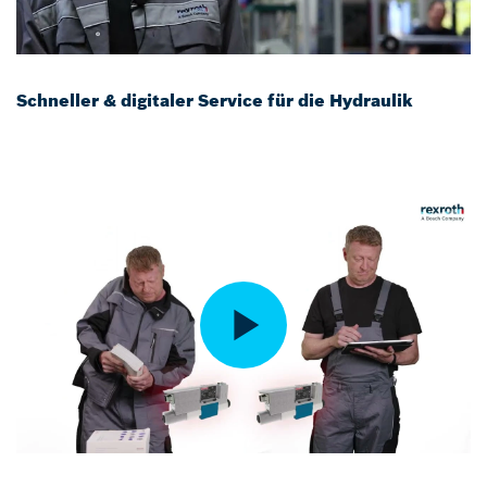
Schneller & digitaler Service für die Hydraulik