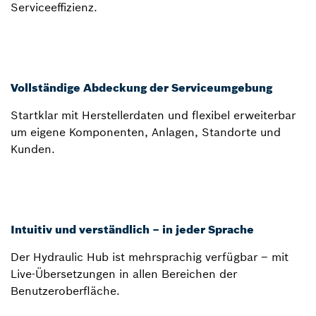
Serviceeffizienz.
Vollständige Abdeckung der Serviceumgebung
Startklar mit Herstellerdaten und flexibel erweiterbar
um eigene Komponenten, Anlagen, Standorte und
Kunden.
Intuitiv und verständlich – in jeder Sprache
Der Hydraulic Hub ist mehrsprachig verfügbar – mit
Live-Übersetzungen in allen Bereichen der
Benutzeroberfläche.