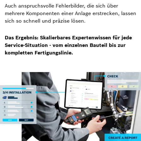
Auch anspruchsvolle Fehlerbilder, die sich über
mehrere Komponenten einer Anlage erstrecken, lassen
sich so schnell und präzise lösen.
Das Ergebnis: Skalierbares Expertenwissen für jede
Service-Situation - vom einzelnen Bauteil bis zur
kompletten Fertigungslinie.