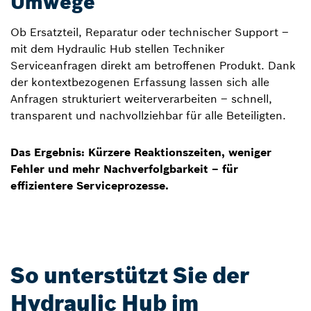
Umwege
Ob Ersatzteil, Reparatur oder technischer Support –
mit dem Hydraulic Hub stellen Techniker
Serviceanfragen direkt am betroffenen Produkt. Dank
der kontextbezogenen Erfassung lassen sich alle
Anfragen strukturiert weiterverarbeiten – schnell,
transparent und nachvollziehbar für alle Beteiligten.
Das Ergebnis: Kürzere Reaktionszeiten, weniger
Fehler und mehr Nachverfolgbarkeit – für
effizientere Serviceprozesse.
So unterstützt Sie der
Hydraulic Hub im