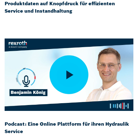
Produktdaten auf Knopfdruck für effizienten
Service und Instandhaltung
Podcast: Eine Online Plattform für ihren Hydraulik
Service