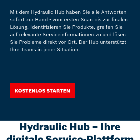
Mit dem Hydraulic Hub haben Sie alle Antworten
sofort zur Hand - vom ersten Scan bis zur finalen
Lösung. Identifizieren Sie Produkte, greifen Sie
auf relevante Serviceinformationen zu und lösen
Sie Probleme direkt vor Ort. Der Hub unterstützt
Ihre Teams in jeder Situation.
Kostenlos starten
Hydraulic Hub – Ihre
digitale Service-Plattform