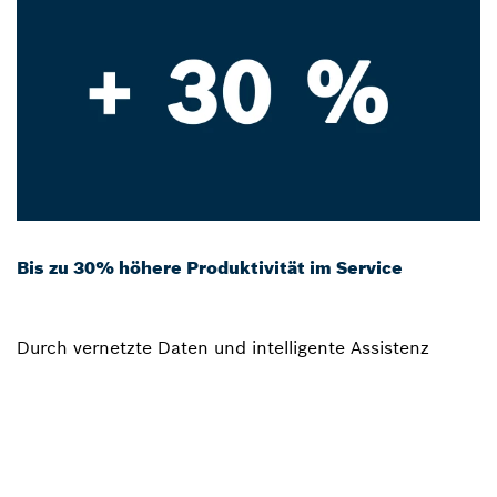
Bis zu 30% höhere Produktivität im Service
Durch vernetzte Daten und intelligente Assistenz