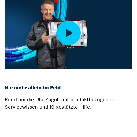
Nie mehr allein im Feld
Rund um die Uhr Zugriff auf produktbezogenes
Servicewissen und KI-gestützte Hilfe.