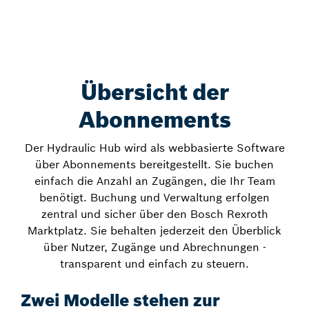
Übersicht der
Abonnements
Der Hydraulic Hub wird als webbasierte Software
über Abonnements bereitgestellt. Sie buchen
einfach die Anzahl an Zugängen, die Ihr Team
benötigt. Buchung und Verwaltung erfolgen
zentral und sicher über den Bosch Rexroth
Marktplatz. Sie behalten jederzeit den Überblick
über Nutzer, Zugänge und Abrechnungen -
transparent und einfach zu steuern.
Zwei Modelle stehen zur