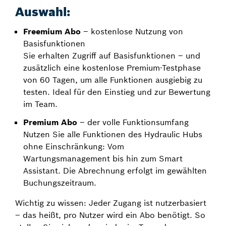
Auswahl:
Freemium Abo
– kostenlose Nutzung von
Basisfunktionen
Sie erhalten Zugriff auf Basisfunktionen – und
zusätzlich eine kostenlose Premium-Testphase
von 60 Tagen, um alle Funktionen ausgiebig zu
testen. Ideal für den Einstieg und zur Bewertung
im Team.
Premium Abo
– der volle Funktionsumfang
Nutzen Sie alle Funktionen des Hydraulic Hubs
ohne Einschränkung: Vom
Wartungsmanagement bis hin zum Smart
Assistant. Die Abrechnung erfolgt im gewählten
Buchungszeitraum.
Wichtig zu wissen: Jeder Zugang ist nutzerbasiert
– das heißt, pro Nutzer wird ein Abo benötigt. So