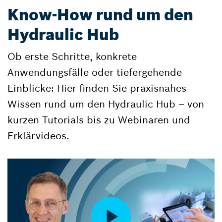
Know-How rund um den
Hydraulic Hub
Ob erste Schritte, konkrete
Anwendungsfälle oder tiefergehende
Einblicke: Hier finden Sie praxisnahes
Wissen rund um den Hydraulic Hub – von
kurzen Tutorials bis zu Webinaren und
Erklärvideos.