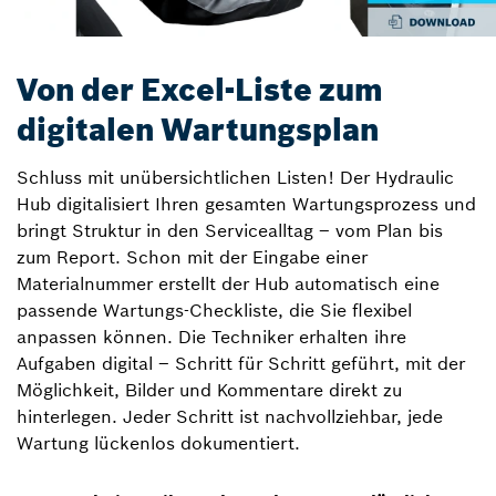
Von der Excel-Liste zum
digitalen Wartungsplan
Schluss mit unübersichtlichen Listen! Der Hydraulic
Hub digitalisiert Ihren gesamten Wartungsprozess und
bringt Struktur in den Servicealltag – vom Plan bis
zum Report. Schon mit der Eingabe einer
Materialnummer erstellt der Hub automatisch eine
passende Wartungs-Checkliste, die Sie flexibel
anpassen können. Die Techniker erhalten ihre
Aufgaben digital – Schritt für Schritt geführt, mit der
Möglichkeit, Bilder und Kommentare direkt zu
hinterlegen. Jeder Schritt ist nachvollziehbar, jede
Wartung lückenlos dokumentiert.