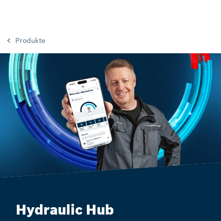
Produkte
Hydraulic Hub