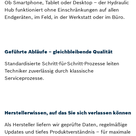
Ob Smartphone, Tablet oder Desktop – der Hydraulic
Hub funktioniert ohne Einschränkungen auf allen
Endgeräten, im Feld, in der Werkstatt oder im Büro.
Geführte Abläufe – gleichbleibende Qualität
Standardisierte Schritt-für-Schritt-Prozesse leiten
Techniker zuverlässig durch klassische
Serviceprozesse.
Herstellerwissen, auf das Sie sich verlassen können
Als Hersteller liefern wir geprüfte Daten, regelmäßige
Updates und tiefes Produktverständnis – für maximale