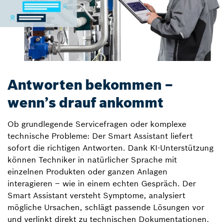
Antworten bekommen –
wenn’s drauf ankommt
Ob grundlegende Servicefragen oder komplexe
technische Probleme: Der Smart Assistant liefert
sofort die richtigen Antworten. Dank KI-Unterstützung
können Techniker in natürlicher Sprache mit
einzelnen Produkten oder ganzen Anlagen
interagieren – wie in einem echten Gespräch. Der
Smart Assistant versteht Symptome, analysiert
mögliche Ursachen, schlägt passende Lösungen vor
und verlinkt direkt zu technischen Dokumentationen.