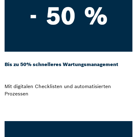
Bis zu 50% schnelleres Wartungsmanagement
Mit digitalen Checklisten und automatisierten
Prozessen