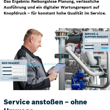
Das Ergebnis: Reibungslose Planung, verlässliche
Ausführung und ein digitaler Wartungsreport auf
Knopfdruck – für konstant hohe Qualität im Service.
Service anstoßen – ohne