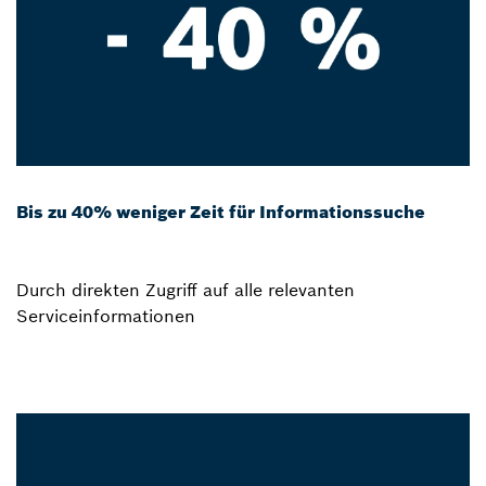
Bis zu 40% weniger Zeit für Informationssuche
Durch direkten Zugriff auf alle relevanten
Serviceinformationen