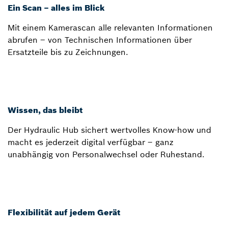
Ein Scan – alles im Blick
Mit einem Kamerascan alle relevanten Informationen
abrufen – von Technischen Informationen über
Ersatzteile bis zu Zeichnungen.
Wissen, das bleibt
Der Hydraulic Hub sichert wertvolles Know-how und
macht es jederzeit digital verfügbar – ganz
unabhängig von Personalwechsel oder Ruhestand.
Flexibilität auf jedem Gerät