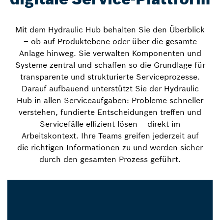
Mit dem Hydraulic Hub behalten Sie den Überblick
– ob auf Produktebene oder über die gesamte
Anlage hinweg. Sie verwalten Komponenten und
Systeme zentral und schaffen so die Grundlage für
transparente und strukturierte Serviceprozesse.
Darauf aufbauend unterstützt Sie der Hydraulic
Hub in allen Serviceaufgaben: Probleme schneller
verstehen, fundierte Entscheidungen treffen und
Servicefälle effizient lösen – direkt im
Arbeitskontext. Ihre Teams greifen jederzeit auf
die richtigen Informationen zu und werden sicher
durch den gesamten Prozess geführt.