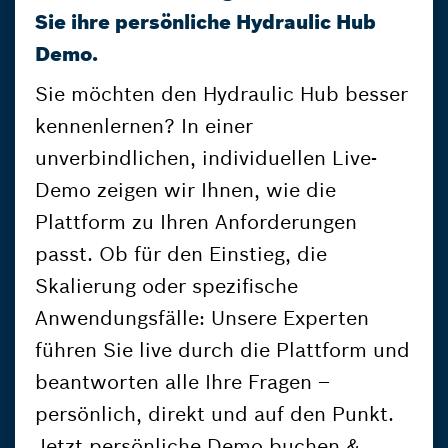
Sie ihre persönliche Hydraulic Hub
Demo.
Sie möchten den Hydraulic Hub besser
kennenlernen? In einer
unverbindlichen, individuellen Live-
Demo zeigen wir Ihnen, wie die
Plattform zu Ihren Anforderungen
passt. Ob für den Einstieg, die
Skalierung oder spezifische
Anwendungsfälle: Unsere Experten
führen Sie live durch die Plattform und
beantworten alle Ihre Fragen –
persönlich, direkt und auf den Punkt.
Jetzt persönliche Demo buchen &