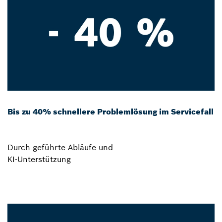
Bis zu 40% schnellere Problemlösung im Servicefall
Durch geführte Abläufe und
KI-Unterstützung