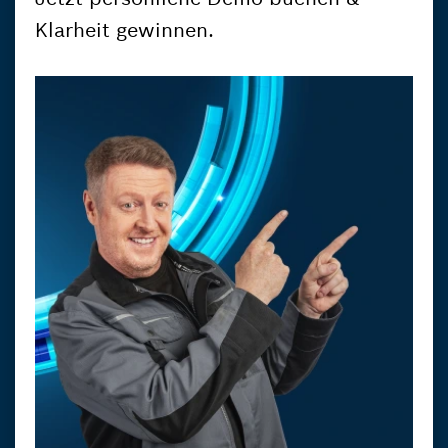
Klarheit gewinnen.