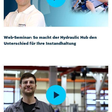
Web-Seminar: So macht der Hydraulic Hub den
Unterschied für Ihre Instandhaltung