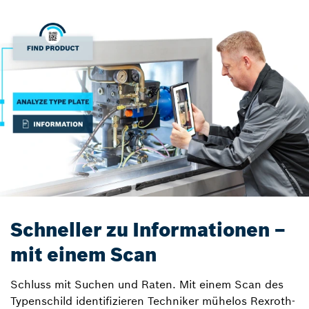
Schneller zu Informationen –
mit einem Scan
Schluss mit Suchen und Raten. Mit einem Scan des
Typenschild identifizieren Techniker mühelos Rexroth-