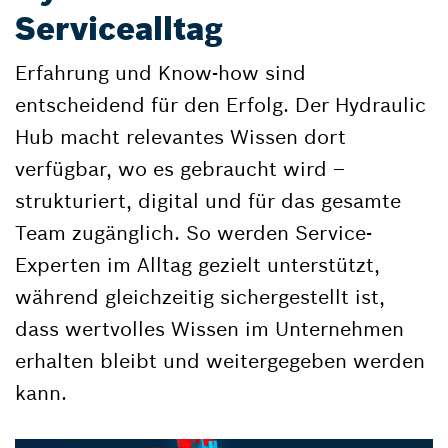
Servicealltag
Erfahrung und Know-how sind
entscheidend für den Erfolg. Der Hydraulic
Hub macht relevantes Wissen dort
verfügbar, wo es gebraucht wird –
strukturiert, digital und für das gesamte
Team zugänglich. So werden Service-
Experten im Alltag gezielt unterstützt,
während gleichzeitig sichergestellt ist,
dass wertvolles Wissen im Unternehmen
erhalten bleibt und weitergegeben werden
kann.