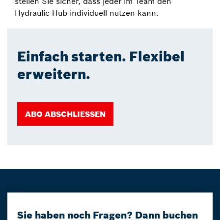
stellen Sie sicher, dass jeder im Team den
Hydraulic Hub individuell nutzen kann.
Einfach starten. Flexibel
erweitern.
ABO ABSCHLIESSEN
Sie haben noch Fragen? Dann buchen