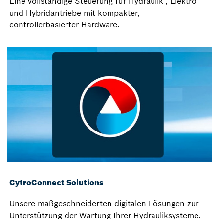
Eine vollständige Steuerung für Hydraulik-, Elektro-
und Hybridantriebe mit kompakter,
controllerbasierter Hardware.
CytroConnect Solutions
Unsere maßgeschneiderten digitalen Lösungen zur
Unterstützung der Wartung Ihrer Hydrauliksysteme.