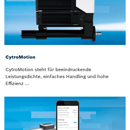
CytroMotion
CytroMotion steht für beeindruckende
Leistungsdichte, einfaches Handling und hohe
Effizienz …