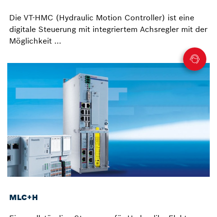
Die VT-HMC (Hydraulic Motion Controller) ist eine
digitale Steuerung mit integriertem Achsregler mit der
Möglichkeit …
MLC+H