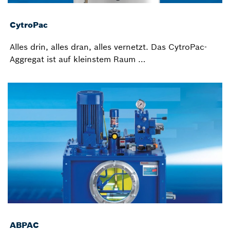
CytroPac
Alles drin, alles dran, alles vernetzt. Das CytroPac-
Aggregat ist auf kleinstem Raum …
ABPAC