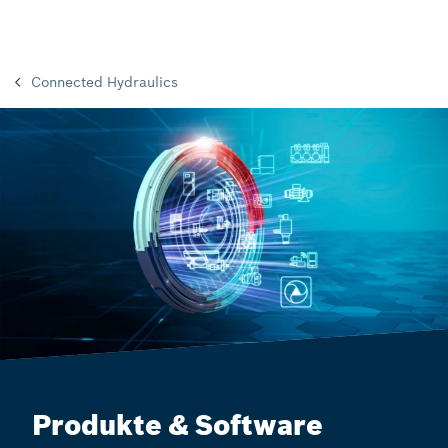
Connected Hydraulics
Produkte & Software