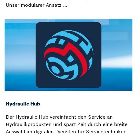
Unser modularer Ansatz …
Hydraulic Hub
Der Hydraulic Hub vereinfacht den Service an
Hydraulikprodukten und spart Zeit durch eine breite
Auswahl an digitalen Diensten für Servicetechniker.