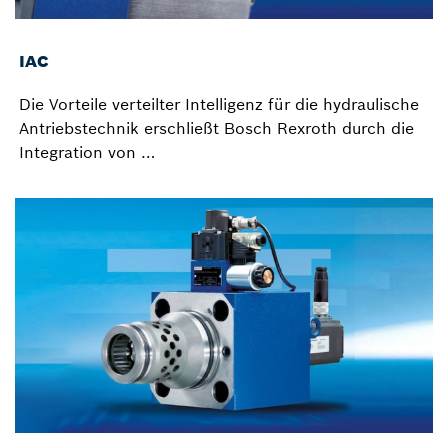
IAC
Die Vorteile verteilter Intelligenz für die hydraulische
Antriebstechnik erschließt Bosch Rexroth durch die
Integration von …