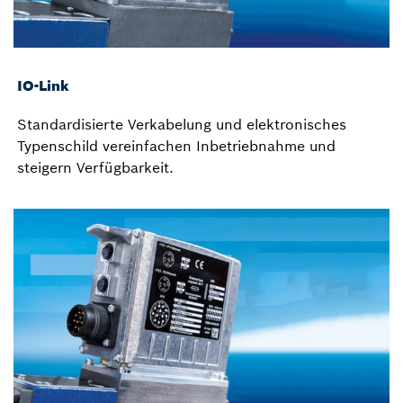
IO-Link
Standardisierte Verkabelung und elektronisches
Typenschild vereinfachen Inbetriebnahme und
steigern Verfügbarkeit.