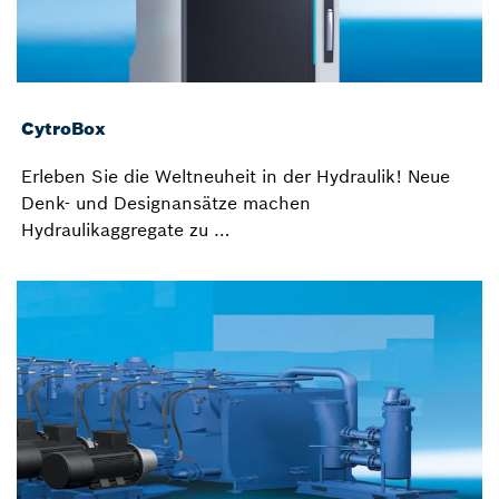
CytroBox
Erleben Sie die Weltneuheit in der Hydraulik! Neue
Denk- und Designansätze machen
Hydraulikaggregate zu …