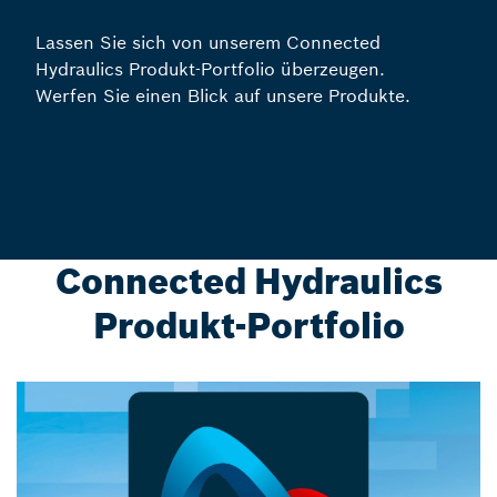
Lassen Sie sich von unserem Connected
Hydraulics Produkt-Portfolio überzeugen.
Werfen Sie einen Blick auf unsere Produkte.
Connected Hydraulics
Produkt-Portfolio