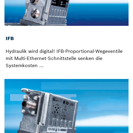
IFB
Hydraulik wird digital! IFB-Proportional-Wegeventile
mit Multi-Ethernet-Schnittstelle senken die
Systemkosten …