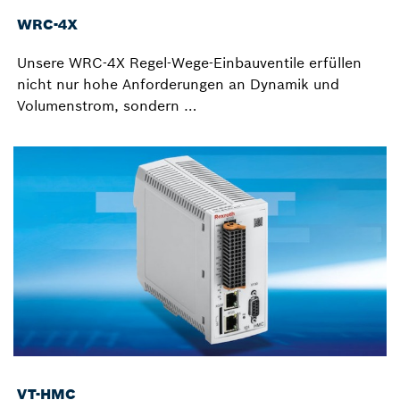
WRC-4X
Unsere WRC-4X Regel-Wege-Einbauventile erfüllen
nicht nur hohe Anforderungen an Dynamik und
Volumenstrom, sondern …
VT-HMC