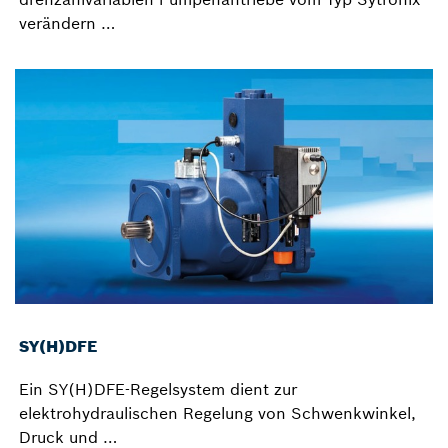
verändern …
SY(H)DFE
Ein SY(H)DFE-Regelsystem dient zur
elektrohydraulischen Regelung von Schwenkwinkel,
Druck und …