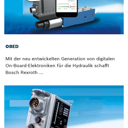
OBED
Mit der neu entwickelten Generation von digitalen
On-Board-Elektroniken für die Hydraulik schafft
Bosch Rexroth …