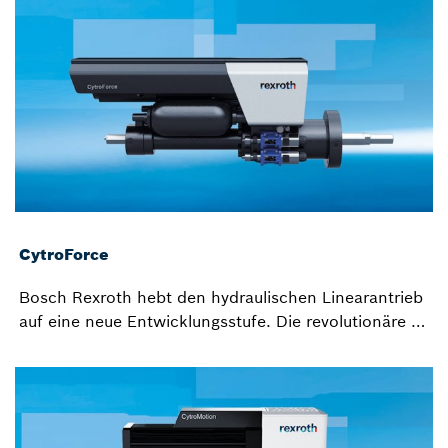
CytroForce
Bosch Rexroth hebt den hydraulischen Linearantrieb
auf eine neue Entwicklungsstufe. Die revolutionäre …