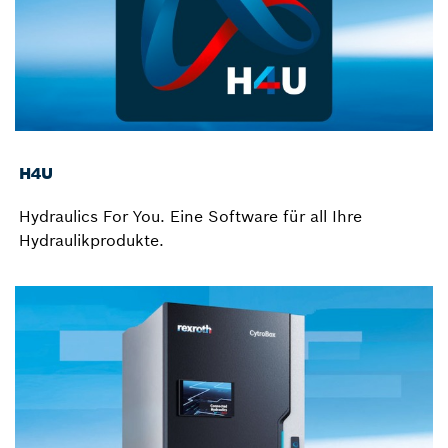
H4U
Hydraulics For You. Eine Software für all Ihre
Hydraulikprodukte.