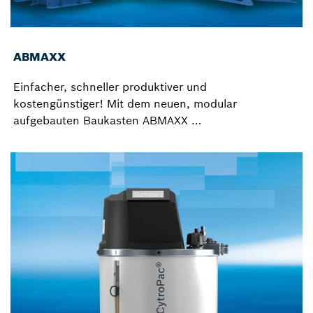
ABMAXX
Einfacher, schneller produktiver und
kostengünstiger! Mit dem neuen, modular
aufgebauten Baukasten ABMAXX …