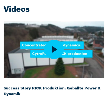
Videos
Success Story RICK Produktion: Geballte Power &
Dynamik