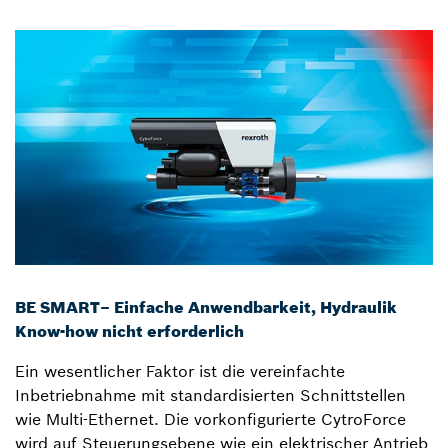
BE SMART– Einfache Anwendbarkeit, Hydraulik
Know-how nicht erforderlich
Ein wesentlicher Faktor ist die vereinfachte
Inbetriebnahme mit standardisierten Schnittstellen
wie Multi-Ethernet. Die vorkonfigurierte CytroForce
wird auf Steuerungsebene wie ein elektrischer Antrieb