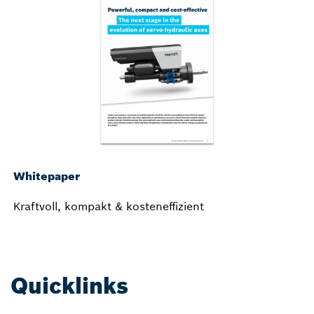
Whitepaper
Kraftvoll, kompakt & kosteneffizient
Quicklinks