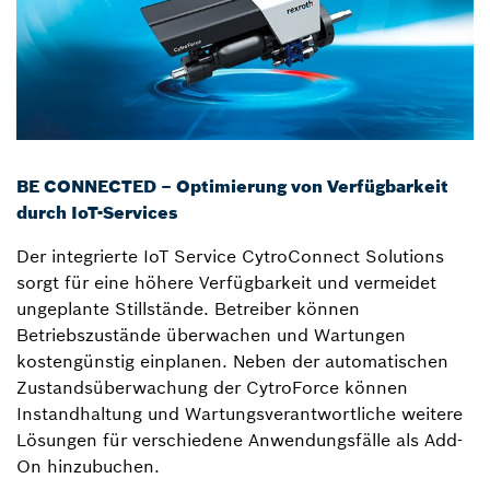
BE CONNECTED – Optimierung von Verfügbarkeit
durch IoT-Services
Der integrierte IoT Service CytroConnect Solutions
sorgt für eine höhere Verfügbarkeit und vermeidet
ungeplante Stillstände. Betreiber können
Betriebszustände überwachen und Wartungen
kostengünstig einplanen. Neben der automatischen
Zustandsüberwachung der CytroForce können
Instandhaltung und Wartungsverantwortliche weitere
Lösungen für verschiedene Anwendungsfälle als Add-
On hinzubuchen.