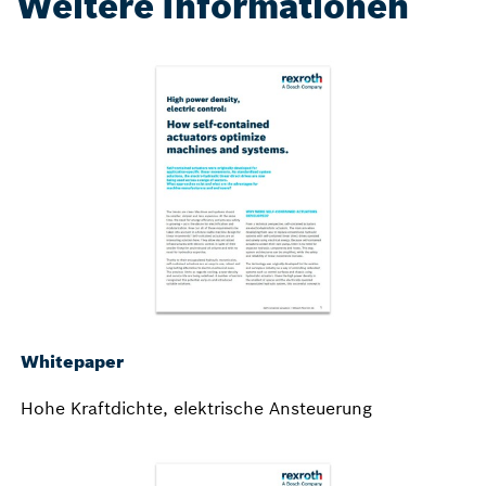
Weitere Informationen
Whitepaper
Hohe Kraftdichte, elektrische Ansteuerung