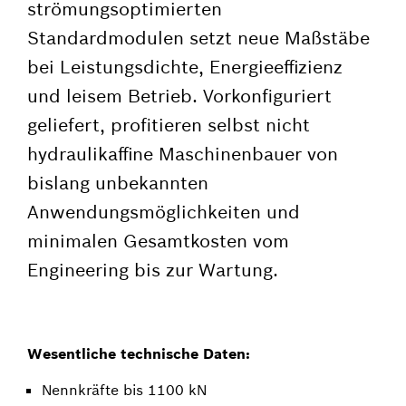
strömungsoptimierten
Standardmodulen setzt neue Maßstäbe
bei Leistungsdichte, Energieeffizienz
und leisem Betrieb. Vorkonfiguriert
geliefert, profitieren selbst nicht
hydraulikaffine Maschinenbauer von
bislang unbekannten
Anwendungsmöglichkeiten und
minimalen Gesamtkosten vom
Engineering bis zur Wartung.
Wesentliche technische Daten:
Nennkräfte bis 1100 kN