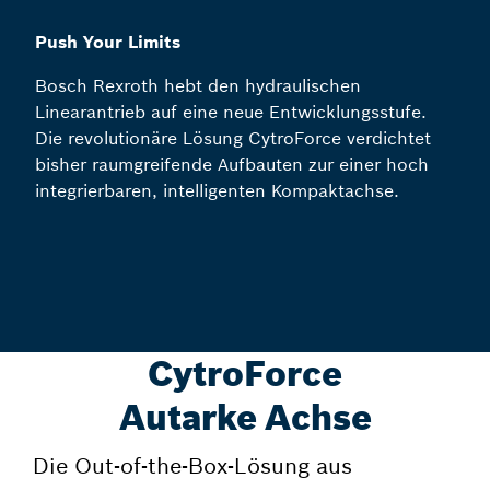
Push Your Limits
Bosch Rexroth hebt den hydraulischen
Linearantrieb auf eine neue Entwicklungsstufe.
Die revolutionäre Lösung CytroForce verdichtet
bisher raumgreifende Aufbauten zur einer hoch
integrierbaren, intelligenten Kompaktachse.
CytroForce
Autarke Achse
Die Out-of-the-Box-Lösung aus