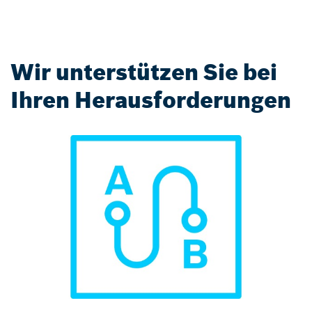
Wir unterstützen Sie bei
Ihren Herausforderungen