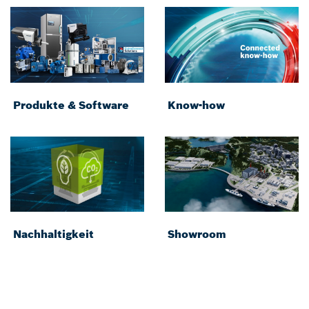
Produkte & Software
Know-how
Nachhaltigkeit
Showroom