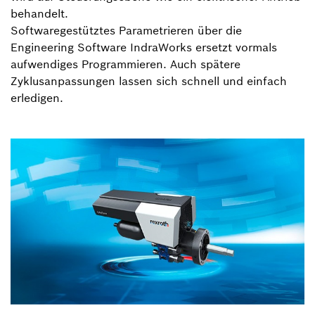
behandelt.
Softwaregestütztes Parametrieren über die
Engineering Software IndraWorks ersetzt vormals
aufwendiges Programmieren. Auch spätere
Zyklusanpassungen lassen sich schnell und einfach
erledigen.