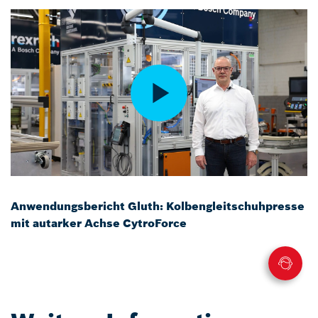
Anwendungsbericht Gluth: Kolbengleitschuhpresse
mit autarker Achse CytroForce