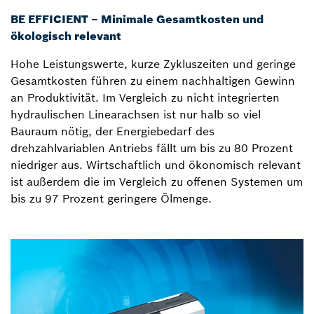
BE EFFICIENT – Minimale Gesamtkosten und
ökologisch relevant
Hohe Leistungswerte, kurze Zykluszeiten und geringe
Gesamtkosten führen zu einem nachhaltigen Gewinn
an Produktivität. Im Vergleich zu nicht integrierten
hydraulischen Linearachsen ist nur halb so viel
Bauraum nötig, der Energiebedarf des
drehzahlvariablen Antriebs fällt um bis zu 80 Prozent
niedriger aus. Wirtschaftlich und ökonomisch relevant
ist außerdem die im Vergleich zu offenen Systemen um
bis zu 97 Prozent geringere Ölmenge.