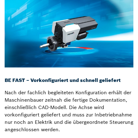
BE FAST – Vorkonfiguriert und schnell geliefert
Nach der fachlich begleiteten Konfiguration erhält der
Maschinenbauer zeitnah die fertige Dokumentation,
einschließlich CAD-Modell. Die Achse wird
vorkonfiguriert geliefert und muss zur Inbetriebnahme
nur noch an Elektrik und die übergeordnete Steuerung
angeschlossen werden.