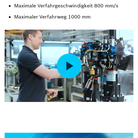
Maximale Verfahrgeschwindigkeit 800 mm/s
Maximaler Verfahrweg 1000 mm