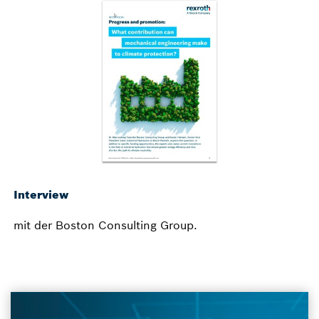
Interview
mit der Boston Consulting Group.