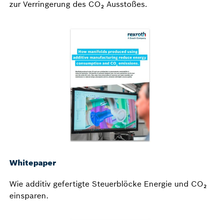
zur Verringerung des CO₂ Ausstoßes.
Whitepaper
Wie additiv gefertigte Steuerblöcke Energie und CO₂
einsparen.