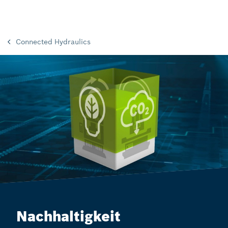
Connected Hydraulics
Nachhaltigkeit