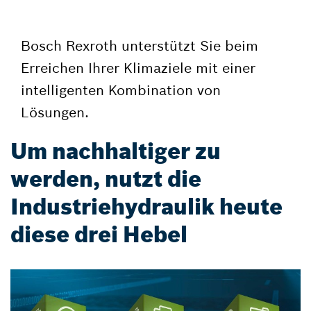
Bosch Rexroth unterstützt Sie beim
Erreichen Ihrer Klimaziele mit einer
intelligenten Kombination von
Lösungen.
Um nachhaltiger zu
werden, nutzt die
Industriehydraulik heute
diese drei Hebel