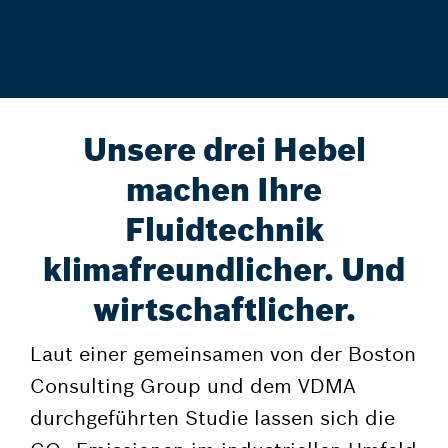
Unsere drei Hebel
machen Ihre
Fluidtechnik
klimafreundlicher. Und
wirtschaftlicher.
Laut einer gemeinsamen von der Boston
Consulting Group und dem VDMA
durchgeführten Studie lassen sich die