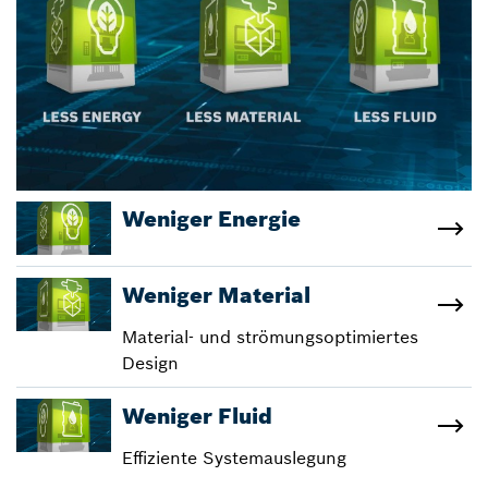
Weniger Energie
Weniger Material
Material- und strömungsoptimiertes
Design
Weniger Fluid
Effiziente Systemauslegung