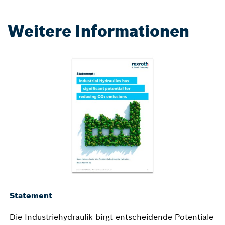
Weitere Informationen
Statement
Die Industriehydraulik birgt entscheidende Potentiale