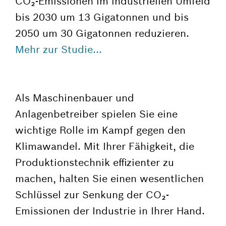
CO₂-Emissionen im industriellen Umfeld
bis 2030 um 13 Gigatonnen und bis
2050 um 30 Gigatonnen reduzieren.
Mehr zur Studie...
Als Maschinenbauer und
Anlagenbetreiber spielen Sie eine
wichtige Rolle im Kampf gegen den
Klimawandel. Mit Ihrer Fähigkeit, die
Produktionstechnik effizienter zu
machen, halten Sie einen wesentlichen
Schlüssel zur Senkung der CO₂-
Emissionen der Industrie in Ihrer Hand.