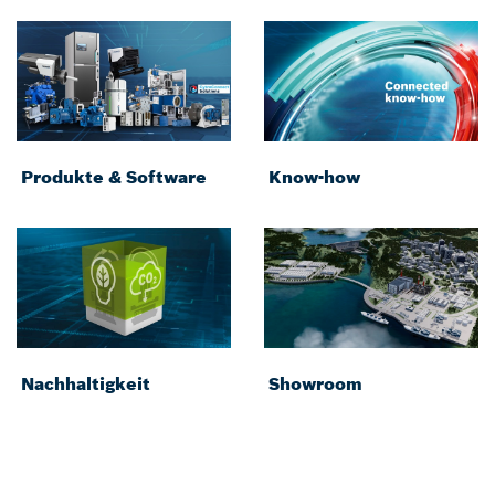
Produkte & Software
Know-how
Nachhaltigkeit
Showroom