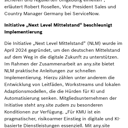
erläutert Robert Rosellen, Vice President Sales und
Country Manager Germany bei ServiceNow.
Initiative „Next Level Mittelstand“ beschleunigt
Implementierung
Die Initiative „Next Level Mittelstand“ (NLM) wurde im
April 2024 gegründet, um den deutschen Mittelstand
auf dem Weg in die digitale Zukunft zu unterstützen.
Im Rahmen der Zusammenarbeit an any.site bietet
NLM praktische Anleitungen zur schnellen
Implementierung. Hierzu zählen unter anderem die
Entwicklung von Leitfäden, Workstreams und lokalen
Adaptionsmodellen, die die Hürden für KI und
Automatisierung senken. Mitgliedsunternehmen der
Initiative steht any.site zudem zu besonderen
Konditionen zur Verfügung. „Für KMU ist ein
pragmatischer, risikoarmer Einstieg in digitale und KI-
basierte Dienstleistungen essenziell. Mit any.site