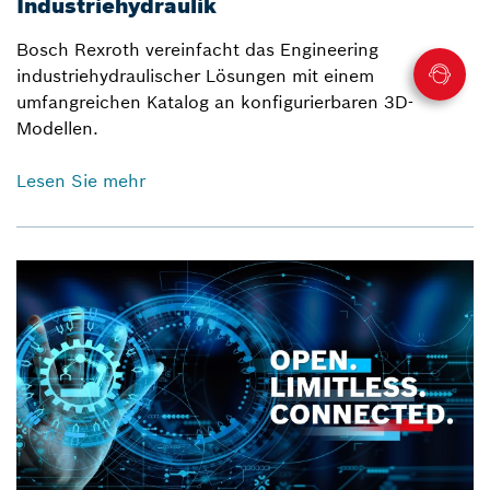
Industriehydraulik
Bosch Rexroth vereinfacht das Engineering
industriehydraulischer Lösungen mit einem
umfangreichen Katalog an konfigurierbaren 3D-
Modellen.
Lesen Sie mehr