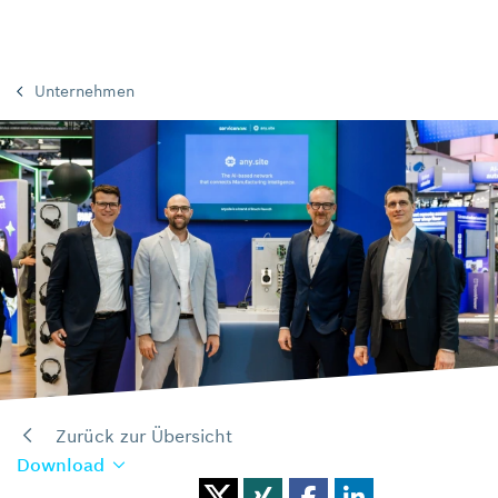
Unternehmen
Zurück zur Übersicht
Download