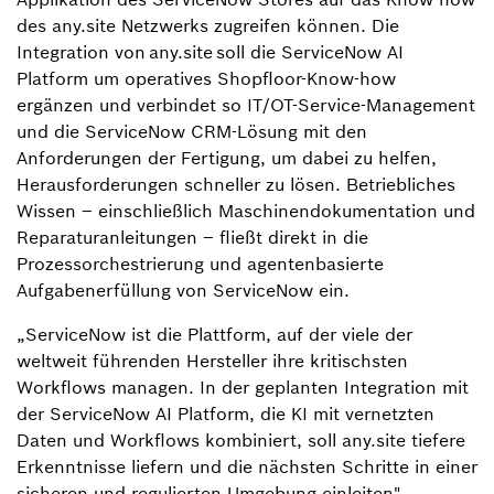
des any.site Netzwerks zugreifen können. Die
Integration von any.site soll die ServiceNow AI
Platform um operatives Shopfloor-Know-how
ergänzen und verbindet so IT/OT-Service-Management
und die ServiceNow CRM-Lösung mit den
Anforderungen der Fertigung, um dabei zu helfen,
Herausforderungen schneller zu lösen. Betriebliches
Wissen – einschließlich Maschinendokumentation und
Reparaturanleitungen – fließt direkt in die
Prozessorchestrierung und agentenbasierte
Aufgabenerfüllung von ServiceNow ein.
„ServiceNow ist die Plattform, auf der viele der
weltweit führenden Hersteller ihre kritischsten
Workflows managen. In der geplanten Integration mit
der ServiceNow AI Platform, die KI mit vernetzten
Daten und Workflows kombiniert, soll any.site tiefere
Erkenntnisse liefern und die nächsten Schritte in einer
sicheren und regulierten Umgebung einleiten",