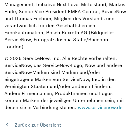
Management, Initiative Next Level Mittelstand, Markus
Ehrle, Senior Vice President EMEA Central, SeviceNow
und Thomas Fechner, Mitglied des Vorstands und
verantwortlich für den Geschäftsbereich
Fabrikautomation, Bosch Rexroth AG (Bildquelle:
ServiceNow, Fotograf: Joshua Statie/Raccoon
London)
© 2026 ServiceNow, Inc. Alle Rechte vorbehalten.
ServiceNow, das ServiceNow-Logo, Now und andere
ServiceNow-Marken sind Marken und/oder
eingetragene Marken von ServiceNow, Inc. in den
Vereinigten Staaten und/oder anderen Ländern.
Andere Firmennamen, Produktnamen und Logos
können Marken der jeweiligen Unternehmen sein, mit
denen sie in Verbindung stehen.
www.servicenow.de
Zurück zur Übersicht