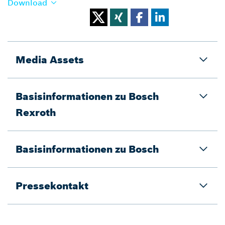
Download
Media Assets
Basisinformationen zu Bosch
Rexroth
Basisinformationen zu Bosch
Pressekontakt