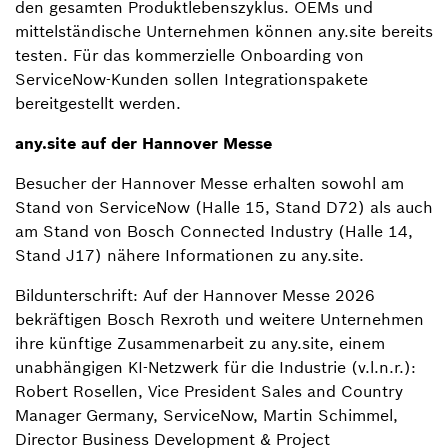
den gesamten Produktlebenszyklus. OEMs und
mittelständische Unternehmen können any.site bereits
testen. Für das kommerzielle Onboarding von
ServiceNow-Kunden sollen Integrationspakete
bereitgestellt werden.
any.site auf der Hannover Messe
Besucher der Hannover Messe erhalten sowohl am
Stand von ServiceNow (Halle 15, Stand D72) als auch
am Stand von Bosch Connected Industry (Halle 14,
Stand J17) nähere Informationen zu any.site.
Bildunterschrift: Auf der Hannover Messe 2026
bekräftigen Bosch Rexroth und weitere Unternehmen
ihre künftige Zusammenarbeit zu any.site, einem
unabhängigen KI-Netzwerk für die Industrie (v.l.n.r.):
Robert Rosellen, Vice President Sales and Country
Manager Germany, ServiceNow, Martin Schimmel,
Director Business Development & Project