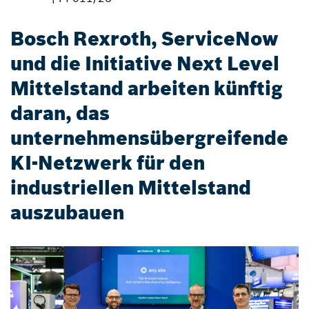
Bosch Rexroth, ServiceNow
und die Initiative Next Level
Mittelstand arbeiten künftig
daran, das
unternehmensübergreifende
KI-Netzwerk für den
industriellen Mittelstand
auszubauen