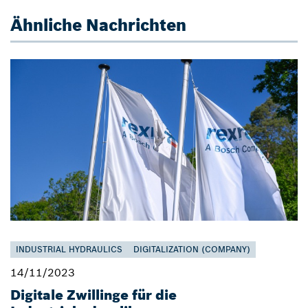
Ähnliche Nachrichten
INDUSTRIAL HYDRAULICS
DIGITALIZATION (COMPANY)
14/11/2023
Digitale Zwillinge für die