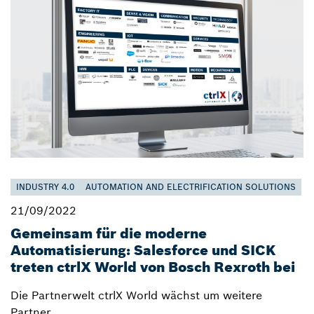
INDUSTRY 4.0
AUTOMATION AND ELECTRIFICATION SOLUTIONS
21/09/2022
Gemeinsam für die moderne
Automatisierung: Salesforce und SICK
treten ctrlX World von Bosch Rexroth bei
Die Partnerwelt ctrlX World wächst um weitere
Partner.