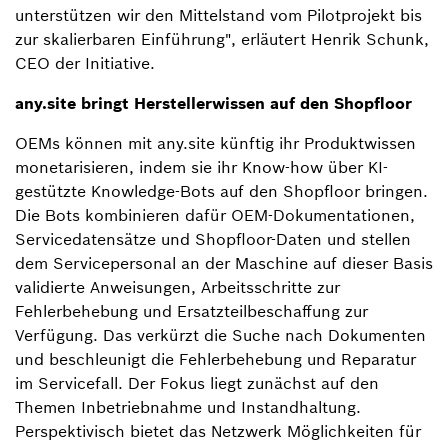
unterstützen wir den Mittelstand vom Pilotprojekt bis
zur skalierbaren Einführung", erläutert Henrik Schunk,
CEO der Initiative.
any.site bringt Herstellerwissen auf den Shopfloor
OEMs können mit any.site künftig ihr Produktwissen
monetarisieren, indem sie ihr Know-how über KI-
gestützte Knowledge-Bots auf den Shopfloor bringen.
Die Bots kombinieren dafür OEM-Dokumentationen,
Servicedatensätze und Shopfloor-Daten und stellen
dem Servicepersonal an der Maschine auf dieser Basis
validierte Anweisungen, Arbeitsschritte zur
Fehlerbehebung und Ersatzteilbeschaffung zur
Verfügung. Das verkürzt die Suche nach Dokumenten
und beschleunigt die Fehlerbehebung und Reparatur
im Servicefall. Der Fokus liegt zunächst auf den
Themen Inbetriebnahme und Instandhaltung.
Perspektivisch bietet das Netzwerk Möglichkeiten für