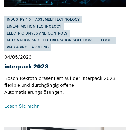
INDUSTRY 4.0
ASSEMBLY TECHNOLOGY
LINEAR MOTION TECHNOLOGY
ELECTRIC DRIVES AND CONTROLS
AUTOMATION AND ELECTRIFICATION SOLUTIONS
FOOD
PACKAGING
PRINTING
04/05/2023
interpack 2023
Bosch Rexroth präsentiert auf der interpack 2023
flexible und durchgängig offene
Automatisierungslösungen.
Lesen Sie mehr