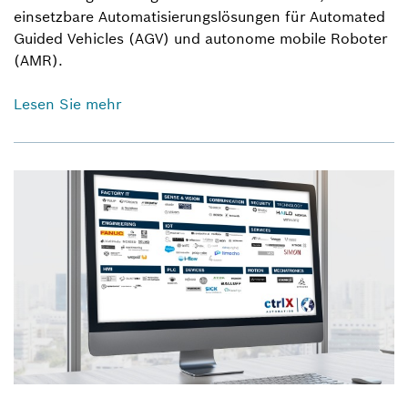
einsetzbare Automatisierungslösungen für Automated
Guided Vehicles (AGV) und autonome mobile Roboter
(AMR).
Lesen Sie mehr