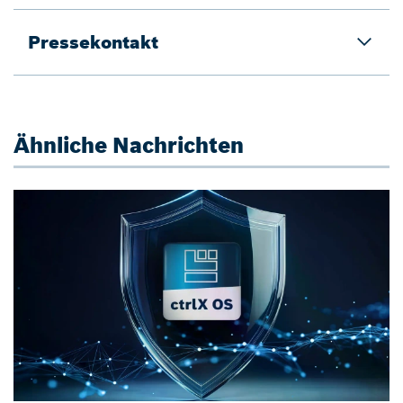
Pressekontakt
Ähnliche Nachrichten