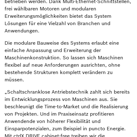
betrieben werden. Dank Multi-Ethernet-Schnittstellen,
frei wählbaren Motoren und modularen
Erweiterungsmöglichkeiten bietet das System
Lösungen für eine Vielzahl von Branchen und
Anwendungen.
Die modulare Bauweise des Systems erlaubt eine
einfache Anpassung und Erweiterung der
Maschinenkonstruktion. So lassen sich Maschinen
flexibel auf neue Anforderungen ausrichten, ohne
bestehende Strukturen komplett verändern zu
müssen.
„Schaltschranklose Antriebstechnik zahlt sich bereits
im Entwicklungsprozess von Maschinen aus. Sie
beschleunigt die Time-to-Market und die Realisierung
von Projekten. Und im Praxiseinsatz profitieren
Anwendende von höherer Flexibilität und
Einsparpotenzialen, zum Beispiel in puncto Energie.
Mit ctrlX DRIVE cabinet-free treiben wir die