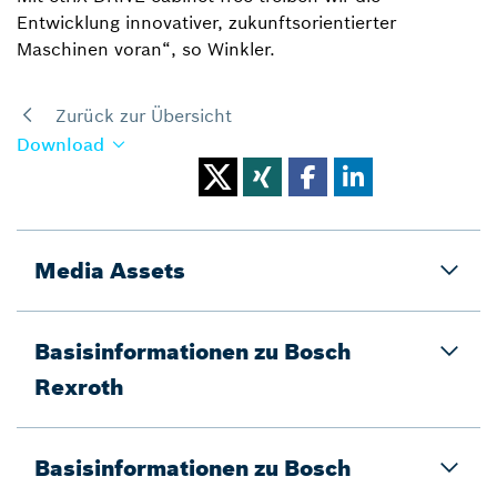
Entwicklung innovativer, zukunftsorientierter
Maschinen voran“, so Winkler.
Zurück zur Übersicht
Download
Media Assets
Basisinformationen zu Bosch
Rexroth
Basisinformationen zu Bosch