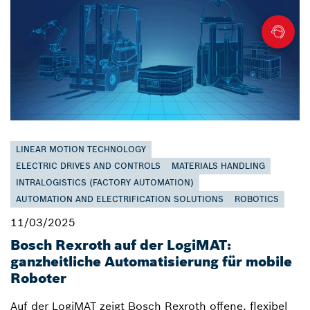
LINEAR MOTION TECHNOLOGY
ELECTRIC DRIVES AND CONTROLS
MATERIALS HANDLING
INTRALOGISTICS (FACTORY AUTOMATION)
AUTOMATION AND ELECTRIFICATION SOLUTIONS
ROBOTICS
11/03/2025
Bosch Rexroth auf der LogiMAT:
ganzheitliche Automatisierung für mobile
Roboter
Auf der LogiMAT zeigt Bosch Rexroth offene, flexibel