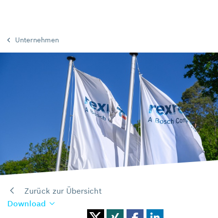
Unternehmen
Zurück zur Übersicht
Download