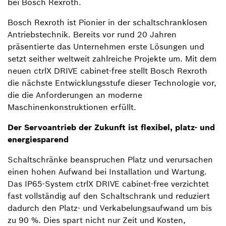
bei Bosch Rexroth.
Bosch Rexroth ist Pionier in der schaltschranklosen
Antriebstechnik. Bereits vor rund 20 Jahren
präsentierte das Unternehmen erste Lösungen und
setzt seither weltweit zahlreiche Projekte um. Mit dem
neuen ctrlX DRIVE cabinet-free stellt Bosch Rexroth
die nächste Entwicklungsstufe dieser Technologie vor,
die die Anforderungen an moderne
Maschinenkonstruktionen erfüllt.
Der Servoantrieb der Zukunft ist flexibel, platz- und
energiesparend
Schaltschränke beanspruchen Platz und verursachen
einen hohen Aufwand bei Installation und Wartung.
Das IP65-System ctrlX DRIVE cabinet-free verzichtet
fast vollständig auf den Schaltschrank und reduziert
dadurch den Platz- und Verkabelungsaufwand um bis
zu 90 %. Dies spart nicht nur Zeit und Kosten,