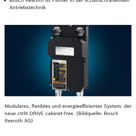
Antriebstechnik
Modulares, flexibles und energieeffizientes System: der
neue ctrlX DRIVE cabinet-free. (Bildquelle: Bosch
Rexroth AG)