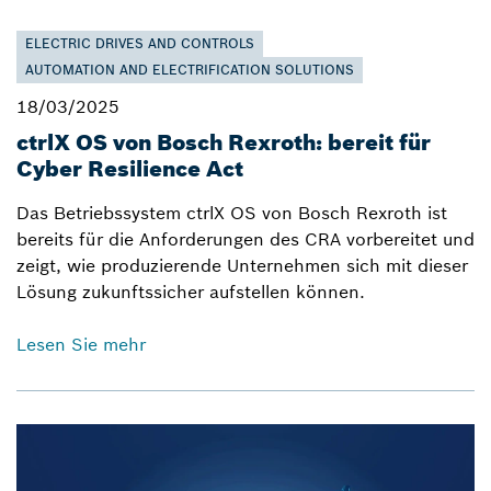
ELECTRIC DRIVES AND CONTROLS
AUTOMATION AND ELECTRIFICATION SOLUTIONS
18/03/2025
ctrlX OS von Bosch Rexroth: bereit für
Cyber Resilience Act
Das Betriebssystem ctrlX OS von Bosch Rexroth ist
bereits für die Anforderungen des CRA vorbereitet und
zeigt, wie produzierende Unternehmen sich mit dieser
Lösung zukunftssicher aufstellen können.
Lesen Sie mehr