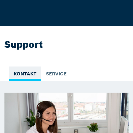
Support
KONTAKT
SERVICE