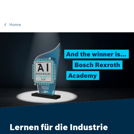
Home
Lernen für die Industrie