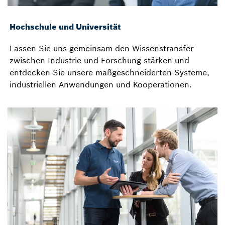
Hochschule und Universität
Lassen Sie uns gemeinsam den Wissenstransfer
zwischen Industrie und Forschung stärken und
entdecken Sie unsere maßgeschneiderten Systeme,
industriellen Anwendungen und Kooperationen.