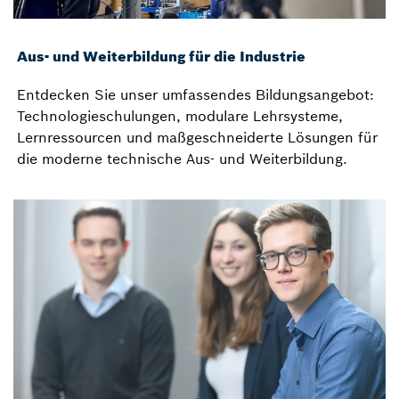
Aus- und Weiterbildung für die Industrie
Entdecken Sie unser umfassendes Bildungsangebot:
Technologieschulungen, modulare Lehrsysteme,
Lernressourcen und maßgeschneiderte Lösungen für
die moderne technische Aus- und Weiterbildung.