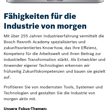
Fähigkeiten für die
Industrie von morgen
Mit über 255 Jahren Industrieerfahrung vermittelt die
Bosch Rexroth Academy spezialisiertes und
zukunftsorientiertes Know-how, das Ihre Effizienz,
Kompetenz für die Arbeitswelt und Ihren Beitrag zur
industriellen Transformation stärkt. Als Entwickler und
Anwender eigener Technologien erkennen wir
frühzeitig Zukunftskompetenzen und bauen sie gezielt
auf.
Profitieren Sie von modernsten Tools, Systemen und
Technologien und gestalten Sie die Industrie von
morgen aktiv mit.
Unsere Fokus-Themen: