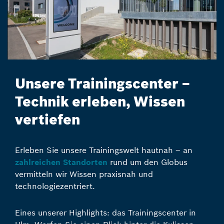
Unsere Trainingscenter –
Technik erleben, Wissen
vertiefen
Erleben Sie unsere Trainingswelt hautnah – an
zahlreichen Standorten
rund um den Globus
vermitteln wir Wissen praxisnah und
technologiezentriert.
Eines unserer Highlights: das Trainingscenter in