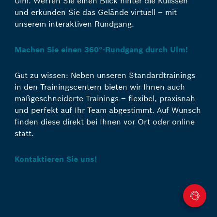
Ulm. Werfen Sie einen Blick hinter die Kulissen
und erkunden Sie das Gelände virtuell – mit
unserem interaktiven Rundgang.
Machen Sie einen 360°-Rundgang durch Ulm!
Gut zu wissen: Neben unseren Standardtrainings
in den Trainingscentern bieten wir Ihnen auch
maßgeschneiderte Trainings – flexibel, praxisnah
und perfekt auf Ihr Team abgestimmt. Auf Wunsch
finden diese direkt bei Ihnen vor Ort oder online
statt.
Kontaktieren Sie uns!