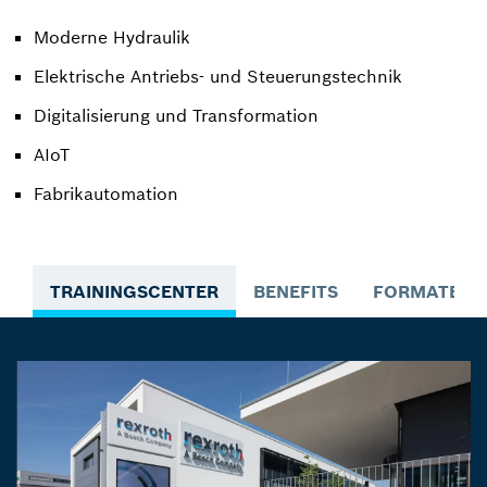
Moderne Hydraulik
Elektrische Antriebs- und Steuerungstechnik
Digitalisierung und Transformation
AIoT
Fabrikautomation
TRAININGSCENTER
BENEFITS
FORMATE