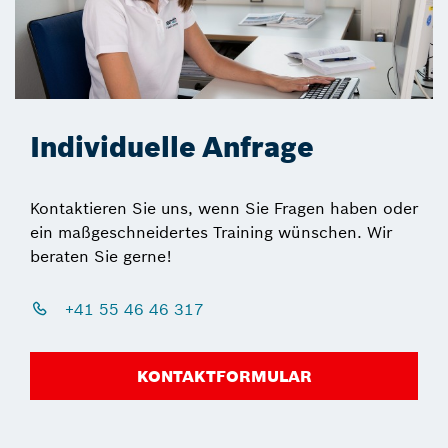
Individuelle Anfrage
Kontaktieren Sie uns, wenn Sie Fragen haben oder
ein maßgeschneidertes Training wünschen. Wir
beraten Sie gerne!
+41 55 46 46 317
KONTAKTFORMULAR