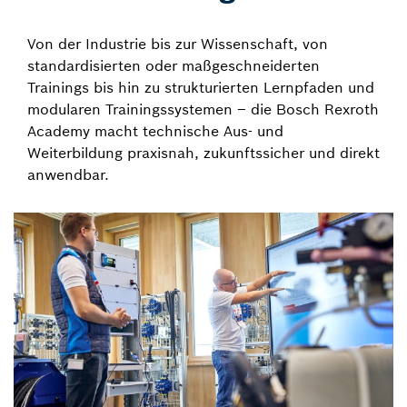
Von der Industrie bis zur Wissenschaft, von
standardisierten oder maßgeschneiderten
Trainings bis hin zu strukturierten Lernpfaden und
modularen Trainingssystemen – die Bosch Rexroth
Academy macht technische Aus- und
Weiterbildung praxisnah, zukunftssicher und direkt
anwendbar.