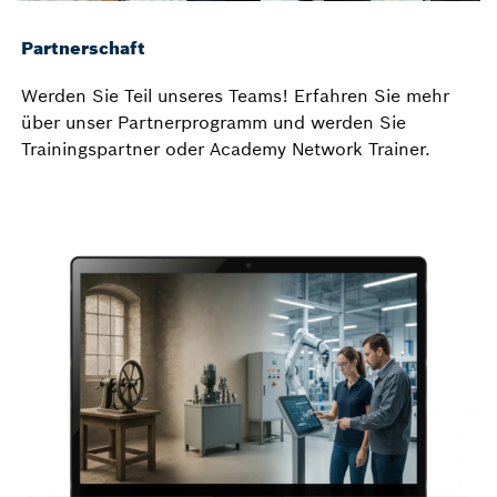
Partnerschaft
Werden Sie Teil unseres Teams! Erfahren Sie mehr
über unser Partnerprogramm und werden Sie
Trainingspartner oder Academy Network Trainer.