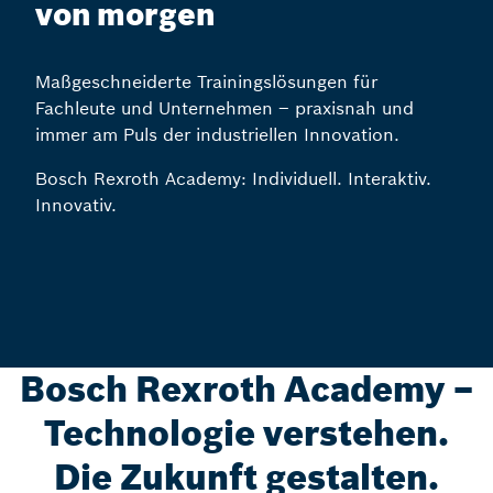
von morgen
Maßgeschneiderte Trainingslösungen für
Fachleute und Unternehmen – praxisnah und
immer am Puls der industriellen Innovation.
Bosch Rexroth Academy: Individuell. Interaktiv.
Innovativ.
Bosch Rexroth Academy –
Technologie verstehen.
Die Zukunft gestalten.