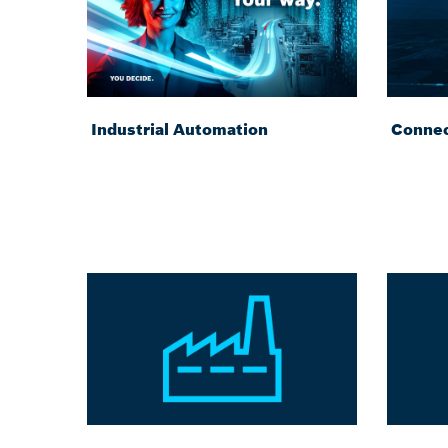
Industrial Automation
Connec