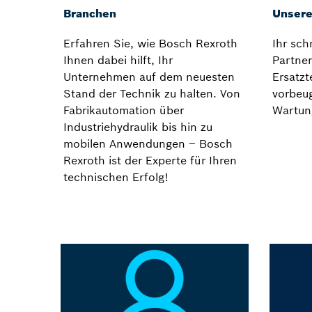
Branchen
Unsere
Erfahren Sie, wie Bosch Rexroth
Ihr sch
Ihnen dabei hilft, Ihr
Partner
Unternehmen auf dem neuesten
Ersatzt
Stand der Technik zu halten. Von
vorbeu
Fabrikautomation über
Wartun
Industriehydraulik bis hin zu
mobilen Anwendungen – Bosch
Rexroth ist der Experte für Ihren
technischen Erfolg!