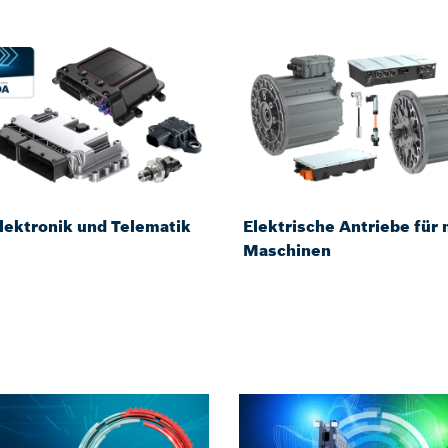
lektronik und Telematik
Elektrische Antriebe für 
Maschinen