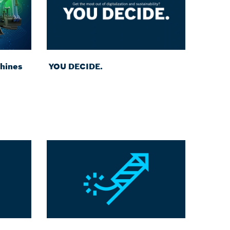
hines
YOU DECIDE.