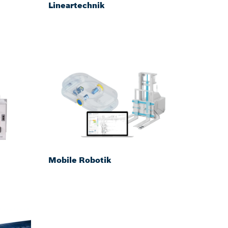
Lineartechnik
Mobile Robotik