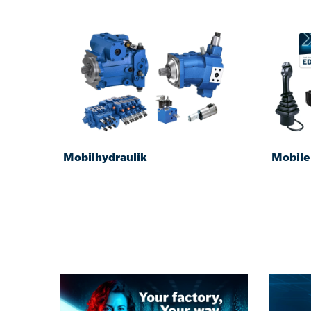
Mobilhydraulik
Mobile