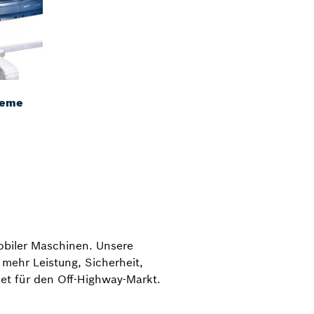
teme
obiler Maschinen. Unsere
 mehr Leistung, Sicherheit,
ket für den Off-Highway-Markt.