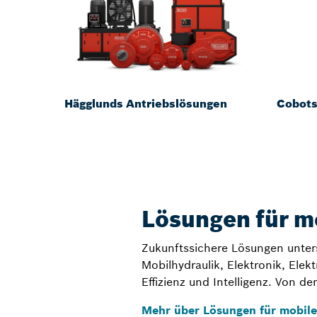
Hägglunds Antriebslösungen
Cobots
Lösungen für m
Zukunftssichere Lösungen unter
Mobilhydraulik, Elektronik, Ele
Effizienz und Intelligenz. Von d
Mehr über Lösungen für mobil