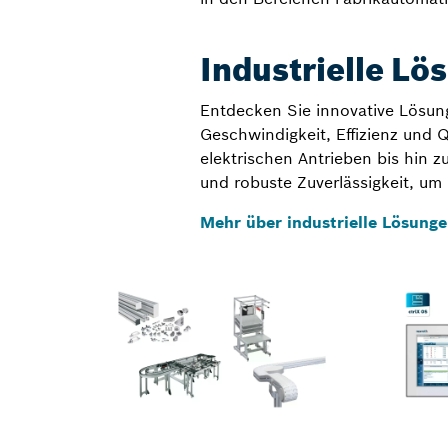
Industrielle Lö
Entdecken Sie innovative Lösunge
Geschwindigkeit, Effizienz und Q
elektrischen Antrieben bis hin
und robuste Zuverlässigkeit, um
Mehr über industrielle Lösung