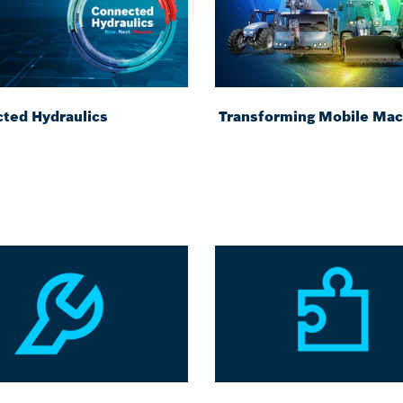
ted Hydraulics
Transforming Mobile Mac