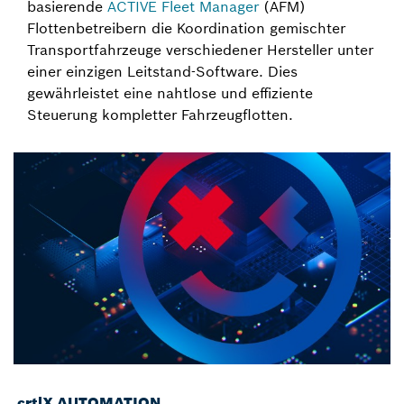
basierende
ACTIVE Fleet Manager
(AFM)
Flottenbetreibern die Koordination gemischter
Transportfahrzeuge verschiedener Hersteller unter
einer einzigen Leitstand-Software. Dies
gewährleistet eine nahtlose und effiziente
Steuerung kompletter Fahrzeugflotten.
crtlX AUTOMATION