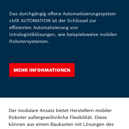
Das durchgängig offene Automatisierungssystem
ctrlX AUTOMATION ist der Schlüssel zur
effizienten Automatisierung von
Intralogistiklösungen, wie beispielsweise mobilen
Robotersystemen.
Mehr Informationen
Der modulare Ansatz bietet Herstellern mobiler
Roboter außergewöhnliche Flexibilität. Diese
können aus einem Baukasten mit Lösungen des