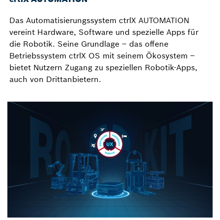
Das Automatisierungssystem ctrlX AUTOMATION
vereint Hardware, Software und spezielle Apps für
die Robotik. Seine Grundlage – das offene
Betriebssystem ctrlX OS mit seinem Ökosystem –
bietet Nutzern Zugang zu speziellen Robotik-Apps,
auch von Drittanbietern.