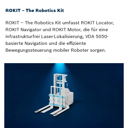
ROKIT – The Robotics Kit
ROKIT – The Robotics Kit umfasst ROKIT Locator,
ROKIT Navigator und ROKIT Motor, die für eine
infrastrukturfrei Laser-Lokalisierung, VDA 5050-
basierte Navigation und die effiziente
Bewegungssteuerung mobiler Roboter sorgen.