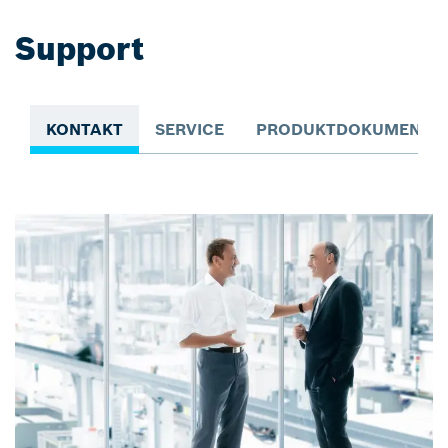
Support
KONTAKT
SERVICE
PRODUKTDOKUMENTAT