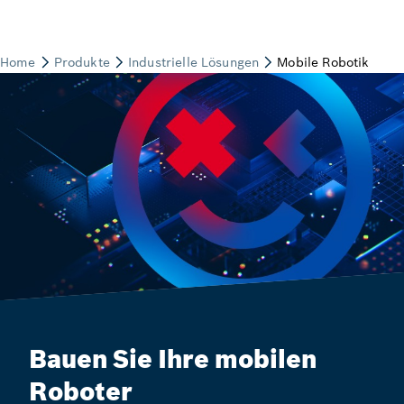
Bauen Sie Ihre mobilen
Roboter