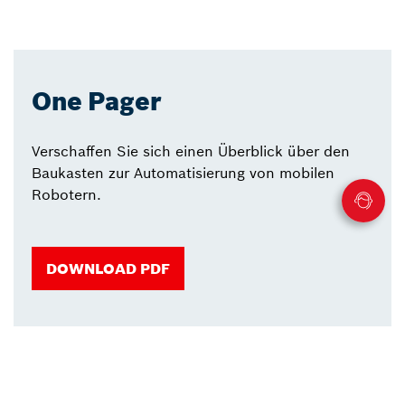
One Pager
Verschaffen Sie sich einen Überblick über den
Baukasten zur Automatisierung von mobilen
Robotern.
DOWNLOAD PDF