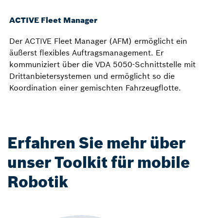
ACTIVE Fleet Manager
Der ACTIVE Fleet Manager (AFM) ermöglicht ein
äußerst flexibles Auftragsmanagement. Er
kommuniziert über die VDA 5050-Schnittstelle mit
Drittanbietersystemen und ermöglicht so die
Koordination einer gemischten Fahrzeugflotte.
Erfahren Sie mehr über
unser Toolkit für mobile
Robotik