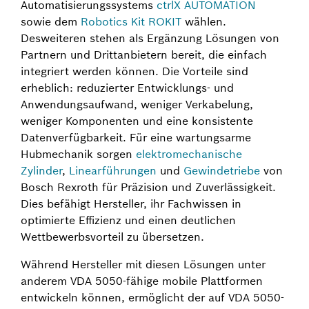
Automatisierungssystems
ctrlX AUTOMATION
sowie dem
Robotics Kit ROKIT
wählen.
Desweiteren stehen als Ergänzung Lösungen von
Partnern und Drittanbietern bereit, die einfach
integriert werden können. Die Vorteile sind
erheblich: reduzierter Entwicklungs- und
Anwendungsaufwand, weniger Verkabelung,
weniger Komponenten und eine konsistente
Datenverfügbarkeit. Für eine wartungsarme
Hubmechanik sorgen
elektromechanische
Zylinder
,
Linearführungen
und
Gewindetriebe
von
Bosch Rexroth für Präzision und Zuverlässigkeit.
Dies befähigt Hersteller, ihr Fachwissen in
optimierte Effizienz und einen deutlichen
Wettbewerbsvorteil zu übersetzen.
Während Hersteller mit diesen Lösungen unter
anderem VDA 5050-fähige mobile Plattformen
entwickeln können, ermöglicht der auf VDA 5050-