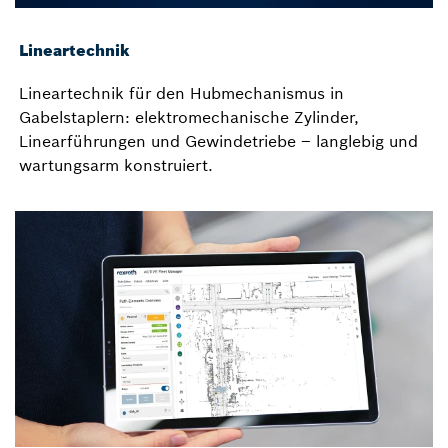
Lineartechnik
Lineartechnik für den Hubmechanismus in
Gabelstaplern: elektromechanische Zylinder,
Linearführungen und Gewindetriebe – langlebig und
wartungsarm konstruiert.