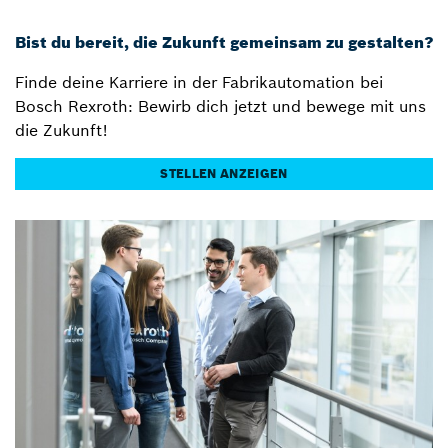
Bist du bereit, die Zukunft gemeinsam zu gestalten?
Finde deine Karriere in der Fabrikautomation bei
Bosch Rexroth: Bewirb dich jetzt und bewege mit uns
die Zukunft!
STELLEN ANZEIGEN