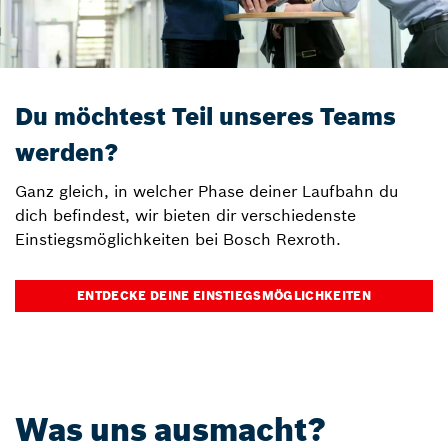
Du möchtest Teil unseres Teams
werden?
Ganz gleich, in welcher Phase deiner Laufbahn du
dich befindest, wir bieten dir verschiedenste
Einstiegsmöglichkeiten bei Bosch Rexroth.
ENTDECKE DEINE EINSTIEGSMÖGLICHKEITEN
Was uns ausmacht?