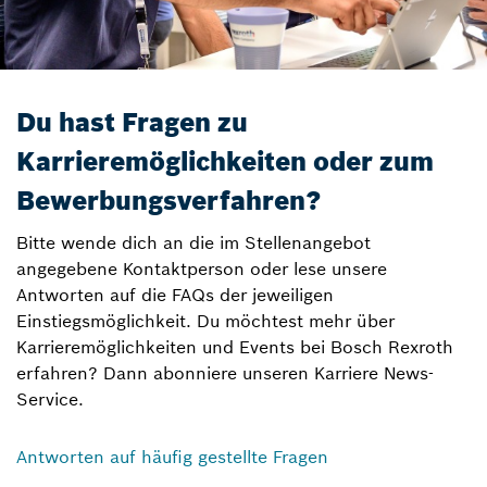
Du hast Fragen zu
Karrieremöglichkeiten oder zum
Bewerbungsverfahren?
Bitte wende dich an die im Stellenangebot
angegebene Kontaktperson oder lese unsere
Antworten auf die FAQs der jeweiligen
Einstiegsmöglichkeit. Du möchtest mehr über
Karrieremöglichkeiten und Events bei Bosch Rexroth
erfahren? Dann abonniere unseren Karriere News-
Service.
Antworten auf häufig gestellte Fragen