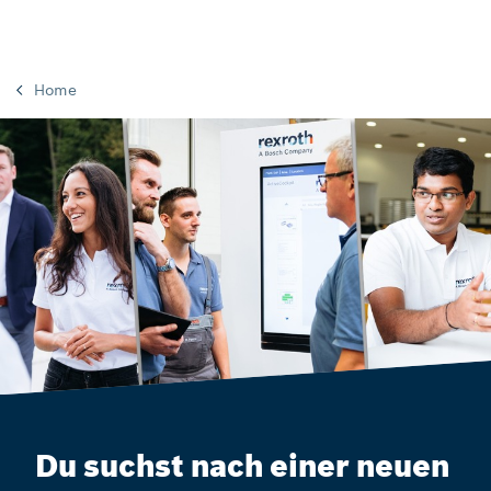
Home
Du suchst nach einer neuen