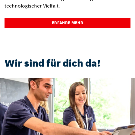
technologischer Vielfalt.
ERFAHRE MEHR
Wir sind für dich da!