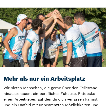
Mehr als nur ein Arbeitsplatz
Wir bieten Menschen, die gerne über den Tellerrand
hinausschauen, ein berufliches Zuhause. Entdecke
einen Arbeitgeber, auf den du dich verlassen kannst –
und ein Umfeld mit unbegrenzten Möglichkeiten und