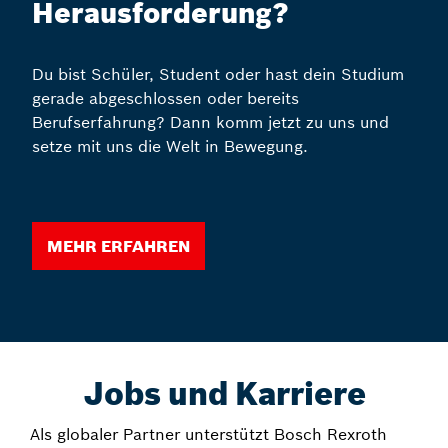
Herausforderung?
Du bist Schüler, Student oder hast dein Studium
gerade abgeschlossen oder bereits
Berufserfahrung? Dann komm jetzt zu uns und
setze mit uns die Welt in Bewegung.
Mehr erfahren
Jobs und Karriere
Als globaler Partner unterstützt Bosch Rexroth