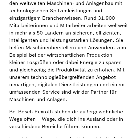
den weltweiten Maschinen- und Anlagenbau mit
technologischen Spitzenleistungen und
einzigartigem Branchenwissen. Rund 31.900
Mitarbeiterinnen und Mitarbeiter arbeiten weltweit
in mehr als 80 Ländern an sicheren, effizienten,
intelligenten und leistungsstarken Lösungen. Sie
helfen Maschinenherstellern und Anwendern zum
Beispiel bei der wirtschaftlichen Produktion
kleiner Losgrößen oder dabei Energie zu sparen
und gleichzeitig die Produktivität zu erhöhen. Mit
unserem technologieübergreifenden Angebot
neuartigen, digitalen Dienstleistungen und einem
umfassenden Service sind wir der Partner für
Maschinen und Anlagen.
Bei Bosch Rexroth stehen dir außergewöhnliche
Wege offen – Wege, die dich ins Ausland oder in
verschiedene Bereiche führen können.