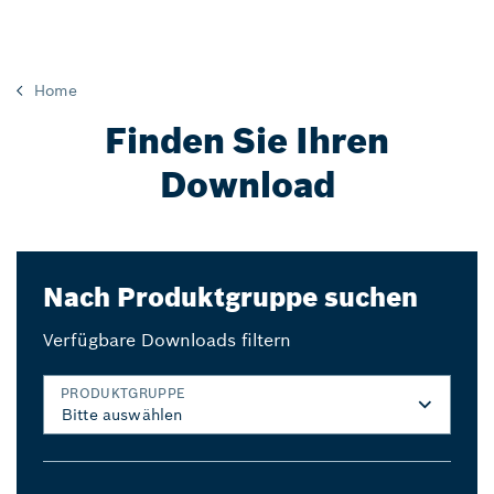
Home
Finden Sie Ihren
Download
Nach Produktgruppe suchen
Verfügbare Downloads filtern
PRODUKTGRUPPE