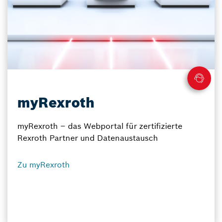
myRexroth
myRexroth – das Webportal für zertifizierte
Rexroth Partner und Datenaustausch
Zu myRexroth