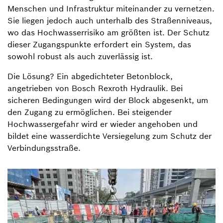
Menschen und Infrastruktur miteinander zu vernetzen.
Sie liegen jedoch auch unterhalb des Straßenniveaus,
wo das Hochwasserrisiko am größten ist. Der Schutz
dieser Zugangspunkte erfordert ein System, das
sowohl robust als auch zuverlässig ist.
Die Lösung? Ein abgedichteter Betonblock,
angetrieben von Bosch Rexroth Hydraulik. Bei
sicheren Bedingungen wird der Block abgesenkt, um
den Zugang zu ermöglichen. Bei steigender
Hochwassergefahr wird er wieder angehoben und
bildet eine wasserdichte Versiegelung zum Schutz der
Verbindungsstraße.