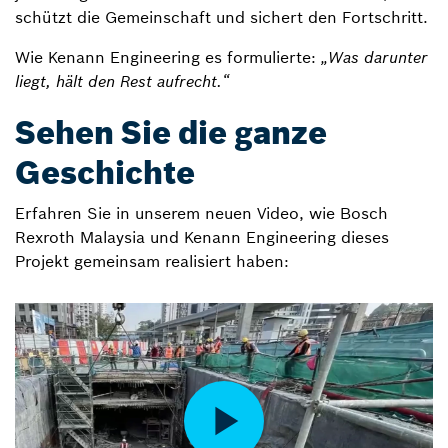
schützt die Gemeinschaft und sichert den Fortschritt.
Wie Kenann Engineering es formulierte:
„Was darunter
liegt, hält den Rest aufrecht.“
Sehen Sie die ganze
Geschichte
Erfahren Sie in unserem neuen Video, wie Bosch
Rexroth Malaysia und Kenann Engineering dieses
Projekt gemeinsam realisiert haben: