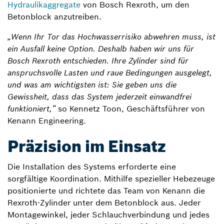
Hydraulikaggregate
von Bosch Rexroth, um den
Betonblock anzutreiben.
„Wenn Ihr Tor das Hochwasserrisiko abwehren muss, ist
ein Ausfall keine Option. Deshalb haben wir uns für
Bosch Rexroth entschieden. Ihre Zylinder sind für
anspruchsvolle Lasten und raue Bedingungen ausgelegt,
und was am wichtigsten ist: Sie geben uns die
Gewissheit, dass das System jederzeit einwandfrei
funktioniert,“
so Kennetz Toon, Geschäftsführer von
Kenann Engineering.
Präzision im Einsatz
Die Installation des Systems erforderte eine
sorgfältige Koordination. Mithilfe spezieller Hebezeuge
positionierte und richtete das Team von Kenann die
Rexroth-Zylinder unter dem Betonblock aus. Jeder
Montagewinkel, jeder Schlauchverbindung und jedes