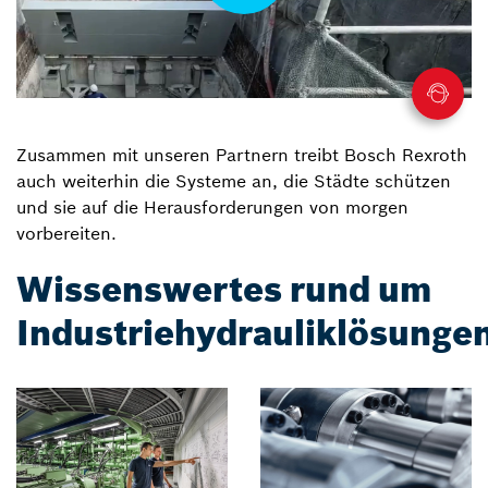
Zusammen mit unseren Partnern treibt Bosch Rexroth
auch weiterhin die Systeme an, die Städte schützen
und sie auf die Herausforderungen von morgen
vorbereiten.
Wissenswertes rund um
Industriehydrauliklösunge