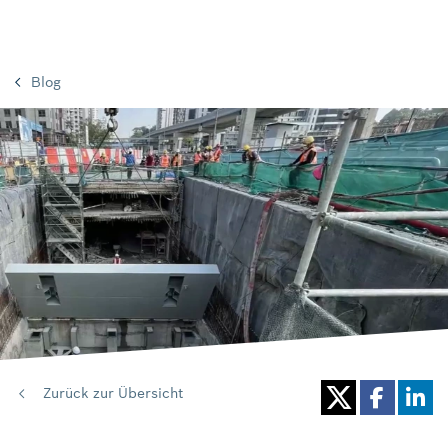
Blog
Zurück zur Übersicht