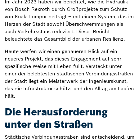
Im Jahr 2023 haben wir berichtet, wie die Hydraulik
von Bosch Rexroth durch Großprojekte zum Schutz
von Kuala Lumpur beiträgt – mit einem System, das im
Herzen der Stadt sowohl Überschwemmungen als
auch Verkehrsstaus reduziert. Dieser Bericht
beleuchtete das Gesamtbild der urbanen Resilienz.
Heute werfen wir einen genaueren Blick auf ein
neueres Projekt, das dieses Engagement auf sehr
spezifische Weise mit Leben füllt. Versteckt unter
einer der belebtesten städtischen Verbindungsstraßen
der Stadt liegt ein Meisterwerk der Ingenieurskunst,
das die Infrastruktur schützt und den Alltag am Laufen
hält.
Die Herausforderung
unter den Straßen
Städtische Verbindungsstraßen sind entscheidend, um