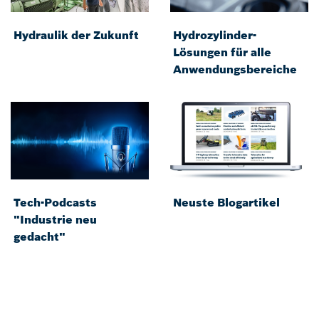
Hydraulik der Zukunft
Hydrozylinder-
Lösungen für alle
Anwendungsbereiche
Tech-Podcasts
Neuste Blogartikel
"Industrie neu
gedacht"