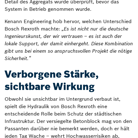
Detail des Aggregats wurde überprüft, bevor das
System in Betrieb genommen wurde.
Kenann Engineering hob hervor, welchen Unterschied
Bosch Rexroth machte:
„Es ist nicht nur die deutsche
Ingenieurskunst, der wir vertrauen – es ist auch der
lokale Support, der damit einhergeht. Diese Kombination
gibt uns bei einem so anspruchsvollen Projekt die nötige
Sicherheit.“
Verborgene Stärke,
sichtbare Wirkung
Obwohl sie unsichtbar im Untergrund verbaut ist,
spielt die Hydraulik von Bosch Rexroth eine
entscheidende Rolle beim Schutz der städtischen
Infrastruktur. Der versiegelte Betonblock mag von den
Passanten darüber nie bemerkt werden, doch er hält
jeden Tag Wache – wehrt Hochwasserrisiken ab,