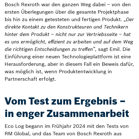
Bosch Rexroth war den ganzen Weg dabei – von den
ersten Überlegungen über die gesamte Projektphase
bis hin zu einem getesteten und fertigen Produkt.
„Der
direkte Kontakt zu den Konstrukteuren und Technikern
hinter dem Produkt – nicht nur zur Vertriebsseite – hat
es uns ermöglicht, effizient zu arbeiten und auf dem Weg
die richtigen Entscheidungen zu treffen“
, sagt Emil. Die
Einführung einer neuen Technologieplattform ist eine
Herausforderung, aber in diesem Fall ein Beweis dafür,
was möglich ist, wenn Produktentwicklung in
Partnerschaft erfolgt.
Vom Test zum Ergebnis –
in enger Zusammenarbeit
Eco Log begann im Frühjahr 2024 mit den Tests von
RM Global, und das Team von Bosch Rexroth aus