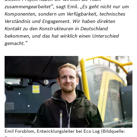
zusammengearbeitet“
, sagt Emil.
„Es geht nicht nur um
Komponenten, sondern um Verfügbarkeit, technisches
Verständnis und Engagement. Wir haben direkten
Kontakt zu den Konstrukteuren in Deutschland
bekommen, und das hat wirklich einen Unterschied
gemacht.“
Emil Forsblom, Entwicklungsleiter bei Eco Log (Bildquelle: