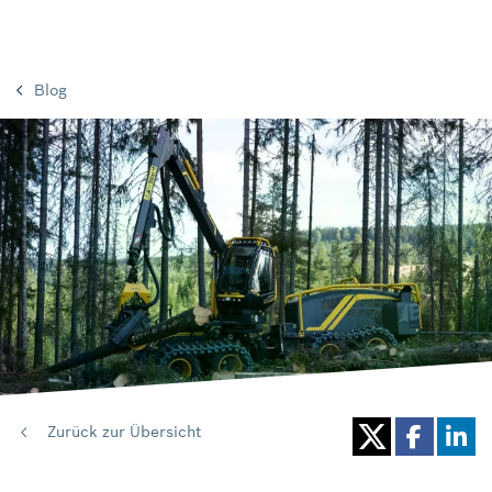
Blog
Zurück zur Übersicht