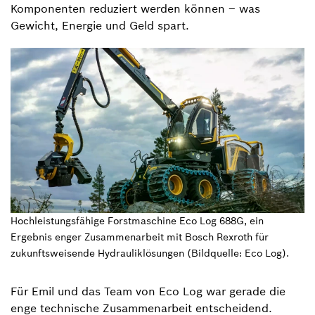
Komponenten reduziert werden können – was
Gewicht, Energie und Geld spart.
Hochleistungsfähige Forstmaschine Eco Log 688G, ein
Ergebnis enger Zusammenarbeit mit Bosch Rexroth für
zukunftsweisende Hydrauliklösungen (Bildquelle: Eco Log).
Für Emil und das Team von Eco Log war gerade die
enge technische Zusammenarbeit entscheidend.