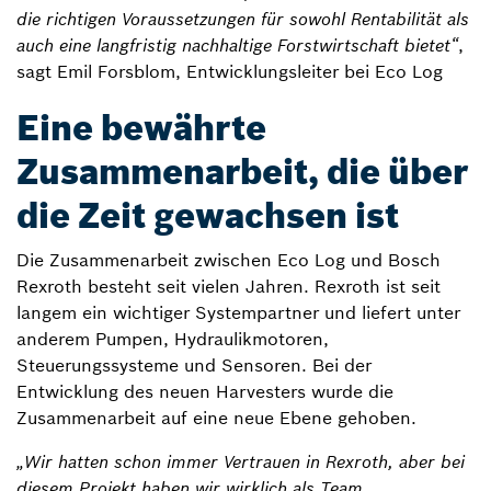
die richtigen Voraussetzungen für sowohl Rentabilität als
auch eine langfristig nachhaltige Forstwirtschaft bietet“
,
sagt Emil Forsblom, Entwicklungsleiter bei Eco Log
Eine bewährte
Zusammenarbeit, die über
die Zeit gewachsen ist
Die Zusammenarbeit zwischen Eco Log und Bosch
Rexroth besteht seit vielen Jahren. Rexroth ist seit
langem ein wichtiger Systempartner und liefert unter
anderem Pumpen, Hydraulikmotoren,
Steuerungssysteme und Sensoren. Bei der
Entwicklung des neuen Harvesters wurde die
Zusammenarbeit auf eine neue Ebene gehoben.
„Wir hatten schon immer Vertrauen in Rexroth, aber bei
diesem Projekt haben wir wirklich als Team