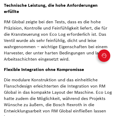
Technische Leistung, die hohe Anforderungen
erfüllte
RM Global zeigte bei den Tests, dass es die hohe
Präzision, Kontrolle und Feinfühligkeit liefert, die für
die Kransteuerung von Eco Log erforderlich ist. Das
Ventil wurde als sehr feinfühlig, dicht und leise
wahrgenommen – wichtige Eigenschaften bei einem
Harvester, der unter harten Bedingungen und langen
Arbeitsschichten eingesetzt wird.
Flexible Integration ohne Kompromisse
Die modulare Konstruktion und das einheitliche
Flanschdesign erleichterten die Integration von RM
Global in das kompakte Layout der Maschine. Eco Log
hatte zudem die Möglichkeit, während des Projekts
Wünsche zu äußern, die Bosch Rexroth in die
Entwicklungsarbeit von RM Global einfließen lassen