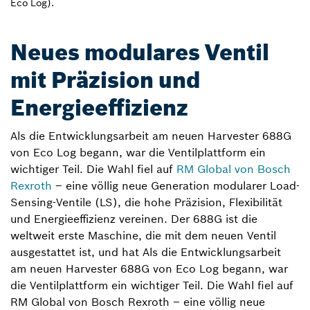
Eco Log).
Neues modulares Ventil
mit Präzision und
Energieeffizienz
Als die Entwicklungsarbeit am neuen Harvester 688G
von Eco Log begann, war die Ventilplattform ein
wichtiger Teil. Die Wahl fiel auf
RM Global von Bosch
Rexroth
– eine völlig neue Generation modularer Load-
Sensing-Ventile (LS), die hohe Präzision, Flexibilität
und Energieeffizienz vereinen. Der 688G ist die
weltweit erste Maschine, die mit dem neuen Ventil
ausgestattet ist, und hat Als die Entwicklungsarbeit
am neuen Harvester 688G von Eco Log begann, war
die Ventilplattform ein wichtiger Teil. Die Wahl fiel auf
RM Global von Bosch Rexroth – eine völlig neue