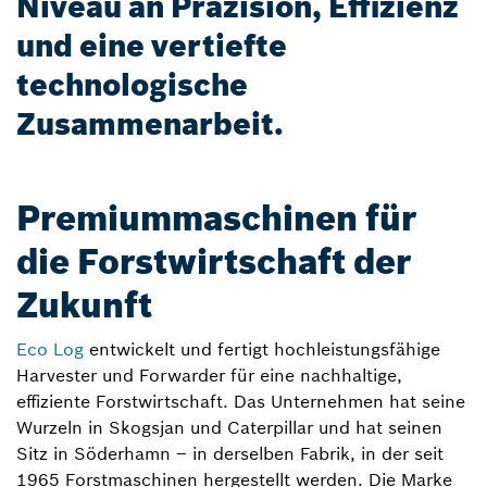
Niveau an Präzision, Effizienz
und eine vertiefte
technologische
Zusammenarbeit.
Premiummaschinen für
die Forstwirtschaft der
Zukunft
Eco Log
entwickelt und fertigt hochleistungsfähige
Harvester und Forwarder für eine nachhaltige,
effiziente Forstwirtschaft. Das Unternehmen hat seine
Wurzeln in Skogsjan und Caterpillar und hat seinen
Sitz in Söderhamn – in derselben Fabrik, in der seit
1965 Forstmaschinen hergestellt werden. Die Marke