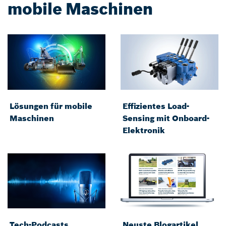
mobile Maschinen
Lösungen für mobile
Effizientes Load-
Maschinen
Sensing mit Onboard-
Elektronik
Tech-Podcasts
Neuste Blogartikel