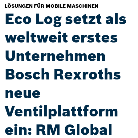
LÖSUNGEN FÜR MOBILE MASCHINEN
Eco Log setzt als
weltweit erstes
Unternehmen
Bosch Rexroths
neue
Ventilplattform
ein: RM Global