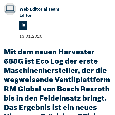
Web Editorial Team
Editor
13.01.2026
Mit dem neuen Harvester
688G ist Eco Log der erste
Maschinenhersteller, der die
wegweisende Ventilplattform
RM Global von Bosch Rexroth
bis in den Feldeinsatz bringt.
Das Ergebnis ist ein neues