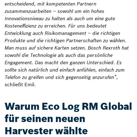
entscheidend, mit kompetenten Partnern
zusammenzuarbeiten – sowohl um ein hohes
Innovationsniveau zu halten als auch um eine gute
Kosteneffizienz zu erreichen. Für uns bedeutet
Entwicklung auch Risikomanagement – die richtigen
Produkte und die richtigen Partnerschaften zu wählen.
Man muss auf sichere Karten setzen. Bosch Rexroth hat
sowohl die Technologie als auch das persönliche
Engagement. Das macht den ganzen Unterschied. Es
sollte sich natürlich und einfach anfühlen, einfach zum
Telefon zu greifen und sich gegenseitig anzurufen“
,
schließt Emil.
Warum Eco Log RM Global
für seinen neuen
Harvester wählte