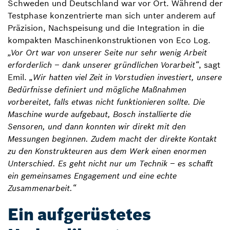
Schweden und Deutschland war vor Ort. Während der
Testphase konzentrierte man sich unter anderem auf
Präzision, Nachspeisung und die Integration in die
kompakten Maschinenkonstruktionen von Eco Log.
„Vor Ort war von unserer Seite nur sehr wenig Arbeit
erforderlich – dank unserer gründlichen Vorarbeit“
, sagt
Emil.
„Wir hatten viel Zeit in Vorstudien investiert, unsere
Bedürfnisse definiert und mögliche Maßnahmen
vorbereitet, falls etwas nicht funktionieren sollte. Die
Maschine wurde aufgebaut, Bosch installierte die
Sensoren, und dann konnten wir direkt mit den
Messungen beginnen. Zudem macht der direkte Kontakt
zu den Konstrukteuren aus dem Werk einen enormen
Unterschied. Es geht nicht nur um Technik – es schafft
ein gemeinsames Engagement und eine echte
Zusammenarbeit.“
Ein aufgerüstetes