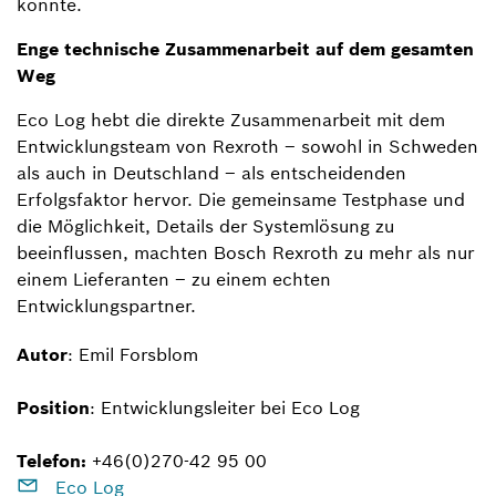
konnte.
Enge technische Zusammenarbeit auf dem gesamten
Weg
Eco Log hebt die direkte Zusammenarbeit mit dem
Entwicklungsteam von Rexroth – sowohl in Schweden
als auch in Deutschland – als entscheidenden
Erfolgsfaktor hervor. Die gemeinsame Testphase und
die Möglichkeit, Details der Systemlösung zu
beeinflussen, machten Bosch Rexroth zu mehr als nur
einem Lieferanten – zu einem echten
Entwicklungspartner.
Autor
: Emil Forsblom
Position
: Entwicklungsleiter bei Eco Log
Telefon:
+46(0)270-42 95 00
Eco Log