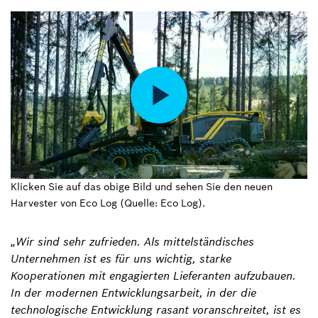
Klicken Sie auf das obige Bild und sehen Sie den neuen
Harvester von Eco Log (Quelle: Eco Log).
„Wir sind sehr zufrieden. Als mittelständisches
Unternehmen ist es für uns wichtig, starke
Kooperationen mit engagierten Lieferanten aufzubauen.
In der modernen Entwicklungsarbeit, in der die
technologische Entwicklung rasant voranschreitet, ist es