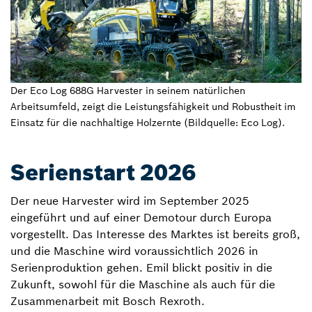
Der Eco Log 688G Harvester in seinem natürlichen
Arbeitsumfeld, zeigt die Leistungsfähigkeit und Robustheit im
Einsatz für die nachhaltige Holzernte (Bildquelle: Eco Log).
Serienstart 2026
Der neue Harvester wird im September 2025
eingeführt und auf einer Demotour durch Europa
vorgestellt. Das Interesse des Marktes ist bereits groß,
und die Maschine wird voraussichtlich 2026 in
Serienproduktion gehen. Emil blickt positiv in die
Zukunft, sowohl für die Maschine als auch für die
Zusammenarbeit mit Bosch Rexroth.