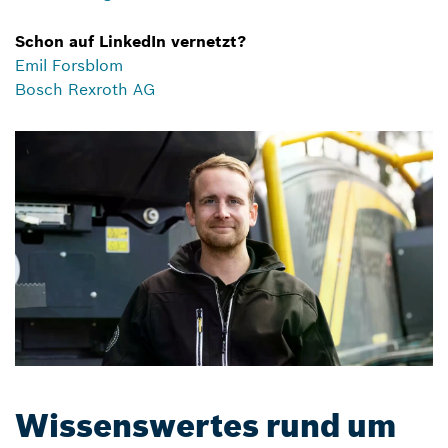
Schon auf LinkedIn vernetzt?
Emil Forsblom
Bosch Rexroth AG
Wissenswertes rund um