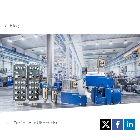
Blog
Zurück zur Übersicht