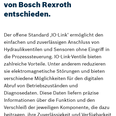
von Bosch Rexroth
entschieden.
Der offene Standard ‚IO-Link‘ ermöglicht den
einfachen und zuverlässigen Anschluss von
Hydraulikventilen und Sensoren ohne Eingriff in
die Prozesssteuerung. IO-Link-Ventile bieten
zahlreiche Vorteile. Unter anderem reduzieren
sie elektromagnetische Störungen und bieten
verschiedene Möglichkeiten für den digitalen
Abruf von Betriebszuständen und
Diagnosedaten. Diese Daten liefern präzise
Informationen über die Funktion und den
Verschleiß der jeweiligen Komponente, die dazu
beitragen, ihre Zuverlässigkeit und Verfügbarkeit