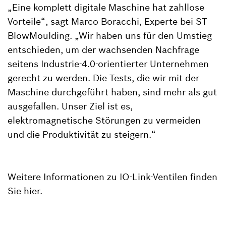
„Eine komplett digitale Maschine hat zahllose
Vorteile“, sagt Marco Boracchi, Experte bei ST
BlowMoulding. „Wir haben uns für den Umstieg
entschieden, um der wachsenden Nachfrage
seitens Industrie-4.0-orientierter Unternehmen
gerecht zu werden. Die Tests, die wir mit der
Maschine durchgeführt haben, sind mehr als gut
ausgefallen. Unser Ziel ist es,
elektromagnetische Störungen zu vermeiden
und die Produktivität zu steigern.“
Weitere Informationen zu IO-Link-Ventilen finden
Sie hier.