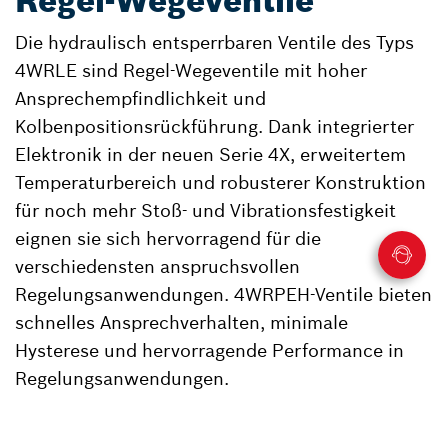
Regel-Wegeventile
Die hydraulisch entsperrbaren Ventile des Typs
4WRLE sind Regel-Wegeventile mit hoher
Ansprechempfindlichkeit und
Kolbenpositionsrückführung. Dank integrierter
Elektronik in der neuen Serie 4X, erweitertem
Temperaturbereich und robusterer Konstruktion
für noch mehr Stoß- und Vibrationsfestigkeit
eignen sie sich hervorragend für die
verschiedensten anspruchsvollen
Regelungsanwendungen. 4WRPEH-Ventile bieten
schnelles Ansprechverhalten, minimale
Hysterese und hervorragende Performance in
Regelungsanwendungen.