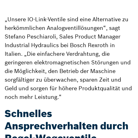
„Unsere IO-Link-Ventile sind eine Alternative zu
herkömmlichen Analogventillösungen“, sagt
Stefano Peschiaroli, Sales Product Manager
Industrial Hydraulics bei Bosch Rexroth in
Italien. „Die einfachere Verdrahtung, die
geringeren elektromagnetischen Störungen und
die Möglichkeit, den Betrieb der Maschine
sorgfältiger zu überwachen, sparen Zeit und
Geld und sorgen für höhere Produktqualität und
noch mehr Leistung.“
Schnelles
Ansprechverhalten durch