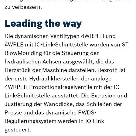
zu verbessern.
Leading the way
Die dynamischen Ventiltypen 4WRPEH und
4WRLE mit IO-Link-Schnittstelle wurden von ST
BlowMoulding für die Steuerung der
hydraulischen Achsen ausgewählt, die das
Herzstück der Maschine darstellen. Rexroth ist
der erste Hydraulikhersteller, der analoge
4WRPEH-Proportionalregelventile mit der IO-
Link-Schnittstelle ausstattet. Die Extrusion und
Justierung der Wanddicke, das Schließen der
Presse und das dynamische PWDS-
Regulierungssystem werden in IO-Link
gesteuert.