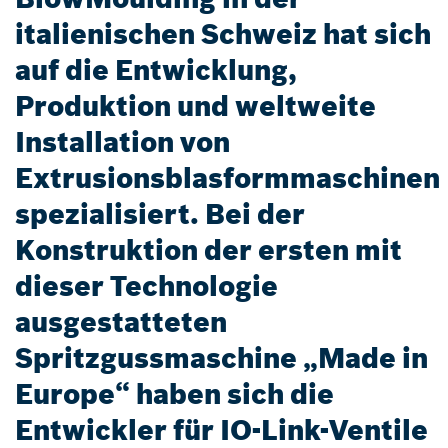
italienischen Schweiz hat sich
auf die Entwicklung,
Produktion und weltweite
Installation von
Extrusionsblasformmaschinen
spezialisiert. Bei der
Konstruktion der ersten mit
dieser Technologie
ausgestatteten
Spritzgussmaschine „Made in
Europe“ haben sich die
Entwickler für IO-Link-Ventile