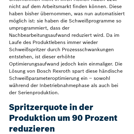
nicht auf dem Arbeitsmarkt finden können. Diese
haben bisher übernommen, was nun automatisiert
möglich ist: sie haben die Schweißprogramme so
umprogrammiert, dass der
Nachbearbeitungsaufwand reduziert wird. Da im
Laufe des Produktlebens immer wieder
Schweißspritzer durch Prozessschwankungen
entstehen, ist dieser erhöhte
Optimierungsaufwand jedoch kein einmaliger. Die
Lösung von Bosch Rexroth spart diese händische
Schweißparameteroptimierung ein – sowohl
während der Inbetriebnahmephase als auch bei
der Serienproduktion.
Spritzerquote in der
Produktion um 90 Prozent
reduzieren