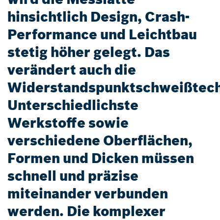
hinsichtlich Design, Crash-
Performance und Leichtbau
stetig höher gelegt. Das
verändert auch die
Widerstandspunktschweißtech
Unterschiedlichste
Werkstoffe sowie
verschiedene Oberflächen,
Formen und Dicken müssen
schnell und präzise
miteinander verbunden
werden. Die komplexer