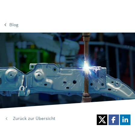
Blog
Zurück zur Übersicht