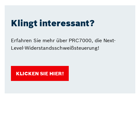
Klingt interessant?
Erfahren Sie mehr über PRC7000, die Next-
Level-Widerstandsschweißsteuerung!
KLICKEN SIE HIER!