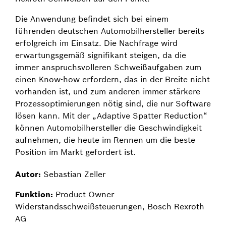
Die Anwendung befindet sich bei einem
führenden deutschen Automobilhersteller bereits
erfolgreich im Einsatz. Die Nachfrage wird
erwartungsgemäß signifikant steigen, da die
immer anspruchsvolleren Schweißaufgaben zum
einen Know-how erfordern, das in der Breite nicht
vorhanden ist, und zum anderen immer stärkere
Prozessoptimierungen nötig sind, die nur Software
lösen kann. Mit der „Adaptive Spatter Reduction“
können Automobilhersteller die Geschwindigkeit
aufnehmen, die heute im Rennen um die beste
Position im Markt gefordert ist.
Autor:
Sebastian Zeller
Funktion:
Product Owner
Widerstandsschweißsteuerungen, Bosch Rexroth
AG