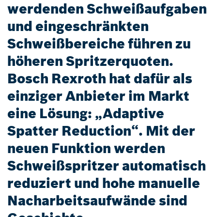
werdenden Schweißaufgaben
und eingeschränkten
Schweißbereiche führen zu
höheren Spritzerquoten.
Bosch Rexroth hat dafür als
einziger Anbieter im Markt
eine Lösung: „Adaptive
Spatter Reduction“. Mit der
neuen Funktion werden
Schweißspritzer automatisch
reduziert und hohe manuelle
Nacharbeitsaufwände sind