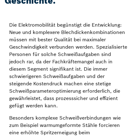
Geschichte.
Die Elektromobilität begünstigt die Entwicklung:
Neue und komplexere Blechdickenkombinationen
müssen mit bester Qualität bei maximaler
Geschwindigkeit verbunden werden. Spezialisierte
Personen für solche Schweißaufgaben sind
jedoch rar, da der Fachkräftemangel auch in
diesem Segment signifikant ist. Die immer
schwierigeren Schweißaufgaben und der
steigende Kostendruck machen eine stetige
Schweißparameteroptimierung erforderlich, die
gewährleistet, dass prozesssicher und effizient
gefügt werden kann.
Besonders komplexe Schweißverbindungen wie
zum Beispiel warmumgeformte Stähle forcieren
eine erhöhte Spritzerneigung beim