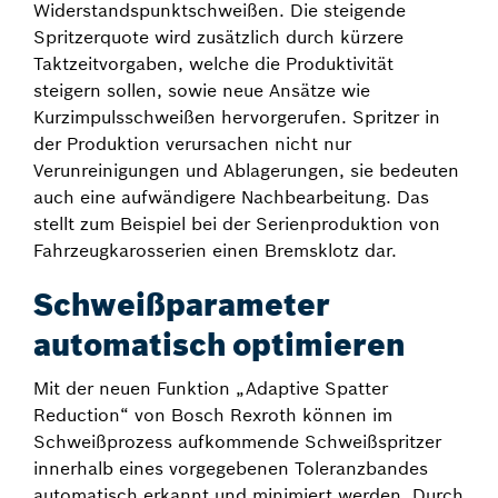
Widerstandspunktschweißen. Die steigende
Spritzerquote wird zusätzlich durch kürzere
Taktzeitvorgaben, welche die Produktivität
steigern sollen, sowie neue Ansätze wie
Kurzimpulsschweißen hervorgerufen. Spritzer in
der Produktion verursachen nicht nur
Verunreinigungen und Ablagerungen, sie bedeuten
auch eine aufwändigere Nachbearbeitung. Das
stellt zum Beispiel bei der Serienproduktion von
Fahrzeugkarosserien einen Bremsklotz dar.
Schweißparameter
automatisch optimieren
Mit der neuen Funktion „Adaptive Spatter
Reduction“ von Bosch Rexroth können im
Schweißprozess aufkommende Schweißspritzer
innerhalb eines vorgegebenen Toleranzbandes
automatisch erkannt und minimiert werden. Durch