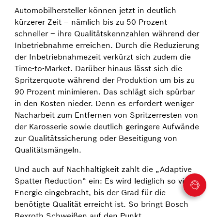
Automobilhersteller können jetzt in deutlich
kürzerer Zeit – nämlich bis zu 50 Prozent
schneller – ihre Qualitätskennzahlen während der
Inbetriebnahme erreichen. Durch die Reduzierung
der Inbetriebnahmezeit verkürzt sich zudem die
Time-to-Market. Darüber hinaus lässt sich die
Spritzerquote während der Produktion um bis zu
90 Prozent minimieren. Das schlägt sich spürbar
in den Kosten nieder. Denn es erfordert weniger
Nacharbeit zum Entfernen von Spritzerresten von
der Karosserie sowie deutlich geringere Aufwände
zur Qualitätssicherung oder Beseitigung von
Qualitätsmängeln.
Und auch auf Nachhaltigkeit zahlt die „Adaptive
Spatter Reduction“ ein: Es wird lediglich so viel
Energie eingebracht, bis der Grad für die
benötigte Qualität erreicht ist. So bringt Bosch
Rexroth Schweißen auf den Punkt.