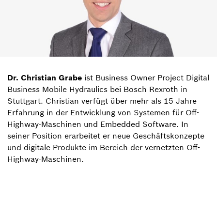
Dr. Christian Grabe
ist Business Owner Project Digital
Business Mobile Hydraulics bei Bosch Rexroth in
Stuttgart. Christian verfügt über mehr als 15 Jahre
Erfahrung in der Entwicklung von Systemen für Off-
Highway-Maschinen und Embedded Software. In
seiner Position erarbeitet er neue Geschäftskonzepte
und digitale Produkte im Bereich der vernetzten Off-
Highway-Maschinen.