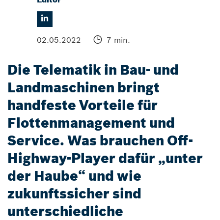
02.05.2022
7 min.
Die Telematik in Bau- und
Landmaschinen bringt
handfeste Vorteile für
Flottenmanagement und
Service. Was brauchen Off-
Highway-Player dafür „unter
der Haube“ und wie
zukunftssicher sind
unterschiedliche