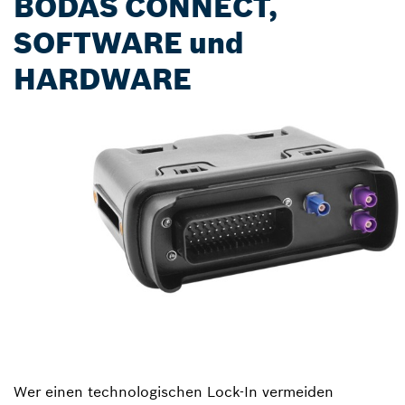
BODAS CONNECT,
SOFTWARE und
HARDWARE
Wer einen technologischen Lock-In vermeiden