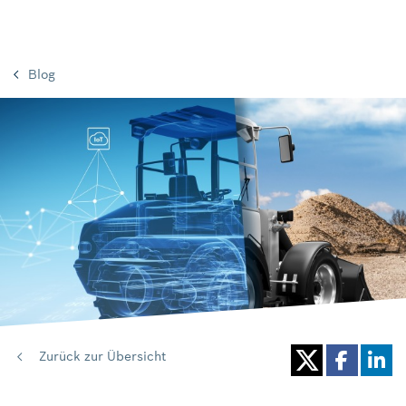
Blog
Zurück zur Übersicht