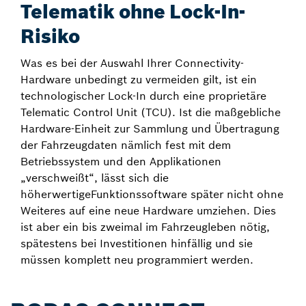
Telematik ohne Lock-In-
Risiko
Was es bei der Auswahl Ihrer Connectivity-
Hardware unbedingt zu vermeiden gilt, ist ein
technologischer Lock-In durch eine proprietäre
Telematic Control Unit (TCU). Ist die maßgebliche
Hardware-Einheit zur Sammlung und Übertragung
der Fahrzeugdaten nämlich fest mit dem
Betriebssystem und den Applikationen
„verschweißt“, lässt sich die
höherwertigeFunktionssoftware später nicht ohne
Weiteres auf eine neue Hardware umziehen. Dies
ist aber ein bis zweimal im Fahrzeugleben nötig,
spätestens bei Investitionen hinfällig und sie
müssen komplett neu programmiert werden.