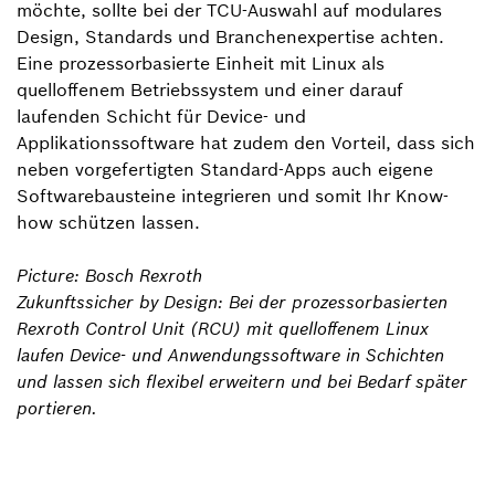
möchte, sollte bei der TCU-Auswahl auf modulares
Design, Standards und Branchenexpertise achten.
Eine prozessorbasierte Einheit mit Linux als
quelloffenem Betriebssystem und einer darauf
laufenden Schicht für Device- und
Applikationssoftware hat zudem den Vorteil, dass sich
neben vorgefertigten Standard-Apps auch eigene
Softwarebausteine integrieren und somit Ihr Know-
how schützen lassen.
Picture: Bosch Rexroth
Zukunftssicher by Design: Bei der prozessorbasierten
Rexroth Control Unit (RCU) mit quelloffenem Linux
laufen Device- und Anwendungssoftware in Schichten
und lassen sich flexibel erweitern und bei Bedarf später
portieren.