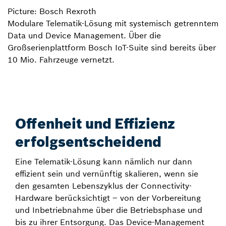
Picture: Bosch Rexroth
Modulare Telematik-Lösung mit systemisch getrenntem
Data und Device Management. Über die
Großserienplattform Bosch IoT-Suite sind bereits über
10 Mio. Fahrzeuge vernetzt.
Offenheit und Effizienz
erfolgsentscheidend
Eine Telematik-Lösung kann nämlich nur dann
effizient sein und vernünftig skalieren, wenn sie
den gesamten Lebenszyklus der Connectivity-
Hardware berücksichtigt – von der Vorbereitung
und Inbetriebnahme über die Betriebsphase und
bis zu ihrer Entsorgung. Das Device-Management