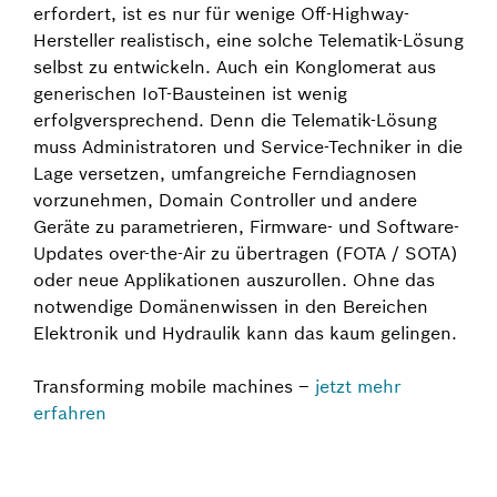
erfordert, ist es nur für wenige Off-Highway-
Hersteller realistisch, eine solche Telematik-Lösung
selbst zu entwickeln. Auch ein Konglomerat aus
generischen IoT-Bausteinen ist wenig
erfolgversprechend. Denn die Telematik-Lösung
muss Administratoren und Service-Techniker in die
Lage versetzen, umfangreiche Ferndiagnosen
vorzunehmen, Domain Controller und andere
Geräte zu parametrieren, Firmware- und Software-
Updates over-the-Air zu übertragen (FOTA / SOTA)
oder neue Applikationen auszurollen. Ohne das
notwendige Domänenwissen in den Bereichen
Elektronik und Hydraulik kann das kaum gelingen.
Transforming mobile machines –
jetzt mehr
erfahren