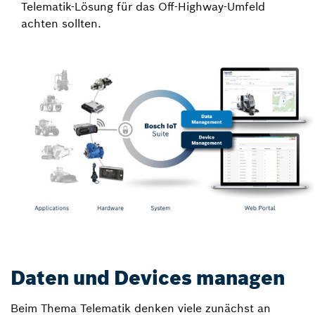
Telematik-Lösung für das Off-Highway-Umfeld
achten sollten.
Daten und Devices managen
Beim Thema Telematik denken viele zunächst an