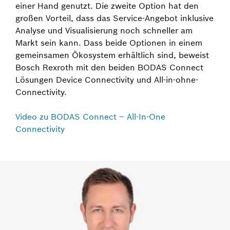
einer Hand genutzt. Die zweite Option hat den
großen Vorteil, dass das Service-Angebot inklusive
Analyse und Visualisierung noch schneller am
Markt sein kann. Dass beide Optionen in einem
gemeinsamen Ökosystem erhältlich sind, beweist
Bosch Rexroth mit den beiden BODAS Connect
Lösungen Device Connectivity und All-in-ohne-
Connectivity.
Video zu BODAS Connect – All-In-One
Connectivity