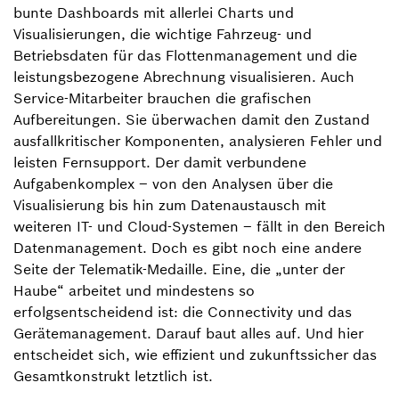
bunte Dashboards mit allerlei Charts und
Visualisierungen, die wichtige Fahrzeug- und
Betriebsdaten für das Flottenmanagement und die
leistungsbezogene Abrechnung visualisieren. Auch
Service-Mitarbeiter brauchen die grafischen
Aufbereitungen. Sie überwachen damit den Zustand
ausfallkritischer Komponenten, analysieren Fehler und
leisten Fernsupport. Der damit verbundene
Aufgabenkomplex – von den Analysen über die
Visualisierung bis hin zum Datenaustausch mit
weiteren IT- und Cloud-Systemen – fällt in den Bereich
Datenmanagement. Doch es gibt noch eine andere
Seite der Telematik-Medaille. Eine, die „unter der
Haube“ arbeitet und mindestens so
erfolgsentscheidend ist: die Connectivity und das
Gerätemanagement. Darauf baut alles auf. Und hier
entscheidet sich, wie effizient und zukunftssicher das
Gesamtkonstrukt letztlich ist.