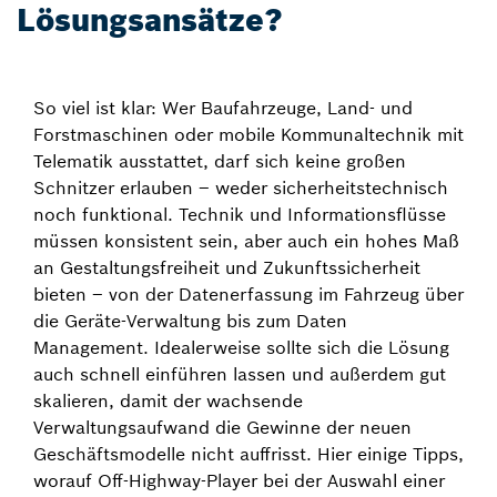
Lösungsansätze?
So viel ist klar: Wer Baufahrzeuge, Land- und
Forstmaschinen oder mobile Kommunaltechnik mit
Telematik ausstattet, darf sich keine großen
Schnitzer erlauben – weder sicherheitstechnisch
noch funktional. Technik und Informationsflüsse
müssen konsistent sein, aber auch ein hohes Maß
an Gestaltungsfreiheit und Zukunftssicherheit
bieten – von der Datenerfassung im Fahrzeug über
die Geräte-Verwaltung bis zum Daten
Management. Idealerweise sollte sich die Lösung
auch schnell einführen lassen und außerdem gut
skalieren, damit der wachsende
Verwaltungsaufwand die Gewinne der neuen
Geschäftsmodelle nicht auffrisst. Hier einige Tipps,
worauf Off-Highway-Player bei der Auswahl einer