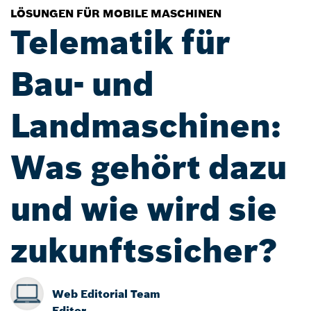
LÖSUNGEN FÜR MOBILE MASCHINEN
Telematik für
Bau- und
Landmaschinen:
Was gehört dazu
und wie wird sie
zukunftssicher?
Web Editorial Team
Editor