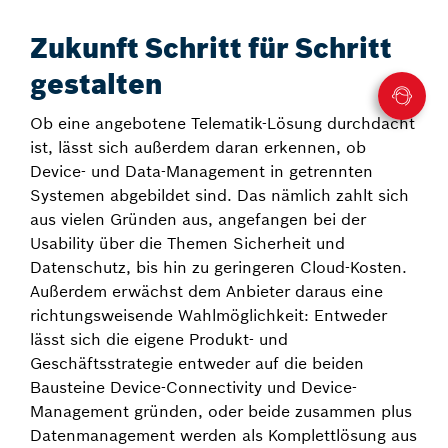
Zukunft Schritt für Schritt
gestalten
Ob eine angebotene Telematik-Lösung durchdacht
ist, lässt sich außerdem daran erkennen, ob
Device- und Data-Management in getrennten
Systemen abgebildet sind. Das nämlich zahlt sich
aus vielen Gründen aus, angefangen bei der
Usability über die Themen Sicherheit und
Datenschutz, bis hin zu geringeren Cloud-Kosten.
Außerdem erwächst dem Anbieter daraus eine
richtungsweisende Wahlmöglichkeit: Entweder
lässt sich die eigene Produkt- und
Geschäftsstrategie entweder auf die beiden
Bausteine Device-Connectivity und Device-
Management gründen, oder beide zusammen plus
Datenmanagement werden als Komplettlösung aus