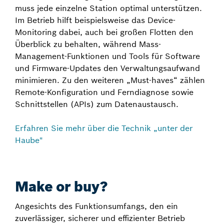
muss jede einzelne Station optimal unterstützen.
Im Betrieb hilft beispielsweise das Device-
Monitoring dabei, auch bei großen Flotten den
Überblick zu behalten, während Mass-
Management-Funktionen und Tools für Software
und Firmware-Updates den Verwaltungsaufwand
minimieren. Zu den weiteren „Must-haves“ zählen
Remote-Konfiguration und Ferndiagnose sowie
Schnittstellen (APIs) zum Datenaustausch.
Erfahren Sie mehr über die Technik „unter der
Haube"
Make or buy?
Angesichts des Funktionsumfangs, den ein
zuverlässiger, sicherer und effizienter Betrieb