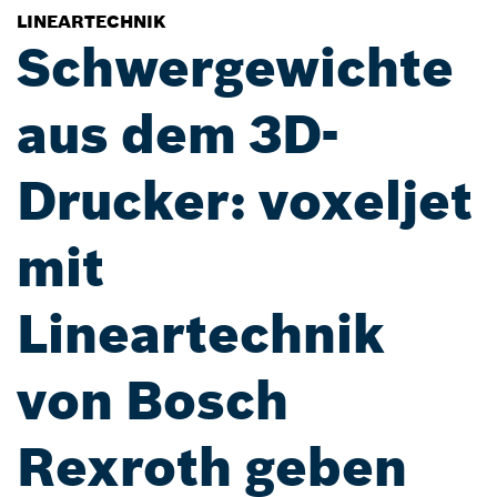
LINEARTECHNIK
Schwergewichte
aus dem 3D-
Drucker: voxeljet
mit
Lineartechnik
von Bosch
Rexroth geben