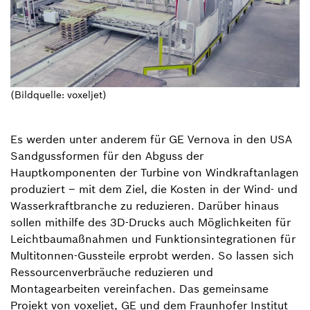
(Bildquelle: voxeljet)
Es werden unter anderem für GE Vernova in den USA
Sandgussformen für den Abguss der
Hauptkomponenten der Turbine von Windkraftanlagen
produziert – mit dem Ziel, die Kosten in der Wind- und
Wasserkraftbranche zu reduzieren. Darüber hinaus
sollen mithilfe des 3D-Drucks auch Möglichkeiten für
Leichtbaumaßnahmen und Funktionsintegrationen für
Multitonnen-Gussteile erprobt werden. So lassen sich
Ressourcenverbräuche reduzieren und
Montagearbeiten vereinfachen. Das gemeinsame
Projekt von voxeljet, GE und dem Fraunhofer Institut