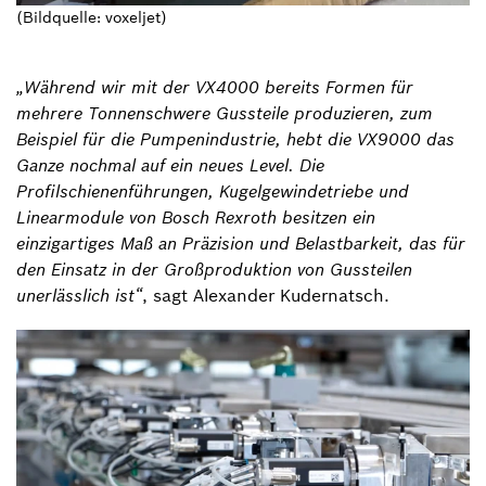
(Bildquelle: voxeljet)
„Während wir mit der VX4000 bereits Formen für
mehrere Tonnenschwere Gussteile produzieren, zum
Beispiel für die Pumpenindustrie, hebt die VX9000 das
Ganze nochmal auf ein neues Level. Die
Profilschienenführungen, Kugelgewindetriebe und
Linearmodule von Bosch Rexroth besitzen ein
einzigartiges Maß an Präzision und Belastbarkeit, das für
den Einsatz in der Großproduktion von Gussteilen
unerlässlich ist“
, sagt Alexander Kudernatsch.