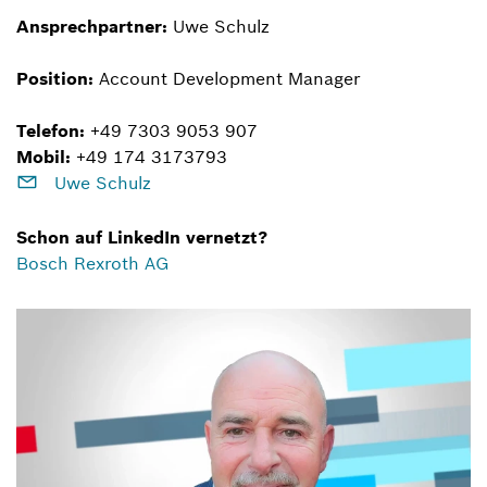
Ansprechpartner:
Uwe Schulz
Position:
Account Development Manager
Telefon:
+49 7303 9053 907
Mobil:
+49 174 3173793
Uwe Schulz
Schon auf LinkedIn vernetzt?
Bosch Rexroth AG