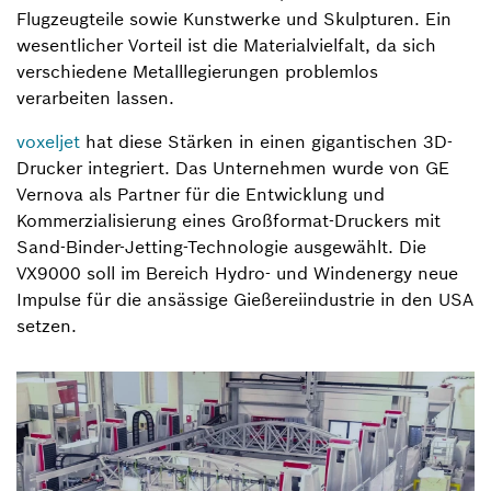
Flugzeugteile sowie Kunstwerke und Skulpturen. Ein
wesentlicher Vorteil ist die Materialvielfalt, da sich
verschiedene Metalllegierungen problemlos
verarbeiten lassen.
voxeljet
hat diese Stärken in einen gigantischen 3D-
Drucker integriert. Das Unternehmen wurde von GE
Vernova als Partner für die Entwicklung und
Kommerzialisierung eines Großformat-Druckers mit
Sand-Binder-Jetting-Technologie ausgewählt. Die
VX9000 soll im Bereich Hydro- und Windenergy neue
Impulse für die ansässige Gießereiindustrie in den USA
setzen.