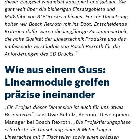
dieser Baugeschwindigkeit konzipiert und gebaut. Sie
geht weit über die bisherigen Einsatzgebiete und
Maßstäbe von 3D-Druckern hinaus. Für die Umsetzung
holten wir Bosch Rexroth mit ins Boot. Entscheidende
Kriterien dafür waren die langjährige Zusammenarbeit,
die hohe Qualität der Lineartechnik-Produkte und das
umfassende Verständnis von Bosch Rexroth für die
Anforderungen des 3D-Drucks.“
Wie aus einem Guss:
Linearmodule greifen
präzise ineinander
„Ein Projekt dieser Dimension ist auch für uns etwas
Besonderes“
, sagt Uwe Schulz, Account Development
Manager bei Bosch Rexroth.
„Die Projektierungsphase
erforderte die Umsetzung einer 8 Meter langen
Linearachse mit 7 Tischteilen sowie einen präzisen