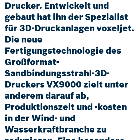
Drucker. Entwickelt und
gebaut hat ihn der Spezialist
für 3D-Druckanlagen voxeljet.
Die neue
Fertigungstechnologie des
Großformat-
Sandbindungsstrahl-3D-
Druckers VX9000 zielt unter
anderem darauf ab,
Produktionszeit und -kosten
in der Wind- und
Wasserkraftbranche zu