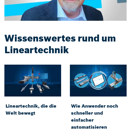
Wissenswertes rund um
Lineartechnik
Lineartechnik, die die
Wie Anwender noch
Welt bewegt
schneller und
einfacher
automatisieren