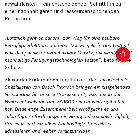
gewährleisten – ein entscheidender Schritt hin zu
einer nachhaltigeren und ressourcenschonenden
Produktion.
„Letztlich geht es darum, den Weg für eine saubere
Energieproduktion zu ebnen. Das Projekt in den USA ist
eine Blaupause für verschiedene Märkte, die verstärkt auf
nachhaltige Fertigungstechnologien setzen“
, betont Uwe
Schulz.
Alexander Kudernatsch fügt hinzu:
„Die Lineartechnik-
Spezialisten von Bosch Rexroth bringen ein tiefgehendes
Verständnis für unsere Prozesse mit, was uns in der
Weiterentwicklung der VX9000 enorm weitergeholfen
hat. Diese enge Zusammenarbeit ermöglicht es uns,
zukünftige Anforderungen in Bezug auf Geschwindigkeit,
Präzision und vor allem Nachhaltigkeit gezielt zu
adressieren und weiter voranzutreiben.“