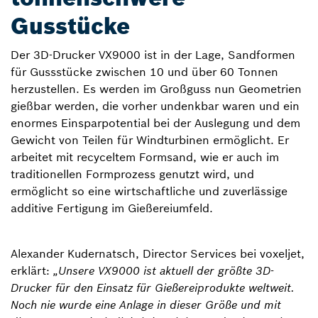
Gusstücke
Der 3D-Drucker VX9000 ist in der Lage, Sandformen
für Gussstücke zwischen 10 und über 60 Tonnen
herzustellen. Es werden im Großguss nun Geometrien
gießbar werden, die vorher undenkbar waren und ein
enormes Einsparpotential bei der Auslegung und dem
Gewicht von Teilen für Windturbinen ermöglicht. Er
arbeitet mit recyceltem Formsand, wie er auch im
traditionellen Formprozess genutzt wird, und
ermöglicht so eine wirtschaftliche und zuverlässige
additive Fertigung im Gießereiumfeld.
Alexander Kudernatsch, Director Services bei voxeljet,
erklärt:
„Unsere VX9000 ist aktuell der größte 3D-
Drucker für den Einsatz für Gießereiprodukte weltweit.
Noch nie wurde eine Anlage in dieser Größe und mit