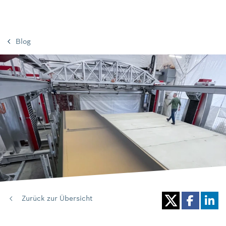
Blog
Zurück zur Übersicht