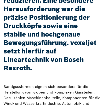
reduzieren. Eine besondere
Herausforderung war die
präzise Positionierung der
Druckköpfe sowie eine
stabile und hochgenaue
Bewegungsführung. voxeljet
setzt hierfür auf
Lineartechnik von Bosch
Rexroth.
Sandgussformen eignen sich besonders für die
Herstellung von großen und komplexen Gussteilen.
Dazu zählen Maschinenbauteile, Komponenten für die
Wind- und Wasserkraftindustrie, Automobil- und