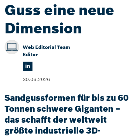
Guss eine neue
Dimension
Web Editorial Team
Editor
30.06.2026
Sandgussformen für bis zu 60
Tonnen schwere Giganten –
das schafft der weltweit
größte industrielle 3D-