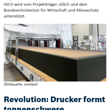
IGCV wird vom Projektträger Jülich und dem
Bundesministerium für Wirtschaft und Klimaschutz
unterstützt.
(Bildquelle: voxeljet)
Revolution: Drucker formt
tonnenschwere