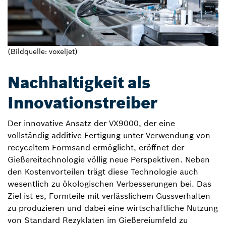
(Bildquelle: voxeljet)
Nachhaltigkeit als
Innovationstreiber
Der innovative Ansatz der VX9000, der eine
vollständig additive Fertigung unter Verwendung von
recyceltem Formsand ermöglicht, eröffnet der
Gießereitechnologie völlig neue Perspektiven. Neben
den Kostenvorteilen trägt diese Technologie auch
wesentlich zu ökologischen Verbesserungen bei. Das
Ziel ist es, Formteile mit verlässlichem Gussverhalten
zu produzieren und dabei eine wirtschaftliche Nutzung
von Standard Rezyklaten im Gießereiumfeld zu