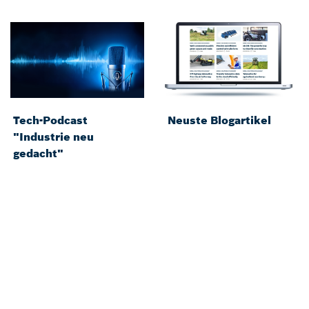
Tech-Podcast
Neuste Blogartikel
"Industrie neu
gedacht"