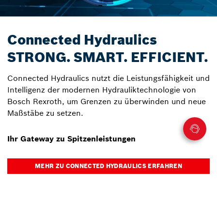
Connected Hydraulics
STRONG. SMART. EFFICIENT.
Connected Hydraulics nutzt die Leistungsfähigkeit und
Intelligenz der modernen Hydrauliktechnologie von
Bosch Rexroth, um Grenzen zu überwinden und neue
Maßstäbe zu setzen.
Ihr Gateway zu Spitzenleistungen
MEHR ZU CONNECTED HYDRAULICS ERFAHREN