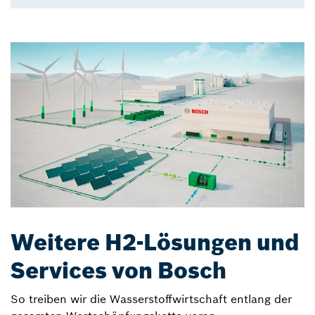
Weitere H2-Lösungen und
Services von Bosch
So treiben wir die Wasserstoffwirtschaft entlang der