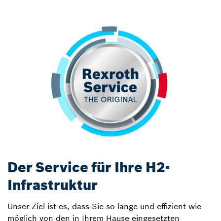
Der Service für Ihre H2-
Infrastruktur
Unser Ziel ist es, dass Sie so lange und effizient wie
möglich von den in Ihrem Hause eingesetzten