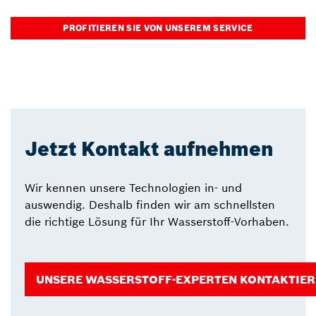
PROFITIEREN SIE VON UNSEREM SERVICE
Jetzt Kontakt aufnehmen
Wir kennen unsere Technologien in- und
auswendig. Deshalb finden wir am schnellsten
die richtige Lösung für Ihr Wasserstoff-Vorhaben.
UNSERE WASSERSTOFF-EXPERTEN KONTAKTIE