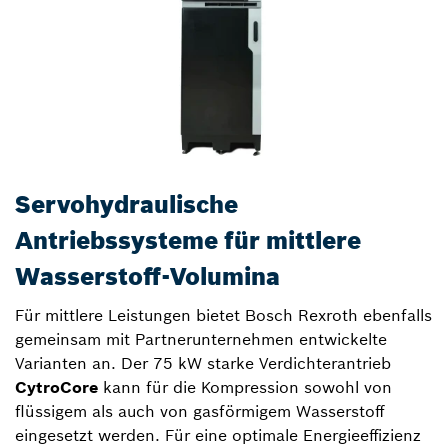
Servohydraulische
Antriebssysteme für mittlere
Wasserstoff-Volumina
Für mittlere Leistungen bietet Bosch Rexroth ebenfalls
gemeinsam mit Partnerunternehmen entwickelte
Varianten an. Der 75 kW starke Verdichterantrieb
CytroCore
kann für die Kompression sowohl von
flüssigem als auch von gasförmigem Wasserstoff
eingesetzt werden. Für eine optimale Energieeffizienz