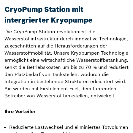
CryoPump Station mit
intergrierter Kryopumpe
Die CryoPump Station revolutioniert die
Wasserstoffinfrastruktur durch innovative Technologie,
zugeschnitten auf die Herausforderungen der
Wasserstoffmobilität. Unsere Kryopumpen-Technologie
ermöglicht eine wirtschaftliche Wasserstoffbetankung,
senkt die Betriebskosten um bis zu 70 % und reduziert
den Platzbedarf von Tankstellen, wodurch die
Integration in bestehende Strukturen erleichtert wird.
Sie wurden mit Firstelement Fuel, dem führenden
Betreiber von Wasserstofftankstellen, entwickelt.
Ihre Vorteile:
Reduzierte Lastwechsel und eliminiertes Totvolumen