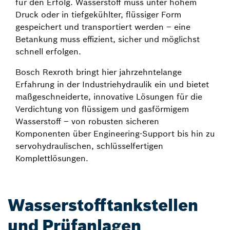
für den Erfolg. Wasserstoff muss unter hohem
Druck oder in tiefgekühlter, flüssiger Form
gespeichert und transportiert werden – eine
Betankung muss effizient, sicher und möglichst
schnell erfolgen.
Bosch Rexroth bringt hier jahrzehntelange
Erfahrung in der Industriehydraulik ein und bietet
maßgeschneiderte, innovative Lösungen für die
Verdichtung von flüssigem und gasförmigem
Wasserstoff – von robusten sicheren
Komponenten über Engineering-Support bis hin zu
servohydraulischen, schlüsselfertigen
Komplettlösungen.
Wasserstofftankstellen
und Prüfanlagen