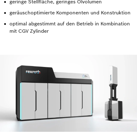
geringe Stellfläche, geringes Ölvolumen​
geräuschoptimierte Komponenten und Konstruktion​
optimal abgestimmt auf den Betrieb in Kombination
mit CGV Zylinder​