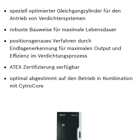
speziell optimierter Gleichgangzylinder für den
Antrieb von Verdichtersystemen​
robuste Bauweise für maximale Lebensdauer​
positionsgenaues Verfahren durch
Endlagenerkennung für maximalen Output und
Effizienz im Verdichtungsprozess​
ATEX Zertifizierung verfügbar​
optimal abgestimmt auf den Betrieb in Kombination
mit CytroCore