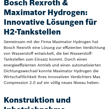
Bosch Rexroth &
Maximator Hydrogen:
Innovative Lösungen für
H2-Tankstellen
Gemeinsam mit der Firma Maximator Hydrogen hat
Bosch Rexroth eine Lösung zur effizienten Verdichtung
von Wasserstoff entwickelt, die bei Wasserstoff-
Tankstellen zum Einsatz kommt. Durch einen
energieeffizienten Antrieb und einen automatisierten
Dichtungswechsel konnte Maximator Hydrogen die
Wirtschaftlichkeit ihres innovativen Verdichters Max
Compression 2.0 auf ein völlig neues Niveau heben.
Konstruktion und