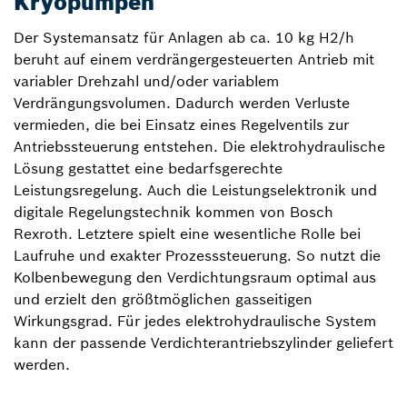
Kryopumpen
Der Systemansatz für Anlagen ab ca. 10 kg H2/h
beruht auf einem verdrängergesteuerten Antrieb mit
variabler Drehzahl und/oder variablem
Verdrängungsvolumen. Dadurch werden Verluste
vermieden, die bei Einsatz eines Regelventils zur
Antriebssteuerung entstehen. Die elektrohydraulische
Lösung gestattet eine bedarfsgerechte
Leistungsregelung. Auch die Leistungselektronik und
digitale Regelungstechnik kommen von Bosch
Rexroth. Letztere spielt eine wesentliche Rolle bei
Laufruhe und exakter Prozesssteuerung. So nutzt die
Kolbenbewegung den Verdichtungsraum optimal aus
und erzielt den größtmöglichen gasseitigen
Wirkungsgrad. Für jedes elektrohydraulische System
kann der passende Verdichterantriebszylinder geliefert
werden.