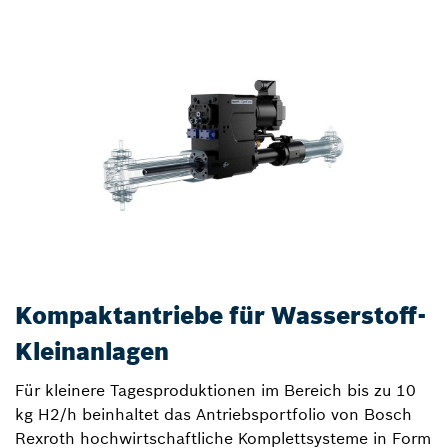
Kompaktantriebe für Wasserstoff-
Kleinanlagen
Für kleinere Tagesproduktionen im Bereich bis zu 10
kg H2/h beinhaltet das Antriebsportfolio von Bosch
Rexroth hochwirtschaftliche Komplettsysteme in Form