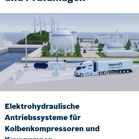
Elektrohydraulische
Antriebssysteme für
Kolbenkompressoren und