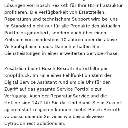
Lösungen von Bosch Rexroth für Ihre H2-Infrastruktur
profitieren. Die Verfügbarkeit von Ersatzteilen,
Reparaturen und technischem Support wird bei uns
im Standard nicht nur für alle Produkte des aktuellen
Portfolios garantiert, sondern auch über einen
Zeitraum von mindestens 10 Jahren über die aktive
Verkaufsphase hinaus. Danach erhalten Sie
Dienstleistungen in einer erweiterten Service-Phase.
Zusätzlich bietet Bosch Rexroth Soforthilfe per
Knopfdruck. Im Falle einer Fehlfunktion steht der
Digital Service Assistant rund um die Uhr für den
Zugriff auf das gesamte Service-Portfolio zur
Verfügung. Auch der Reparatur-Service und die
Hotline sind 24/7 für Sie da. Und damit Sie in Zukunft
agieren statt reagieren können, bietet Bosch Rexroth
vorausschauende Services wie beispielsweise
CytroConnect Solutions an.