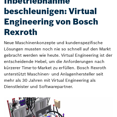
Inbetriebnahme
beschleunigen: Virtual
Engineering von Bosch
Rexroth
Neue Maschinenkonzepte und kundenspezifische
Lösungen mussten noch nie so schnell auf den Markt
gebracht werden wie heute. Virtual Engineering ist der
entscheidende Hebel, um die Anforderungen nach
kürzerer Time-to-Market zu erfüllen. Bosch Rexroth
unterstützt Maschinen- und Anlagenhersteller seit
mehr als 30 Jahren mit Virtual Engineering als
Dienstleister und Softwarepartner.