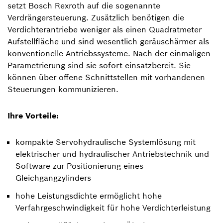
setzt Bosch Rexroth auf die sogenannte
Verdrängersteuerung. Zusätzlich benötigen die
Verdichterantriebe weniger als einen Quadratmeter
Aufstellfläche und sind wesentlich geräuschärmer als
konventionelle Antriebssysteme. Nach der einmaligen
Parametrierung sind sie sofort einsatzbereit. Sie
können über offene Schnittstellen mit vorhandenen
Steuerungen kommunizieren.
Ihre Vorteile:
kompakte Servohydraulische Systemlösung mit
elektrischer und hydraulischer Antriebstechnik und
Software zur Positionierung eines
Gleichgangzylinders
hohe Leistungsdichte ermöglicht hohe
Verfahrgeschwindigkeit für hohe Verdichterleistung​