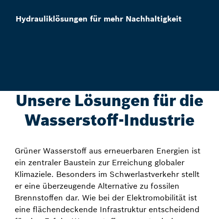
Hydrauliklösungen für mehr Nachhaltigkeit
Unsere Lösungen für die
Wasserstoff-Industrie
Grüner Wasserstoff aus erneuerbaren Energien ist
ein zentraler Baustein zur Erreichung globaler
Klimaziele. Besonders im Schwerlastverkehr stellt
er eine überzeugende Alternative zu fossilen
Brennstoffen dar. Wie bei der Elektromobilität ist
eine flächendeckende Infrastruktur entscheidend