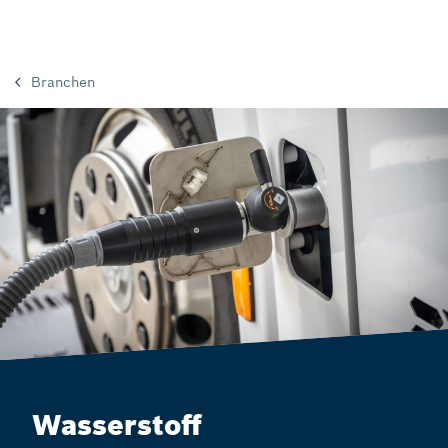
Branchen
Wasserstoff