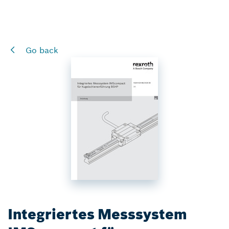
Go back
Integriertes Messsystem