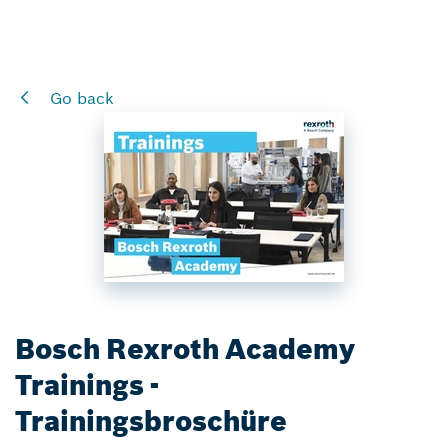
Go back
Bosch Rexroth Academy
Trainings -
Trainingsbroschüre