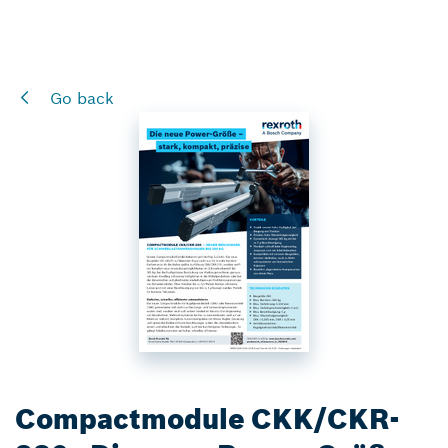
Go back
Compactmodule CKK/CKR-