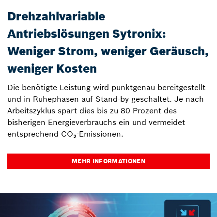
Drehzahlvariable
Antriebslösungen Sytronix:​
Weniger Strom, weniger Geräusch,
weniger Kosten
Die benötigte Leistung wird punktgenau bereitgestellt
und in Ruhephasen auf Stand-by geschaltet. Je nach
Arbeitszyklus spart dies bis zu 80 Prozent des
bisherigen Energieverbrauchs ein und vermeidet
entsprechend CO₂-Emissionen.
MEHR INFORMATIONEN