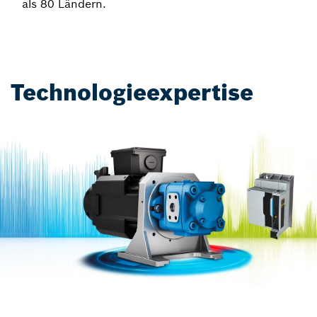
als 80 Ländern.
Technologieexpertise