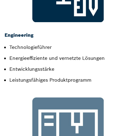
Engineering
Technologieführer​
Energieeffiziente und vernetzte Lösungen​
Entwicklungsstärke​
Leistungsfähiges Produktprogramm