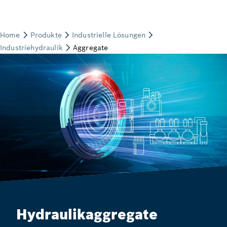
Hydraulikaggregate