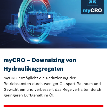
myCRO – Downsizing von
Hydraulikaggregaten
myCRO ermöglicht die Reduzierung der
Betriebskosten durch weniger Öl, spart Bauraum und
Gewicht ein und verbessert das Regelverhalten durch
geringeren Luftgehalt im Öl.