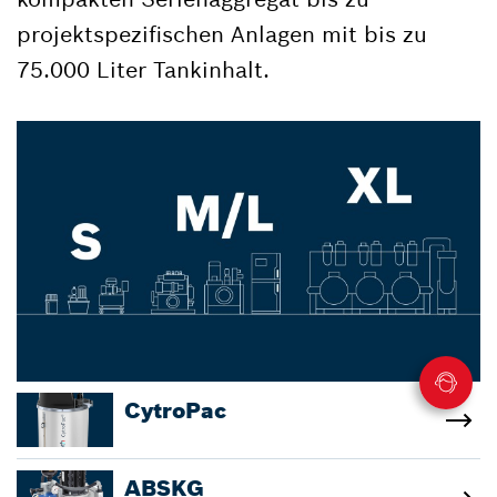
projektspezifischen Anlagen mit bis zu
75.000 Liter Tankinhalt.
CytroPac
ABSKG