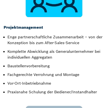
Projektmanagement
Enge partnerschaftliche Zusammenarbeit – von der
Konzeption bis zum After-Sales-Service​
Komplette Abwicklung als Generalunternehmer bei
individuellen Aggregaten
Baustellenvorbereitung
Fachgerechte Verrohrung und Montage​
Vor-Ort-Inbetriebnahme​
Praxisnahe Schulung der Bediener/Instandhalter