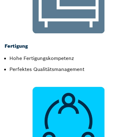
Fertigung
Hohe Fertigungskompetenz​
Perfektes Qualitätsmanagement​