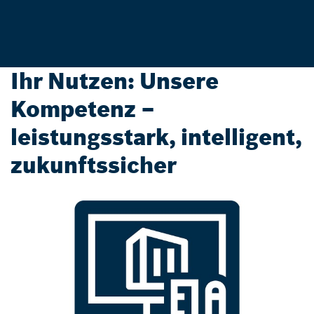
Ihr Nutzen: Unsere
Kompetenz –
leistungsstark, intelligent,
zukunftssicher