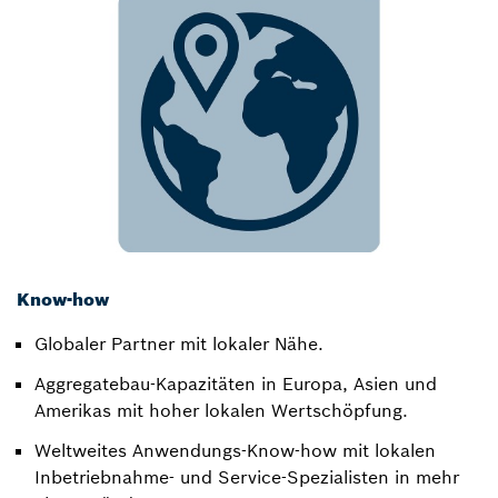
Know-how
Globaler Partner mit lokaler Nähe. ​
Aggregatebau-Kapazitäten in Europa, Asien und
Amerikas mit hoher lokalen Wertschöpfung.​
Weltweites Anwendungs-Know-how mit lokalen
Inbetriebnahme- und Service-Spezialisten in mehr