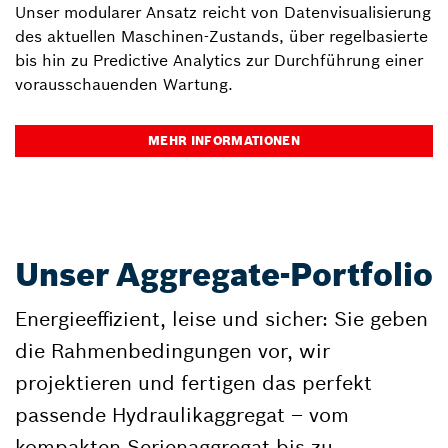
Unser modularer Ansatz reicht von Datenvisualisierung
des aktuellen Maschinen-Zustands, über regelbasierte
bis hin zu Predictive Analytics zur Durchführung einer
vorausschauenden Wartung.
MEHR INFORMATIONEN
Unser Aggregate-Portfolio
Energieeffizient, leise und sicher: Sie geben
die Rahmenbedingungen vor, wir
projektieren und fertigen das perfekt
passende Hydraulikaggregat – vom
kompakten Serienaggregat bis zu