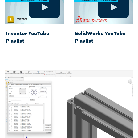
Inventor YouTube
SolidWorks YouTube
Playlist
Playlist