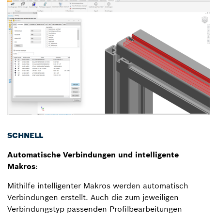
SCHNELL
Automatische Verbindungen und intelligente
Makros
:
Mithilfe intelligenter Makros werden automatisch
Verbindungen erstellt. Auch die zum jeweiligen
Verbindungstyp passenden Profilbearbeitungen