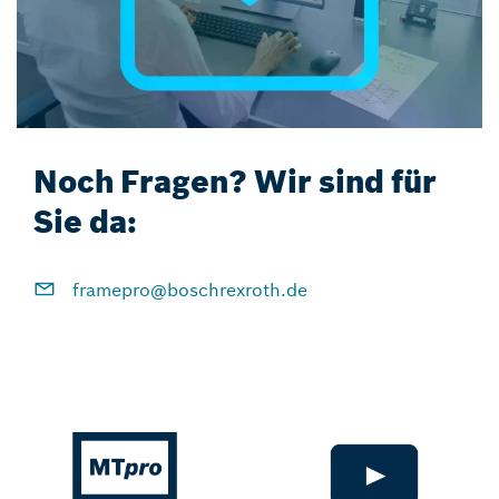
Noch Fragen? Wir sind für
Sie da:
framepro@boschrexroth.de