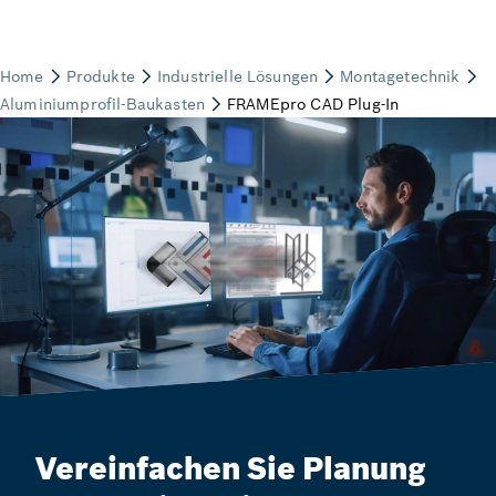
Vereinfachen Sie Planung