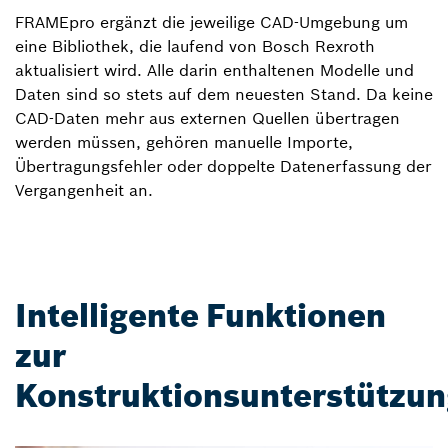
FRAMEpro ergänzt die jeweilige CAD-Umgebung um
eine Bibliothek, die laufend von Bosch Rexroth
aktualisiert wird. Alle darin enthaltenen Modelle und
Daten sind so stets auf dem neuesten Stand. Da keine
CAD-Daten mehr aus externen Quellen übertragen
werden müssen, gehören manuelle Importe,
Übertragungsfehler oder doppelte Datenerfassung der
Vergangenheit an.
Intelligente Funktionen
zur
Konstruktionsunterstützun