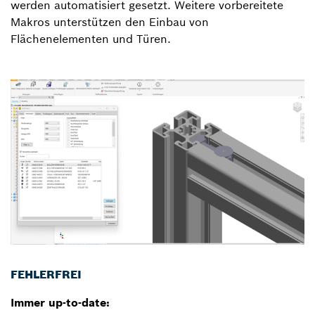
werden automatisiert gesetzt. Weitere vorbereitete
Makros unterstützen den Einbau von
Flächenelementen und Türen.
FEHLERFREI
Immer up-to-date: