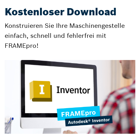
Kostenloser Download
Konstruieren Sie Ihre Maschinengestelle
einfach, schnell und fehlerfrei mit
FRAMEpro!