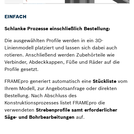
EINFACH
Schlanke Prozesse einschließlich Bestellung:
Die ausgewählten Profile werden in ein 3D-
Linienmodell platziert und lassen sich dabei auch
rotieren. Anschließend werden Zubehörteile wie
Verbinder, Abdeckkappen, Füße und Räder auf die
Profile gesetzt.
FRAMEpro generiert automatisch eine
Stückliste
vom
Ihrem Modell, zur Angebotsanfrage oder direkten
Bestellung. Nach Abschluss des
Konstruktionsprozesses listet FRAMEpro die
verwendeten
Strebenprofile samt erforderlicher
Säge- und Bohrbearbeitungen
auf.