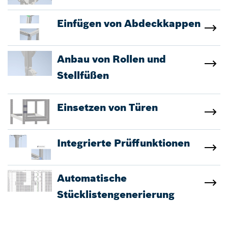
Einfügen von Abdeckkappen
Anbau von Rollen und
Stellfüßen
Einsetzen von Türen
Integrierte Prüffunktionen
Automatische
Stücklistengenerierung