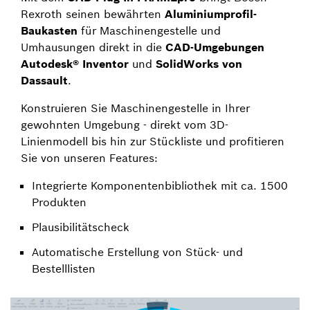
Rexroth seinen bewährten
Aluminiumprofil-
Baukasten
für Maschinengestelle und
Umhausungen direkt in die
CAD-Umgebungen
Autodesk® Inventor
und
SolidWorks von
Dassault
.
Konstruieren Sie Maschinengestelle in Ihrer
gewohnten Umgebung - direkt vom 3D-
Linienmodell bis hin zur Stückliste und profitieren
Sie von unseren Features:
Integrierte Komponentenbibliothek mit ca. 1500
Produkten
Plausibilitätscheck
Automatische Erstellung von Stück- und
Bestelllisten