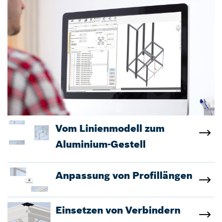
Vom Linienmodell zum
Aluminium-Gestell
Anpassung von Profillängen
Einsetzen von Verbindern