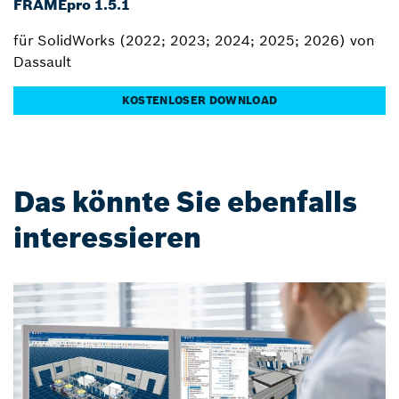
FRAMEpro 1.5.1
für SolidWorks (2022; 2023; 2024; 2025; 2026) von
Dassault
KOSTENLOSER DOWNLOAD
Das könnte Sie ebenfalls
interessieren