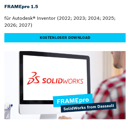
FRAMEpro 1.5
für Autodesk® Inventor (2022; 2023; 2024; 2025;
2026; 2027)
KOSTENLOSER DOWNLOAD