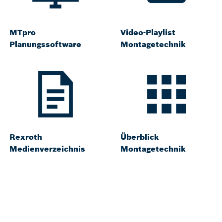
MTpro
Video-Playlist
Planungssoftware
Montagetechnik
Rexroth
Überblick
Medienverzeichnis
Montagetechnik