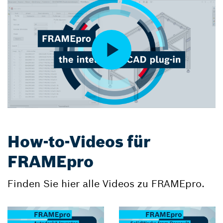
How-to-Videos für
FRAMEpro
Finden Sie hier alle Videos zu FRAMEpro.