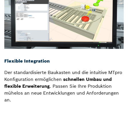
Flexible Integration
Der standardisierte Baukasten und die intuitive MTpro
Konfiguration ermöglichen
schnellen Umbau und
flexible Erweiterung
. Passen Sie Ihre Produktion
mühelos an neue Entwicklungen und Anforderungen
an.