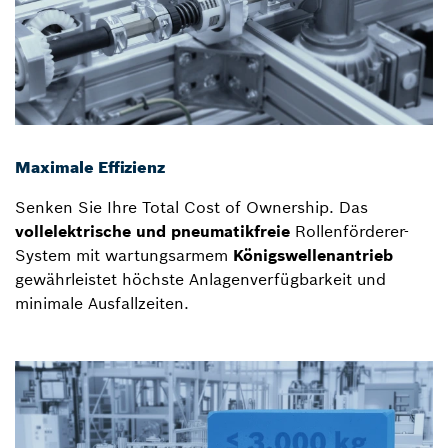
Maximale Effizienz
Senken Sie Ihre Total Cost of Ownership. Das
vollelektrische und pneumatikfreie
Rollenförderer-
System mit wartungsarmem
Königswellenantrieb
gewährleistet höchste Anlagenverfügbarkeit und
minimale Ausfallzeiten.