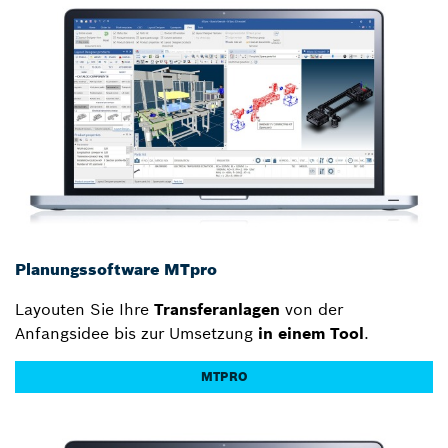
Planungssoftware MTpro
Layouten Sie Ihre
Transferanlagen
von der
Anfangsidee bis zur Umsetzung
in einem Tool
.
MTPRO