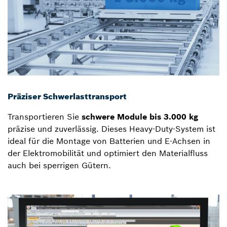
Präziser Schwerlasttransport
Transportieren Sie
schwere Module bis 3.000 kg
präzise und zuverlässig. Dieses Heavy-Duty-System ist
ideal für die Montage von Batterien und E-Achsen in
der Elektromobilität und optimiert den Materialfluss
auch bei sperrigen Gütern.