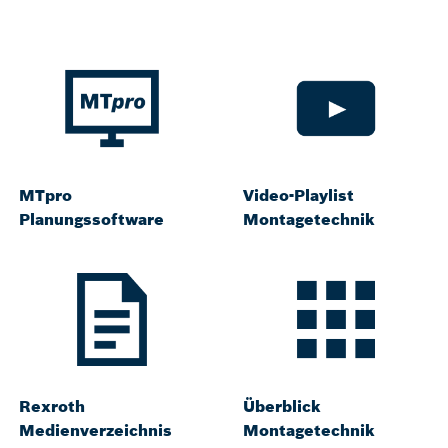
MTpro
Video-Playlist
Planungssoftware
Montagetechnik
Rexroth
Überblick
Medienverzeichnis
Montagetechnik