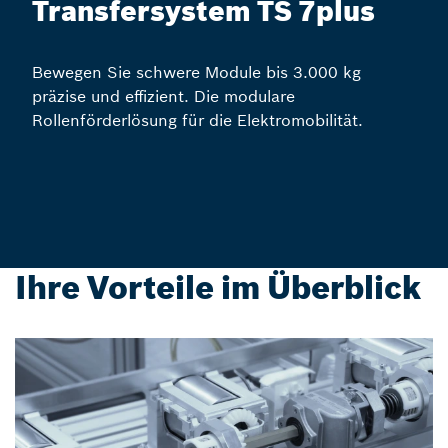
Transfersystem TS 7plus
Bewegen Sie schwere Module bis 3.000 kg
präzise und effizient. Die modulare
Rollenförderlösung für die Elektromobilität.
Ihre Vorteile im Überblick