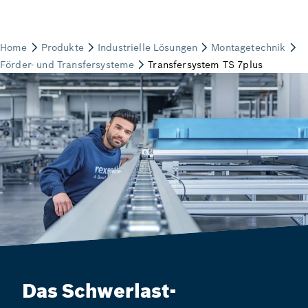
Das Schwerlast-