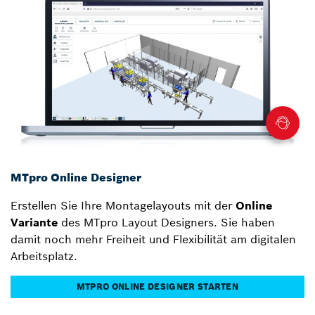
MTpro Online Designer
Erstellen Sie Ihre Montagelayouts mit der
Online
Variante
des MTpro Layout Designers. Sie haben
damit noch mehr Freiheit und Flexibilität am digitalen
Arbeitsplatz.
MTPRO ONLINE DESIGNER STARTEN