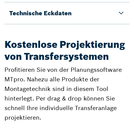
Technische Eckdaten
Kostenlose Projektierung
von Transfersystemen
Profitieren Sie von der Planungssoftware
MTpro. Nahezu alle Produkte der
Montagetechnik sind in diesem Tool
hinterlegt. Per drag & drop können Sie
schnell Ihre individuelle Transferanlage
projektieren.