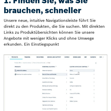
1. Finden Sie, was Sie
brauchen, schneller
Unsere neue, intuitive Navigationsleiste führt Sie
direkt zu den Produkten, die Sie suchen. Mit direkten
Links zu Produktübersichten können Sie unsere
Angebote mit weniger Klicks und ohne Umwege
erkunden. Ein Einstiegspunkt