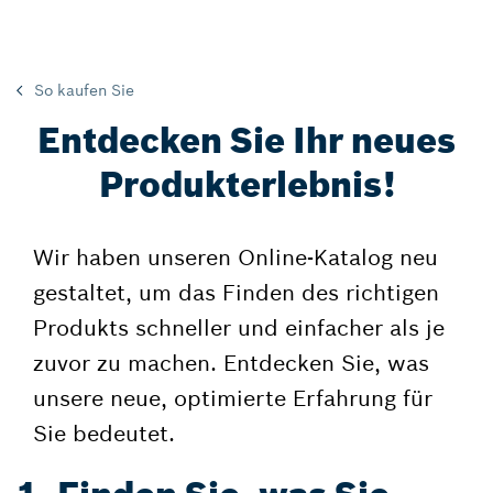
So kaufen Sie
Entdecken Sie Ihr neues
Produkterlebnis!
Wir haben unseren Online-Katalog neu
gestaltet, um das Finden des richtigen
Produkts schneller und einfacher als je
zuvor zu machen. Entdecken Sie, was
unsere neue, optimierte Erfahrung für
Sie bedeutet.