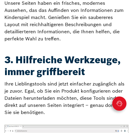
Unsere Seiten haben ein frisches, modernes
Aussehen, das das Auffinden von Informationen zum
Kinderspiel macht. Genießen Sie ein saubereres
Layout mit reichhaltigeren Beschreibungen und
detaillierteren Informationen, die Ihnen helfen, die
perfekte Wahl zu treffen.
3. Hilfreiche Werkzeuge,
immer griffbereit
Ihre Lieblingstools sind jetzt einfacher zugänglich als
je zuvor. Egal, ob Sie ein Produkt konfigurieren oder
Dateien herunterladen möchten, diese Tools sind
direkt auf unseren Seiten integriert – genau dort, wo
Sie sie benötigen.