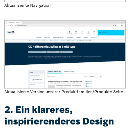
Aktualisierte Navigation
Aktualisierte Version unserer Produktfamilien/Produkte-Seite
2. Ein klareres,
inspirierenderes Design