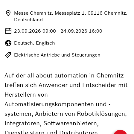
Messe Chemnitz, Messeplatz 1, 09116 Chemnitz,
Deutschland
23.09.2026 09:00 - 24.09.2026 16:00
Deutsch, Englisch
Elektrische Antriebe und Steuerungen
Auf der all about automation in Chemnitz
treffen sich Anwender und Entscheider mit
Herstellern von
Automatisierungskomponenten und -
systemen, Anbietern von Robotiklösungen,
Integratoren, Softwareanbietern,
Dienstleistern und Distributoren.