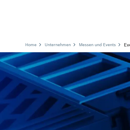
Ev
Home
Unternehmen
Messen und Events