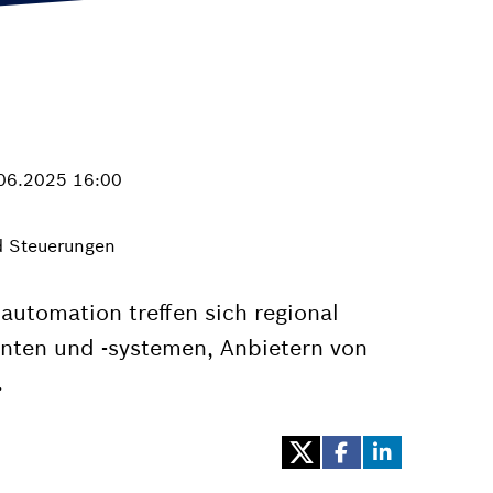
.06.2025 16:00
nd Steuerungen
automation treffen sich regional
nten und -systemen, Anbietern von
.