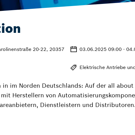
tion
arolinenstraße 20-22, 20357
03.06.2025 09:00 - 04
Elektrische Antriebe u
 in im Norden Deutschlands: Auf der all about 
mit Herstellern von Automatisierungskompone
areanbietern, Dienstleistern und Distributoren