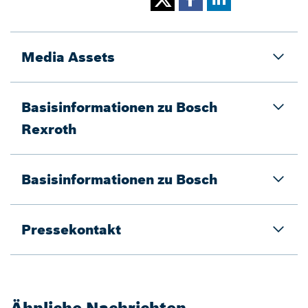
Media Assets
Basisinformationen zu Bosch
Rexroth
Basisinformationen zu Bosch
Pressekontakt