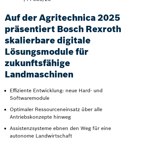
Auf der Agritechnica 2025
präsentiert Bosch Rexroth
skalierbare digitale
Lösungsmodule für
zukunftsfähige
Landmaschinen
Effiziente Entwicklung: neue Hard- und
Softwaremodule
Optimaler Ressourceneinsatz über alle
Antriebskonzepte hinweg
Assistenzsysteme ebnen den Weg für eine
autonome Landwirtschaft