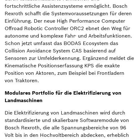
fortschrittliche Assistenzsysteme ermöglicht. Bosch
Rexroth schafft die Systemvoraussetzungen für deren
Einführung. Der neue High Performance Computer
Offroad Robotic Controller ORC2 ebnet den Weg für
autonome und komplexe Fahr- und Arbeitsfunktionen.
Schon jetzt umfasst das BODAS Ecosystem das
Collision Avoidance System CAS basierend auf
Sensoren zur Umfelderkennung. Ergänzend meldet die
Kinematische Positionserfassung KPS die exakte
Position von Aktoren, zum Beispiel bei Frontladern
von Traktoren.
Modulares Portfolio für die Elektrifizierung von
Landmaschinen
Die Elektrifizierung von Landmaschinen wird durch
standardisierte und skalierbare Softwaremodule von
Bosch Rexroth, die alle Spannungsbereiche von 96
Volt bis in den Hochvoltbereich abdecken, erheblich