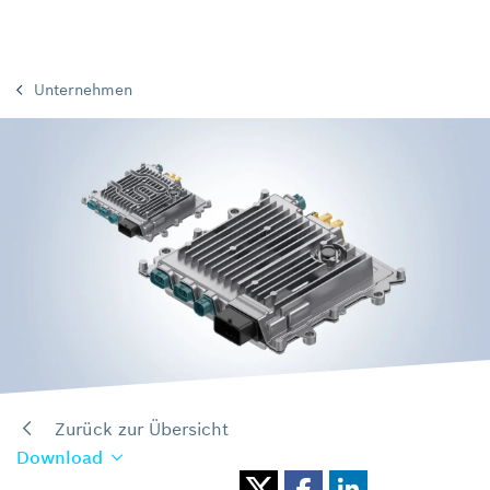
Unternehmen
Zurück zur Übersicht
Download