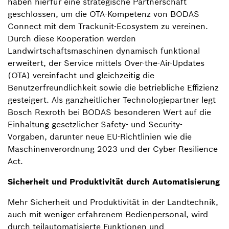
haben hierfür eine strategische Partnerschaft
geschlossen, um die OTA-Kompetenz von BODAS
Connect mit dem Trackunit-Ecosystem zu vereinen.
Durch diese Kooperation werden
Landwirtschaftsmaschinen dynamisch funktional
erweitert, der Service mittels Over-the-Air-Updates
(OTA) vereinfacht und gleichzeitig die
Benutzerfreundlichkeit sowie die betriebliche Effizienz
gesteigert. Als ganzheitlicher Technologiepartner legt
Bosch Rexroth bei BODAS besonderen Wert auf die
Einhaltung gesetzlicher Safety- und Security-
Vorgaben, darunter neue EU-Richtlinien wie die
Maschinenverordnung 2023 und der Cyber Resilience
Act.
Sicherheit und Produktivität durch Automatisierung
Mehr Sicherheit und Produktivität in der Landtechnik,
auch mit weniger erfahrenem Bedienpersonal, wird
durch teilautomatisierte Funktionen und