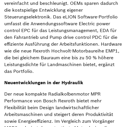
vereinfacht und beschleunigt. OEMs sparen dadurch
die kostspielige Entwicklung eigener
Steuerungselektronik. Das eLION Software-Portfolio
umfasst die Anwendungssoftware Electric power
control EPC für das Leistungsmanagement, EDA für
den Fahrantrieb und Pump drive control PDC für die
effiziente Ausführung der Arbeitsfunktionen. Hardware
wie die neue Rexroth Hochvolt-Motorbaureihe EMP1,
die bei gleichem Bauraum eine bis zu 50 % höhere
Leistungsdichte für Landmaschinen bietet, ergänzt
das Portfolio.
Neuentwicklungen in der Hydraulik
Der neue kompakte Radialkolbenmotor MPR
Performance von Bosch Rexroth bietet mehr
Flexibilität beim Design landwirtschaftlicher
Arbeitsmaschinen und steigert deren Produktivität
sowie Energieeffizienz. Im Vergleich zum Vorgänger