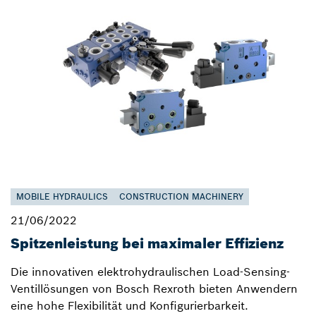
MOBILE HYDRAULICS
CONSTRUCTION MACHINERY
21/06/2022
Spitzenleistung bei maximaler Effizienz
Die innovativen elektrohydraulischen Load-Sensing-
Ventillösungen von Bosch Rexroth bieten Anwendern
eine hohe Flexibilität und Konfigurierbarkeit.