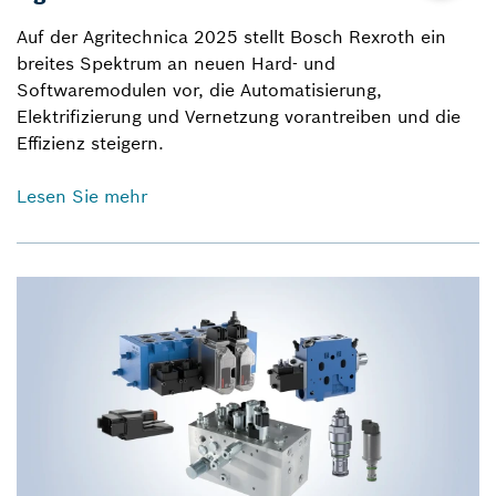
Auf der Agritechnica 2025 stellt Bosch Rexroth ein
breites Spektrum an neuen Hard- und
Softwaremodulen vor, die Automatisierung,
Elektrifizierung und Vernetzung vorantreiben und die
Effizienz steigern.
Lesen Sie mehr