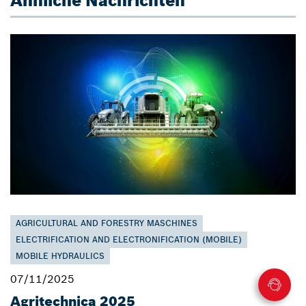
Ähnliche Nachrichten
AGRICULTURAL AND FORESTRY MASCHINES
ELECTRIFICATION AND ELECTRONIFICATION (MOBILE)
MOBILE HYDRAULICS
07/11/2025
Agritechnica 2025