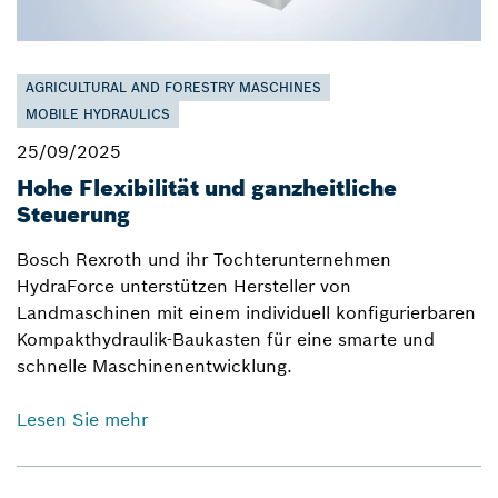
AGRICULTURAL AND FORESTRY MASCHINES
MOBILE HYDRAULICS
25/09/2025
Hohe Flexibilität und ganzheitliche
Steuerung
Bosch Rexroth und ihr Tochterunternehmen
HydraForce unterstützen Hersteller von
Landmaschinen mit einem individuell konfigurierbaren
Kompakthydraulik-Baukasten für eine smarte und
schnelle Maschinenentwicklung.
Lesen Sie mehr