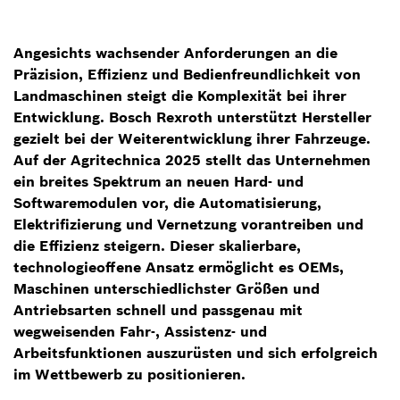
Angesichts wachsender Anforderungen an die
Präzision, Effizienz und Bedienfreundlichkeit von
Landmaschinen steigt die Komplexität bei ihrer
Entwicklung. Bosch Rexroth unterstützt Hersteller
gezielt bei der Weiterentwicklung ihrer Fahrzeuge.
Auf der Agritechnica 2025 stellt das Unternehmen
ein breites Spektrum an neuen Hard- und
Softwaremodulen vor, die Automatisierung,
Elektrifizierung und Vernetzung vorantreiben und
die Effizienz steigern. Dieser skalierbare,
technologieoffene Ansatz ermöglicht es OEMs,
Maschinen unterschiedlichster Größen und
Antriebsarten schnell und passgenau mit
wegweisenden Fahr-, Assistenz- und
Arbeitsfunktionen auszurüsten und sich erfolgreich
im Wettbewerb zu positionieren.