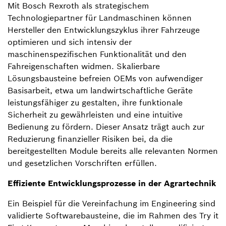
Mit Bosch Rexroth als strategischem
Technologiepartner für Landmaschinen können
Hersteller den Entwicklungszyklus ihrer Fahrzeuge
optimieren und sich intensiv der
maschinenspezifischen Funktionalität und den
Fahreigenschaften widmen. Skalierbare
Lösungsbausteine befreien OEMs von aufwendiger
Basisarbeit, etwa um landwirtschaftliche Geräte
leistungsfähiger zu gestalten, ihre funktionale
Sicherheit zu gewährleisten und eine intuitive
Bedienung zu fördern. Dieser Ansatz trägt auch zur
Reduzierung finanzieller Risiken bei, da die
bereitgestellten Module bereits alle relevanten Normen
und gesetzlichen Vorschriften erfüllen.
Effiziente Entwicklungsprozesse in der Agrartechnik
Ein Beispiel für die Vereinfachung im Engineering sind
validierte Softwarebausteine, die im Rahmen des Try it