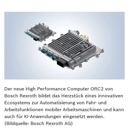
Der neue High Performance Computer ORC2 von
Bosch Rexroth bildet das Herzstück eines innovativen
Ecosystems zur Automatisierung von Fahr- und
Arbeitsfunktionen mobiler Arbeitsmaschinen und kann
auch für KI-Anwendungen eingesetzt werden.
(Bildquelle: Bosch Rexroth AG)