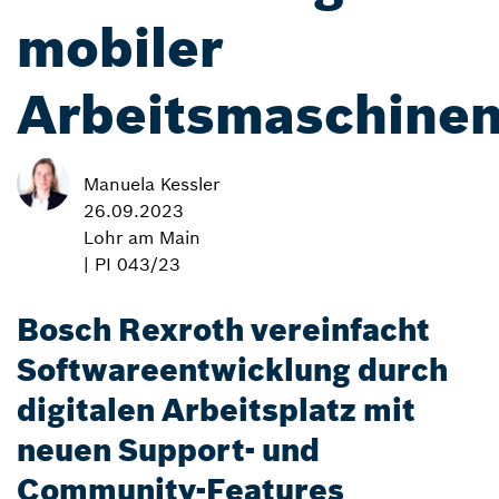
mobiler
Arbeitsmaschine
Manuela Kessler
26.09.2023
Lohr am Main
| PI 043/23
Bosch Rexroth vereinfacht
Softwareentwicklung durch
digitalen Arbeitsplatz mit
neuen Support- und
Community-Features