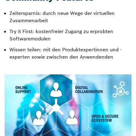
Zeitersparnis: durch neue Wege der virtuellen
Zusammenarbeit
Try it First: kostenfreier Zugang zu erprobten
Softwaremodulen
Wissen teilen: mit den Produktexpertinnen und -
experten sowie zwischen den Anwendenden