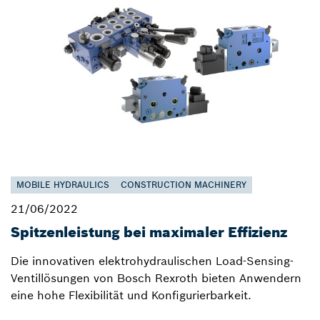
MOBILE HYDRAULICS
CONSTRUCTION MACHINERY
21/06/2022
Spitzenleistung bei maximaler Effizienz
Die innovativen elektrohydraulischen Load-Sensing-
Ventillösungen von Bosch Rexroth bieten Anwendern
eine hohe Flexibilität und Konfigurierbarkeit.