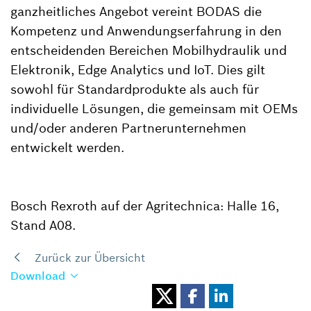
ganzheitliches Angebot vereint BODAS die
Kompetenz und Anwendungserfahrung in den
entscheidenden Bereichen Mobilhydraulik und
Elektronik, Edge Analytics und IoT. Dies gilt
sowohl für Standardprodukte als auch für
individuelle Lösungen, die gemeinsam mit OEMs
und/oder anderen Partnerunternehmen
entwickelt werden.
Bosch Rexroth auf der Agritechnica: Halle 16,
Stand A08.
Zurück zur Übersicht
Download