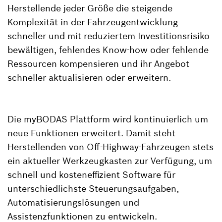
Herstellende jeder Größe die steigende
Komplexität in der Fahrzeugentwicklung
schneller und mit reduziertem Investitionsrisiko
bewältigen, fehlendes Know-how oder fehlende
Ressourcen kompensieren und ihr Angebot
schneller aktualisieren oder erweitern.
Die myBODAS Plattform wird kontinuierlich um
neue Funktionen erweitert. Damit steht
Herstellenden von Off-Highway-Fahrzeugen stets
ein aktueller Werkzeugkasten zur Verfügung, um
schnell und kosteneffizient Software für
unterschiedlichste Steuerungsaufgaben,
Automatisierungslösungen und
Assistenzfunktionen zu entwickeln.