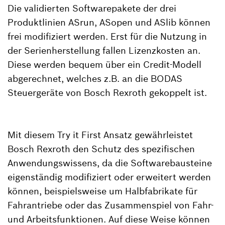
Die validierten Softwarepakete der drei
Produktlinien ASrun, ASopen und ASlib können
frei modifiziert werden. Erst für die Nutzung in
der Serienherstellung fallen Lizenzkosten an.
Diese werden bequem über ein Credit-Modell
abgerechnet, welches z.B. an die BODAS
Steuergeräte von Bosch Rexroth gekoppelt ist.
Mit diesem Try it First Ansatz gewährleistet
Bosch Rexroth den Schutz des spezifischen
Anwendungswissens, da die Softwarebausteine
eigenständig modifiziert oder erweitert werden
können, beispielsweise um Halbfabrikate für
Fahrantriebe oder das Zusammenspiel von Fahr-
und Arbeitsfunktionen. Auf diese Weise können