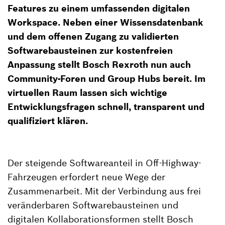
Features zu einem umfassenden digitalen
Workspace. Neben einer Wissensdatenbank
und dem offenen Zugang zu validierten
Softwarebausteinen zur kostenfreien
Anpassung stellt Bosch Rexroth nun auch
Community-Foren und Group Hubs bereit. Im
virtuellen Raum lassen sich wichtige
Entwicklungsfragen schnell, transparent und
qualifiziert klären.
Der steigende Softwareanteil in Off-Highway-
Fahrzeugen erfordert neue Wege der
Zusammenarbeit. Mit der Verbindung aus frei
veränderbaren Softwarebausteinen und
digitalen Kollaborationsformen stellt Bosch