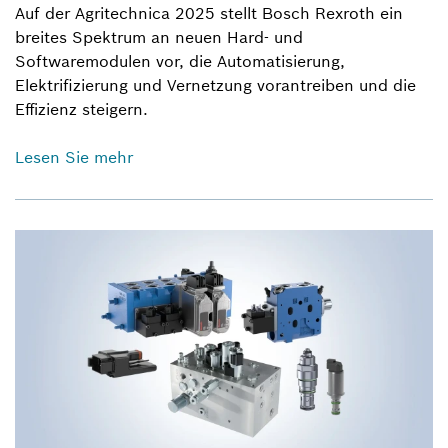
Auf der Agritechnica 2025 stellt Bosch Rexroth ein
breites Spektrum an neuen Hard- und
Softwaremodulen vor, die Automatisierung,
Elektrifizierung und Vernetzung vorantreiben und die
Effizienz steigern.
Lesen Sie mehr