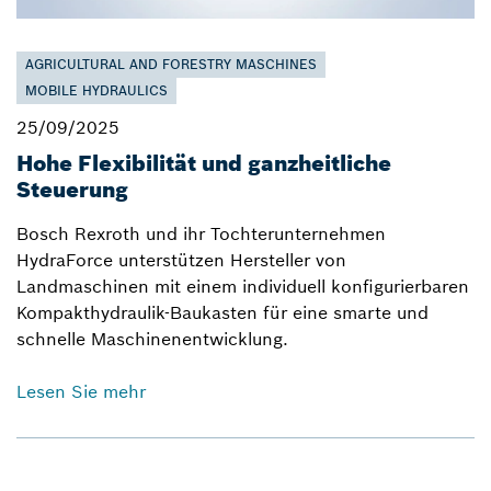
AGRICULTURAL AND FORESTRY MASCHINES
MOBILE HYDRAULICS
25/09/2025
Hohe Flexibilität und ganzheitliche
Steuerung
Bosch Rexroth und ihr Tochterunternehmen
HydraForce unterstützen Hersteller von
Landmaschinen mit einem individuell konfigurierbaren
Kompakthydraulik-Baukasten für eine smarte und
schnelle Maschinenentwicklung.
Lesen Sie mehr