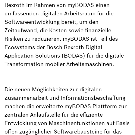
Rexroth im Rahmen von myBODAS einen
umfassenden digitalen Arbeitsraum für die
Softwareentwicklung bereit, um den
Zeitaufwand, die Kosten sowie finanzielle
Risiken zu reduzieren. myBODAS ist Teil des
Ecosystems der Bosch Rexroth Digital
Application Solutions (BODAS) für die digitale
Transformation mobiler Arbeitsmaschinen.
Die neuen Möglichkeiten zur digitalen
Zusammenarbeit und Informationsbeschaffung
machen die erweiterte myBODAS Plattform zur
zentralen Anlaufstelle für die effiziente
Entwicklung von Maschinenfunktionen auf Basis
offen zugänglicher Softwarebausteine für das