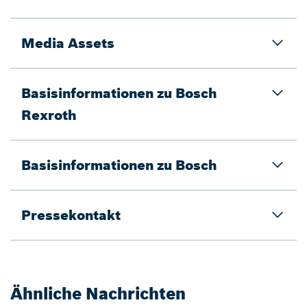
Media Assets
Basisinformationen zu Bosch
Rexroth
Basisinformationen zu Bosch
Pressekontakt
Ähnliche Nachrichten