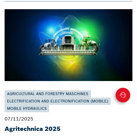
AGRICULTURAL AND FORESTRY MASCHINES
ELECTRIFICATION AND ELECTRONIFICATION (MOBILE)
MOBILE HYDRAULICS
07/11/2025
Agritechnica 2025