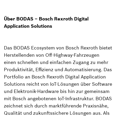
Über BODAS – Bosch Rexroth Digital
Application Solutions
Das BODAS Ecosystem von Bosch Rexroth bietet
Herstellenden von Off-Highway-Fahrzeugen
einen schnellen und einfachen Zugang zu mehr
Produktivität, Effizienz und Automatisierung. Das
Portfolio an Bosch Rexroth Digital Application
Solutions reicht von IoT-Lösungen über Software
und Elektronik-Hardware bis hin zur gemeinsam
mit Bosch angebotenen IoT-Infrastruktur. BODAS
zeichnet sich durch marktführende Praxisnähe,
Qualität und zukunftssichere Lösungen aus. Als