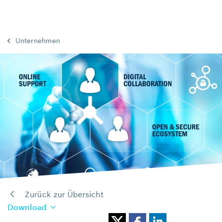
Unternehmen
Zurück zur Übersicht
Download