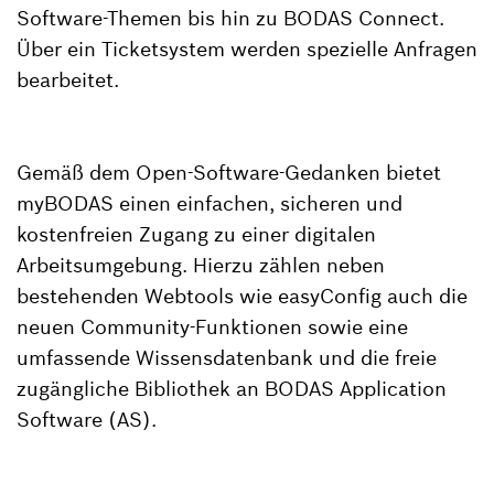
Software-Themen bis hin zu BODAS Connect.
Über ein Ticketsystem werden spezielle Anfragen
bearbeitet.
Gemäß dem Open-Software-Gedanken bietet
myBODAS einen einfachen, sicheren und
kostenfreien Zugang zu einer digitalen
Arbeitsumgebung. Hierzu zählen neben
bestehenden Webtools wie easyConfig auch die
neuen Community-Funktionen sowie eine
umfassende Wissensdatenbank und die freie
zugängliche Bibliothek an BODAS Application
Software (AS).