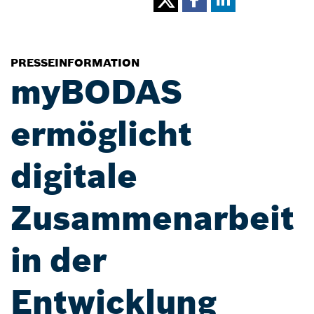
PRESSEINFORMATION
myBODAS
ermöglicht
digitale
Zusammenarbeit
in der
Entwicklung