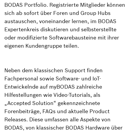
BODAS Portfolio. Registrierte Mitglieder können
sich ab sofort über Foren und Group Hubs
austauschen, voneinander lernen, im BODAS
Expertenkreis diskutieren und selbsterstellte
oder modifizierte Softwarebausteine mit ihrer
eigenen Kundengruppe teilen.
Neben dem klassischen Support finden
Fachpersonal sowie Software- und IoT-
Entwickelnde auf myBODAS zahlreiche
Hilfestellungen wie Video-Tutorials, als
„Accepted Solution“ gekennzeichnete
Forenbeiträge, FAQs und aktuelle Product
Releases. Diese umfassen alle Aspekte von
BODAS, von klassischer BODAS Hardware über