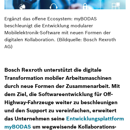
Ergänzt das offene Ecosystem: myBODAS
beschleunigt die Entwicklung modularer
Mobilelektronik-Software mit neuen Formen der
digitalen Kollaboration. (Bildquelle: Bosch Rexroth
AG)
Bosch Rexroth unterstützt die digitale
Transformation mobiler Arbeitsmaschinen
durch neue Formen der Zusammenarbeit. Mit
dem Ziel, die Softwareentwicklung für Off-
Highway-Fahrzeuge weiter zu beschleunigen
und den Support zu vereinfachen, erweitert
das Unternehmen seine
Entwicklungsplattform
myBODAS
um wegweisende Kollaborations-