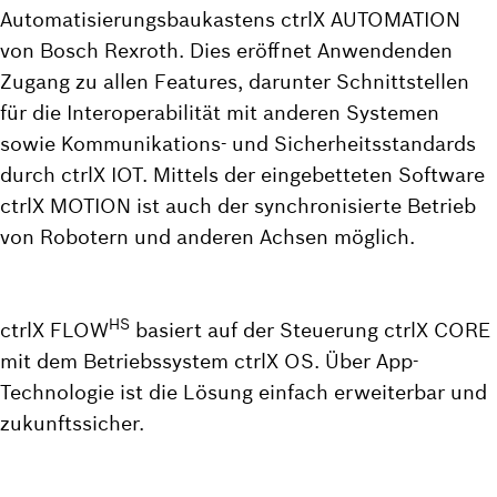
Automatisierungsbaukastens ctrlX AUTOMATION
von Bosch Rexroth. Dies eröffnet Anwendenden
Zugang zu allen Features, darunter Schnittstellen
für die Interoperabilität mit anderen Systemen
sowie Kommunikations- und Sicherheitsstandards
durch ctrlX IOT. Mittels der eingebetteten Software
ctrlX MOTION ist auch der synchronisierte Betrieb
von Robotern und anderen Achsen möglich.
HS
ctrlX FLOW
basiert auf der Steuerung ctrlX CORE
mit dem Betriebssystem ctrlX OS. Über App-
Technologie ist die Lösung einfach erweiterbar und
zukunftssicher.