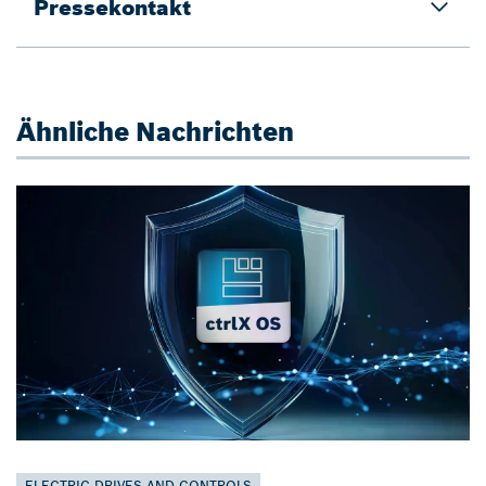
Pressekontakt
Ähnliche Nachrichten
ELECTRIC DRIVES AND CONTROLS