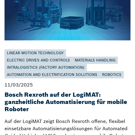
LINEAR MOTION TECHNOLOGY
ELECTRIC DRIVES AND CONTROLS
MATERIALS HANDLING
INTRALOGISTICS (FACTORY AUTOMATION)
AUTOMATION AND ELECTRIFICATION SOLUTIONS
ROBOTICS
11/03/2025
Bosch Rexroth auf der LogiMAT:
ganzheitliche Automatisierung für mobile
Roboter
Auf der LogiMAT zeigt Bosch Rexroth offene, flexibel
einsetzbare Automatisierungslösungen für Automated