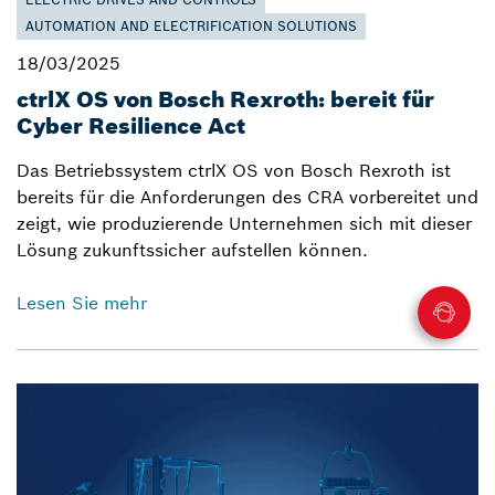
AUTOMATION AND ELECTRIFICATION SOLUTIONS
18/03/2025
ctrlX OS von Bosch Rexroth: bereit für
Cyber Resilience Act
Das Betriebssystem ctrlX OS von Bosch Rexroth ist
bereits für die Anforderungen des CRA vorbereitet und
zeigt, wie produzierende Unternehmen sich mit dieser
Lösung zukunftssicher aufstellen können.
Lesen Sie mehr