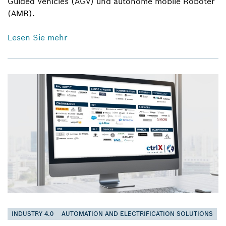
Guided Vehicles (AGV) und autonome mobile Roboter
(AMR).
Lesen Sie mehr
INDUSTRY 4.0
AUTOMATION AND ELECTRIFICATION SOLUTIONS