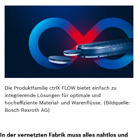
Die Produktfamilie ctrlX FLOW bietet einfach zu
integrierende Lösungen für optimale und
hocheffiziente Material- und Warenflüsse. (Bildquelle:
Bosch Rexroth AG)
In der vernetzten Fabrik muss alles nahtlos und