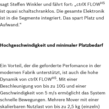
HS
sagt Steffen Winkler und fährt fort: „ctrlX FLOW
ist quasi schaltschranklos. Die gesamte Elektronik
ist in die Segmente integriert. Das spart Platz und
Aufwand.“
Hochgeschwindigkeit und minimaler Platzbedarf
Ein Vorteil, der die geforderte Perfomance in der
modernen Fabrik unterstützt, ist auch die hohe
HS
Dynamik von ctrlX FLOW
. Mit einer
Beschleunigung von bis zu 10G und einer
Geschwindigkeit von 5 m/s ermöglicht das System
schnelle Bewegungen. Mehrere Mover mit einer
skalierbaren Nutzlast von bis zu 2,5 kg (einzeln)