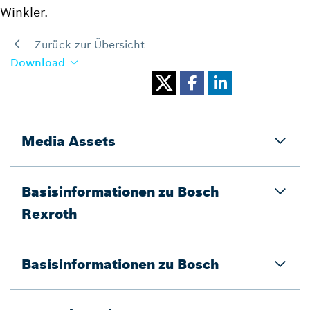
Winkler.
Zurück zur Übersicht
Download
Media Assets
Basisinformationen zu Bosch
Rexroth
Basisinformationen zu Bosch