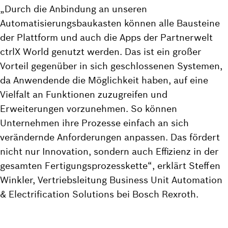
„Durch die Anbindung an unseren
Automatisierungsbaukasten können alle Bausteine
der Plattform und auch die Apps der Partnerwelt
ctrlX World genutzt werden. Das ist ein großer
Vorteil gegenüber in sich geschlossenen Systemen,
da Anwendende die Möglichkeit haben, auf eine
Vielfalt an Funktionen zuzugreifen und
Erweiterungen vorzunehmen. So können
Unternehmen ihre Prozesse einfach an sich
verändernde Anforderungen anpassen. Das fördert
nicht nur Innovation, sondern auch Effizienz in der
gesamten Fertigungsprozesskette“, erklärt Steffen
Winkler, Vertriebsleitung Business Unit Automation
& Electrification Solutions bei Bosch Rexroth.