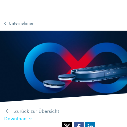
Unternehmen
Zurück zur Übersicht
Download