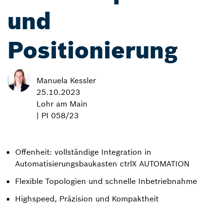
und
Positionierung
Manuela Kessler
25.10.2023
Lohr am Main
| PI 058/23
Offenheit: vollständige Integration in
Automatisierungsbaukasten ctrlX AUTOMATION
Flexible Topologien und schnelle Inbetriebnahme
Highspeed, Präzision und Kompaktheit