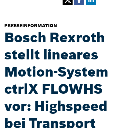
PRESSEINFORMATION
Bosch Rexroth
stellt lineares
Motion-System
ctrlX FLOWHS
vor: Highspeed
bei Transport