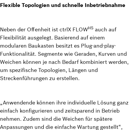
Flexible Topologien und schnelle Inbetriebnahme
HS
Neben der Offenheit ist ctrlX FLOW
auch auf
Flexibilität ausgelegt. Basierend auf einem
modularen Baukasten besitzt es Plug-and-play-
Funktionalität. Segmente wie Geraden, Kurven und
Weichen können je nach Bedarf kombiniert werden,
um spezifische Topologien, Längen und
Streckenführungen zu erstellen.
„Anwendende können ihre individuelle Lösung ganz
einfach konfigurieren und zeitsparend in Betrieb
nehmen. Zudem sind die Weichen für spätere
Anpassungen und die einfache Wartung gestellt“,