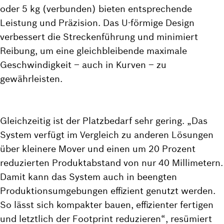
oder 5 kg (verbunden) bieten entsprechende
Leistung und Präzision. Das U-förmige Design
verbessert die Streckenführung und minimiert
Reibung, um eine gleichbleibende maximale
Geschwindigkeit – auch in Kurven – zu
gewährleisten.
Gleichzeitig ist der Platzbedarf sehr gering. „Das
System verfügt im Vergleich zu anderen Lösungen
über kleinere Mover und einen um 20 Prozent
reduzierten Produktabstand von nur 40 Millimetern.
Damit kann das System auch in beengten
Produktionsumgebungen effizient genutzt werden.
So lässt sich kompakter bauen, effizienter fertigen
und letztlich der Footprint reduzieren“, resümiert