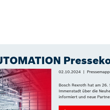
AUTOMATION Presseko
02.10.2024
Pressemapp
Bosch Rexroth hat am 26.
Immenstadt über die Neuhe
informiert und neue Partner