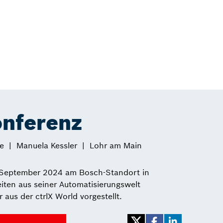
nferenz
e
Manuela Kessler
Lohr am Main
 September 2024 am Bosch-Standort in
iten aus seiner Automatisierungswelt
 aus der ctrlX World vorgestellt.