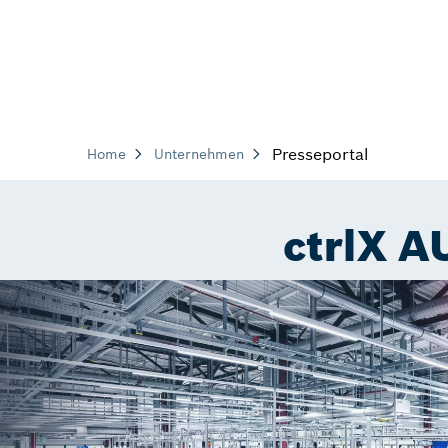
Presseportal
Home
Unternehmen
ctrlX 