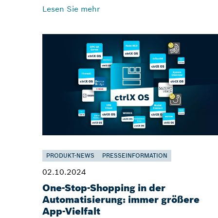
Lesen Sie mehr
PRODUKT-NEWS
PRESSEINFORMATION
02.10.2024
One-Stop-Shopping in der
Automatisierung: immer größere
App-Vielfalt