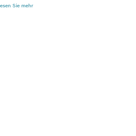
esen Sie mehr