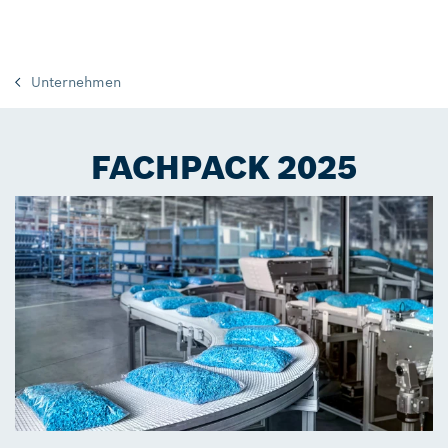
Unternehmen
FACHPACK 2025