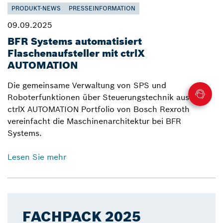
PRODUKT-NEWS
PRESSEINFORMATION
09.09.2025
BFR Systems automatisiert
Flaschenaufsteller mit ctrlX
AUTOMATION
Die gemeinsame Verwaltung von SPS und
Roboterfunktionen über Steuerungstechnik aus dem
ctrlX AUTOMATION Portfolio von Bosch Rexroth
vereinfacht die Maschinenarchitektur bei BFR
Systems.
Lesen Sie mehr
FACHPACK 2025