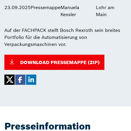
23.09.2025
Pressemappe
Manuela
Lohr am
Kessler
Main
Auf der FACHPACK stellt Bosch Rexroth sein breites
Portfolio für die Automatisierung von
Verpackungsmaschinen vor.
DOWNLOAD PRESSEMAPPE (ZIP)
Presseinformation