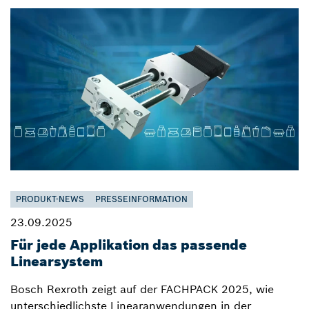
PRODUKT-NEWS
PRESSEINFORMATION
23.09.2025
Für jede Applikation das passende
Linearsystem
Bosch Rexroth zeigt auf der FACHPACK 2025, wie
unterschiedlichste Linearanwendungen in der