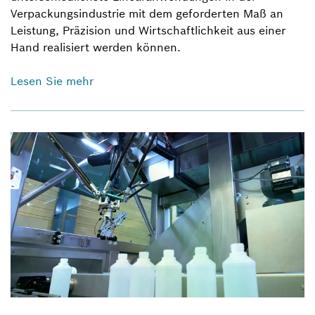
Verpackungsindustrie mit dem geforderten Maß an
Leistung, Präzision und Wirtschaftlichkeit aus einer
Hand realisiert werden können.
Lesen Sie mehr