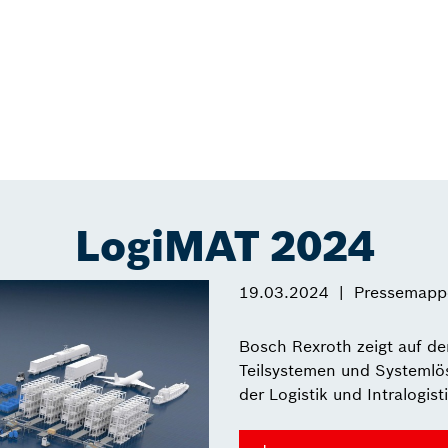
LogiMAT 2024
19.03.2024
Pressemapp
Bosch Rexroth zeigt auf d
Teilsystemen und Systemlö
der Logistik und Intralogisti