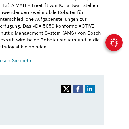
FTS) A MATE® FreeLift von K.Hartwall stehen
nwendenden zwei mobile Roboter für
nterschiedliche Aufgabenstellungen zur
erfügung. Das VDA 5050 konforme ACTIVE
huttle Management System (AMS) von Bosch
exroth wird beide Roboter steuern und in die
ntralogistik einbinden.
esen Sie mehr