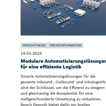
PRODUKT-NEWS
PRESSEINFORMATION
19.03.2024
Modulare Automatisierungslösunge
für eine effiziente Logistik
Smarte Automatisierungslösungen für die
gesamte Inbound-, Outbound- und Intralogistik
sind der Schlüssel, um die Effizienz zu steigern
und gleichzeitig die Komplexität für eine
maßgeschneiderte Umsetzung zu reduzieren.
Bosch Rexroth bietet dafür ein breites