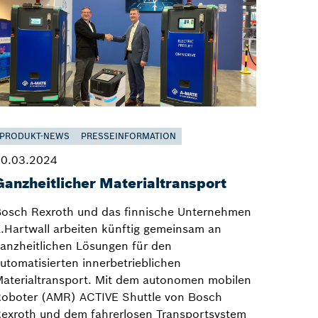
PRODUKT-NEWS
PRESSEINFORMATION
0.03.2024
Ganzheitlicher Materialtransport
osch Rexroth und das finnische Unternehmen
.Hartwall arbeiten künftig gemeinsam an
anzheitlichen Lösungen für den
utomatisierten innerbetrieblichen
aterialtransport. Mit dem autonomen mobilen
oboter (AMR) ACTIVE Shuttle von Bosch
exroth und dem fahrerlosen Transportsystem