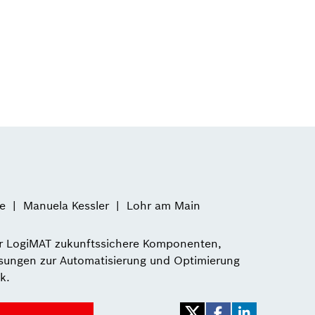
e
Manuela Kessler
Lohr am Main
er LogiMAT zukunftssichere Komponenten,
sungen zur Automatisierung und Optimierung
k.