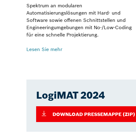
Spektrum an modularen
Automatisierungslösungen mit Hard- und
Software sowie offenen Schnittstellen und
Engineeringumgebungen mit No-/Low-Coding
für eine schnelle Projektierung.
Lesen Sie mehr
LogiMAT 2024
DOWNLOAD PRESSEMAPPE (ZIP)