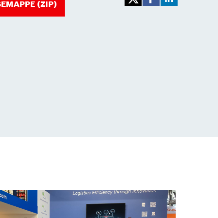
EMAPPE (ZIP)