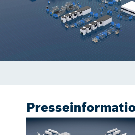
Presseinformati