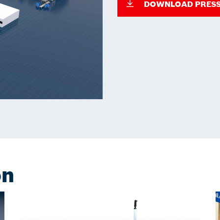
DOWNLOAD PRESS
on