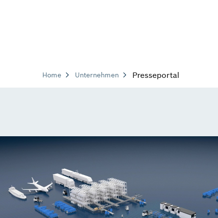
Presseportal
Home
Unternehmen