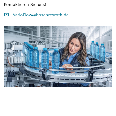
Kontaktieren Sie uns!
VarioFlow@boschrexroth.de