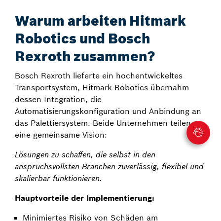
Warum arbeiten Hitmark
Robotics und Bosch
Rexroth zusammen?
Bosch Rexroth lieferte ein hochentwickeltes
Transportsystem, Hitmark Robotics übernahm
dessen Integration, die
Automatisierungskonfiguration und Anbindung an
das Palettiersystem. Beide Unternehmen teilen
eine gemeinsame Vision:
Lösungen zu schaffen, die selbst in den
anspruchsvollsten Branchen zuverlässig, flexibel und
skalierbar funktionieren.
Hauptvorteile der Implementierung:
Minimiertes Risiko von Schäden am