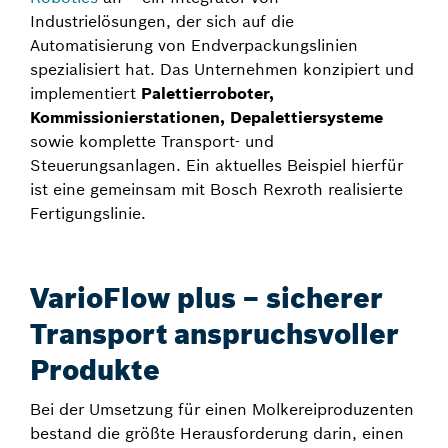
Industrielösungen, der sich auf die
Automatisierung von Endverpackungslinien
spezialisiert hat. Das Unternehmen konzipiert und
implementiert
Palettierroboter,
Kommissionierstationen, Depalettiersysteme
sowie komplette Transport- und
Steuerungsanlagen. Ein aktuelles Beispiel hierfür
ist eine gemeinsam mit Bosch Rexroth realisierte
Fertigungslinie.
VarioFlow plus – sicherer
Transport anspruchsvoller
Produkte
Bei der Umsetzung für einen Molkereiproduzenten
bestand die größte Herausforderung darin, einen