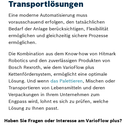
Transportlösungen
Eine moderne Automatisierung muss
vorausschauend erfolgen, den tatsächlichen
Bedarf der Anlage berücksichtigen, Flexibilität
ermöglichen und gleichzeitig sichere Prozesse
ermöglichen.
Die Kombination aus dem Know-how von Hitmark
Robotics und den zuverlässigen Produkten von
Bosch Rexroth, wie dem VarioFlow plus
Kettenfördersystem, ermöglicht eine optimale
Lösung. Und wenn
das Palettieren
, Mischen oder
Transportieren von Lebensmitteln und deren
Verpackungen in Ihrem Unternehmen zum
Engpass wird, lohnt es sich zu prüfen, welche
Lösung zu Ihnen passt.
Haben Sie Fragen oder Interesse am VarioFlow plus?