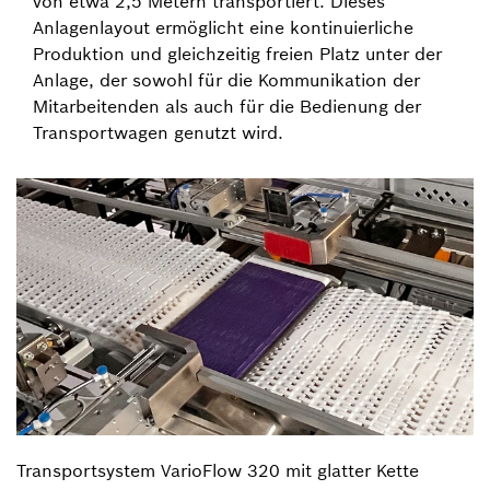
von etwa 2,5 Metern transportiert. Dieses
Anlagenlayout ermöglicht eine kontinuierliche
Produktion und gleichzeitig freien Platz unter der
Anlage, der sowohl für die Kommunikation der
Mitarbeitenden als auch für die Bedienung der
Transportwagen genutzt wird.
Transportsystem VarioFlow 320 mit glatter Kette