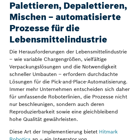
Palettieren, Depalettieren,
Mischen – automatisierte
Prozesse für die
Lebensmittelindustrie
Die Herausforderungen der Lebensmittelindustrie
– wie variable Chargengrößen, vielfältige
Verpackungslösungen und die Notwendigkeit
schneller Umbauten – erfordern durchdachte
Lösungen für die Pick-and-Place-Automatisierung.
Immer mehr Unternehmen entscheiden sich daher
für umfassende Roboterlinien, die Prozesse nicht
nur beschleunigen, sondern auch deren
Reproduzierbarkeit sowie eine gleichbleibend
hohe Qualität gewährleisten.
Diese Art der Implementierung bietet
Hitmark
Robotics
an – ein Integrator von