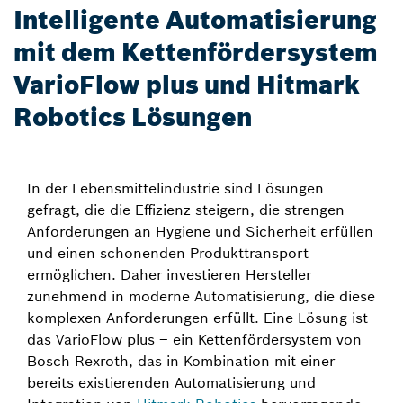
Intelligente Automatisierung
mit dem Kettenfördersystem
VarioFlow plus und Hitmark
Robotics Lösungen
In der Lebensmittelindustrie sind Lösungen
gefragt, die die Effizienz steigern, die strengen
Anforderungen an Hygiene und Sicherheit erfüllen
und einen schonenden Produkttransport
ermöglichen. Daher investieren Hersteller
zunehmend in moderne Automatisierung, die diese
komplexen Anforderungen erfüllt. Eine Lösung ist
das VarioFlow plus – ein Kettenfördersystem von
Bosch Rexroth, das in Kombination mit einer
bereits existierenden Automatisierung und