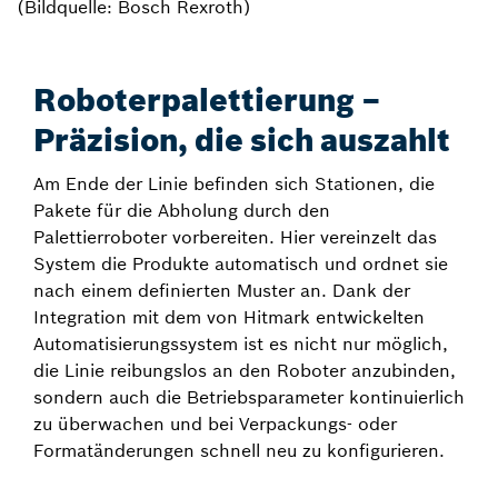
(Bildquelle: Bosch Rexroth)
Roboterpalettierung –
Präzision, die sich auszahlt
Am Ende der Linie befinden sich Stationen, die
Pakete für die Abholung durch den
Palettierroboter vorbereiten. Hier vereinzelt das
System die Produkte automatisch und ordnet sie
nach einem definierten Muster an. Dank der
Integration mit dem von Hitmark entwickelten
Automatisierungssystem ist es nicht nur möglich,
die Linie reibungslos an den Roboter anzubinden,
sondern auch die Betriebsparameter kontinuierlich
zu überwachen und bei Verpackungs- oder
Formatänderungen schnell neu zu konfigurieren.