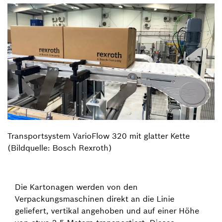
Transportsystem VarioFlow 320 mit glatter Kette
(Bildquelle: Bosch Rexroth)
Die Kartonagen werden von den
Verpackungsmaschinen direkt an die Linie
geliefert, vertikal angehoben und auf einer Höhe