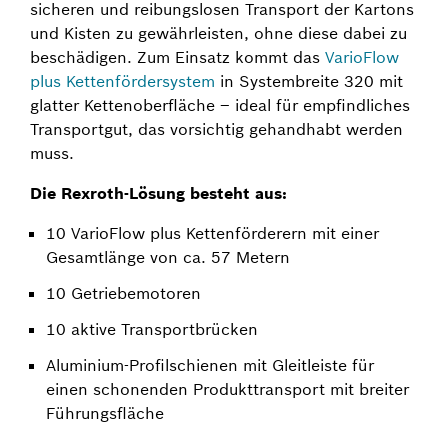
sicheren und reibungslosen Transport der Kartons
und Kisten zu gewährleisten, ohne diese dabei zu
beschädigen. Zum Einsatz kommt das
VarioFlow
plus Kettenfördersystem
in Systembreite 320 mit
glatter Kettenoberfläche – ideal für empfindliches
Transportgut, das vorsichtig gehandhabt werden
muss.
Die Rexroth-Lösung besteht aus:
10 VarioFlow plus Kettenförderern mit einer
Gesamtlänge von ca. 57 Metern
10 Getriebemotoren
10 aktive Transportbrücken
Aluminium-Profilschienen mit Gleitleiste für
einen schonenden Produkttransport mit breiter
Führungsfläche