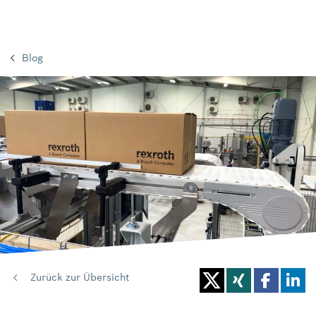
Blog
Zurück zur Übersicht