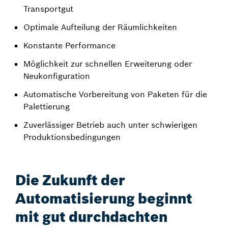
Transportgut
Optimale Aufteilung der Räumlichkeiten
Konstante Performance
Möglichkeit zur schnellen Erweiterung oder
Neukonfiguration
Automatische Vorbereitung von Paketen für die
Palettierung
Zuverlässiger Betrieb auch unter schwierigen
Produktionsbedingungen
Die Zukunft der
Automatisierung beginnt
mit gut durchdachten