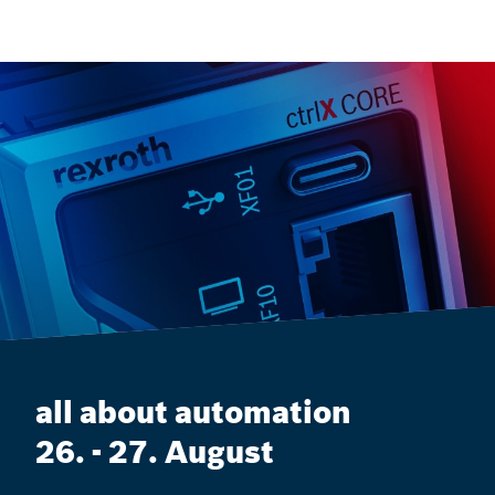
all about automation
26. - 27. August