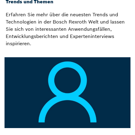
Trends und Themen
Erfahren Sie mehr über die neuesten Trends und
Technologien in der Bosch Rexroth Welt und lassen
Sie sich von interessanten Anwendungsfällen,
Entwicklungsberichten und Experteninterviews
inspirieren.