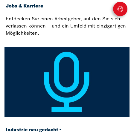
Jobs & Karriere
Entdecken Sie einen Arbeitgeber, auf den Sie sich
verlassen können – und ein Umfeld mit einzigartigen
Möglichkeiten.
Industrie neu gedacht -