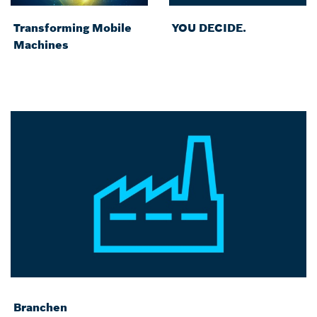
Transforming Mobile
YOU DECIDE.
Machines
Branchen