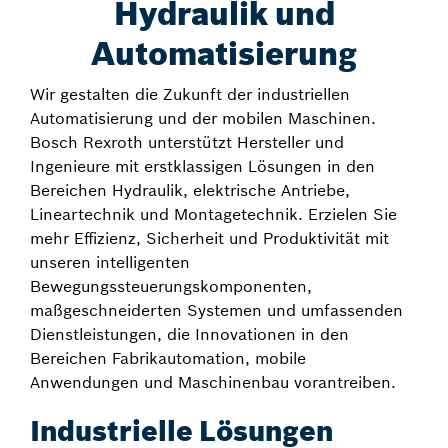
Hydraulik und
Automatisierung
Wir gestalten die Zukunft der industriellen
Automatisierung und der mobilen Maschinen.
Bosch Rexroth unterstützt Hersteller und
Ingenieure mit erstklassigen Lösungen in den
Bereichen Hydraulik, elektrische Antriebe,
Lineartechnik und Montagetechnik. Erzielen Sie
mehr Effizienz, Sicherheit und Produktivität mit
unseren intelligenten
Bewegungssteuerungskomponenten,
maßgeschneiderten Systemen und umfassenden
Dienstleistungen, die Innovationen in den
Bereichen Fabrikautomation, mobile
Anwendungen und Maschinenbau vorantreiben.
Industrielle Lösungen