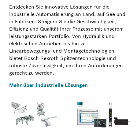
Entdecken Sie innovative Lösungen für die
industrielle Automatisierung an Land, auf See und
in Fabriken. Steigern Sie die Geschwindigkeit,
Effizienz und Qualität Ihrer Prozesse mit unserem
leistungsstarken Portfolio. Von Hydraulik und
elektrischen Antrieben bis hin zu
Linearbewegungs- und Montagetechnologien
bietet Bosch Rexroth Spitzentechnologie und
robuste Zuverlässigkeit, um Ihren Anforderungen
gerecht zu werden.
Mehr über industrielle Lösungen