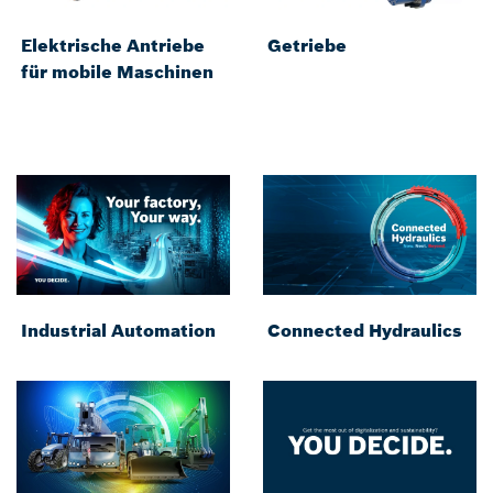
Elektrische Antriebe
Getriebe
für mobile Maschinen
Industrial Automation
Connected Hydraulics