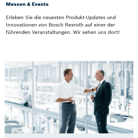
Messen & Events
Erleben Sie die neuesten Produkt-Updates und
Innovationen von Bosch Rexroth auf einer der
führenden Veranstaltungen. Wir sehen uns dort!