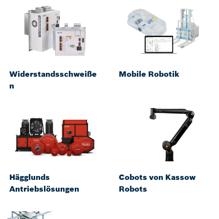
Widerstandsschweiße
Mobile Robotik
n
Hägglunds
Cobots von Kassow
Antriebslösungen
Robots