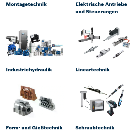
Montagetechnik
Elektrische Antriebe
und Steuerungen
Industriehydraulik
Lineartechnik
Form- und Gießtechnik
Schraubtechnik