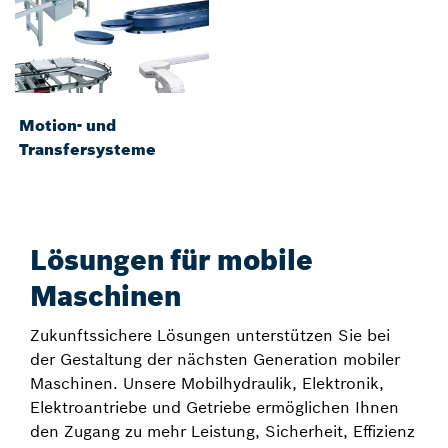
Motion- und
Transfersysteme
Lösungen für mobile
Maschinen
Zukunftssichere Lösungen unterstützen Sie bei
der Gestaltung der nächsten Generation mobiler
Maschinen. Unsere Mobilhydraulik, Elektronik,
Elektroantriebe und Getriebe ermöglichen Ihnen
den Zugang zu mehr Leistung, Sicherheit, Effizienz