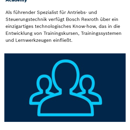
Als führender Spezialist für Antriebs- und
Steuerungstechnik verfügt Bosch Rexroth über ein
einzigartiges technologisches Know-how, das in die
Entwicklung von Trainingskursen, Trainingssystemen
und Lernwerkzeugen einfließt.