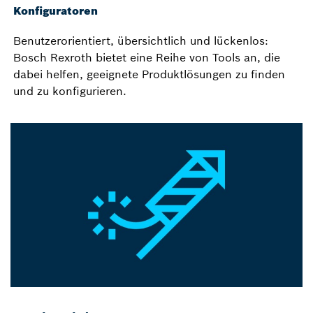
Konfiguratoren
Benutzerorientiert, übersichtlich und lückenlos:
Bosch Rexroth bietet eine Reihe von Tools an, die
dabei helfen, geeignete Produktlösungen zu finden
und zu konfigurieren.