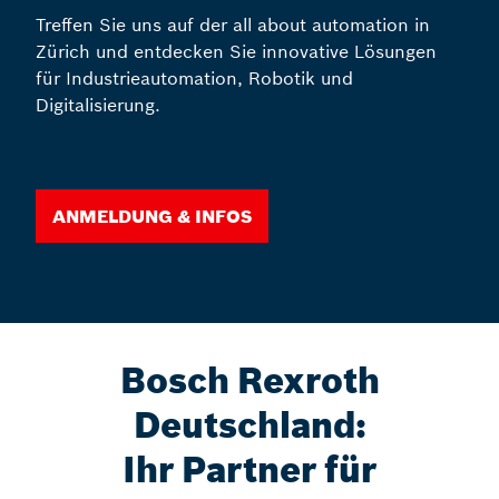
Treffen Sie uns auf der all about automation in
Zürich und entdecken Sie innovative Lösungen
für Industrieautomation, Robotik und
Digitalisierung.
Anmeldung & Infos
Bosch Rexroth
Deutschland:
Ihr Partner für