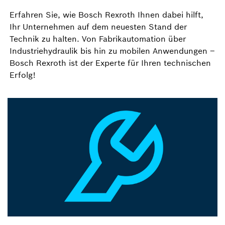
Erfahren Sie, wie Bosch Rexroth Ihnen dabei hilft,
Ihr Unternehmen auf dem neuesten Stand der
Technik zu halten. Von Fabrikautomation über
Industriehydraulik bis hin zu mobilen Anwendungen –
Bosch Rexroth ist der Experte für Ihren technischen
Erfolg!