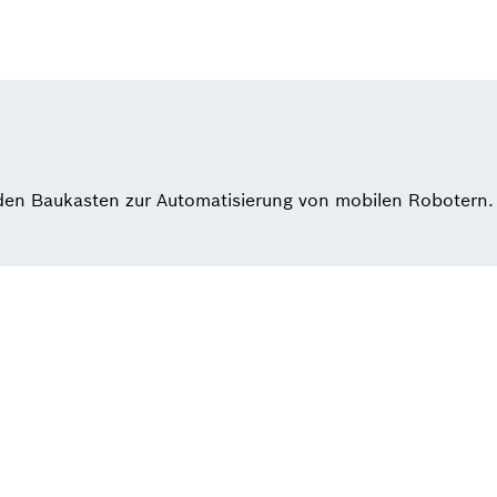
 den Baukasten zur Automatisierung von mobilen Robotern.