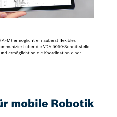
AFM) ermöglicht ein äußerst flexibles
mmuniziert über die VDA 5050-Schnittstelle
und ermöglicht so die Koordination einer
.
ür mobile Robotik