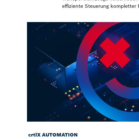
effiziente Steuerung kompletter 
crtlX AUTOMATION