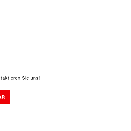
taktieren Sie uns!
AR