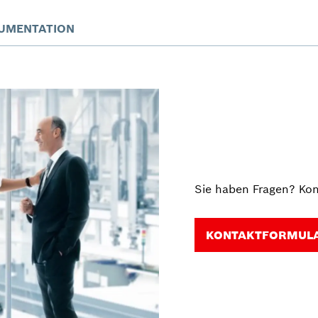
UMENTATION
Sie haben Fragen? Kon
KONTAKTFORMUL