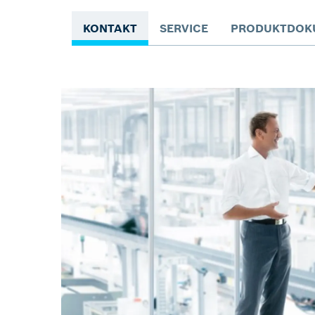
KONTAKT
SERVICE
PRODUKTDOK