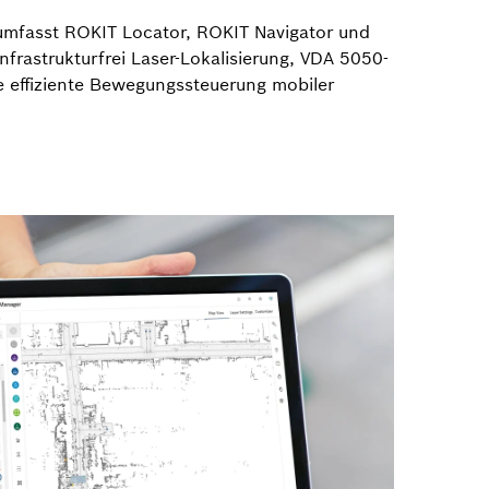
umfasst ROKIT Locator, ROKIT Navigator und
nfrastrukturfrei Laser-Lokalisierung, VDA 5050-
e effiziente Bewegungssteuerung mobiler