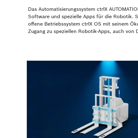
Das Automatisierungssystem ctrlX AUTOMATIO
Software und spezielle Apps für die Robotik. 
offene Betriebssystem ctrlX OS mit seinem Ök
Zugang zu speziellen Robotik-Apps, auch von D