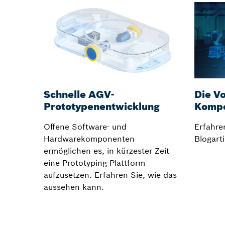
Schnelle AGV-
Die V
Prototypenentwicklung
Komp
Offene Software- und
Erfahre
Hardwarekomponenten
Blogarti
ermöglichen es, in kürzester Zeit
eine Prototyping-Plattform
aufzusetzen. Erfahren Sie, wie das
aussehen kann.