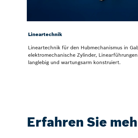
Lineartechnik
Lineartechnik für den Hubmechanismus in Gab
elektromechanische Zylinder, Linearführunge
langlebig und wartungsarm konstruiert.
Erfahren Sie meh