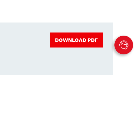
DOWNLOAD PDF