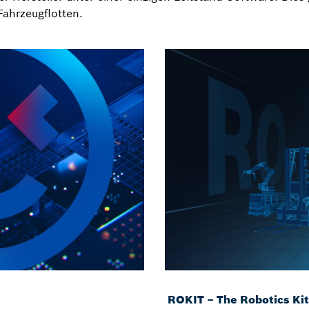
Fahrzeugflotten.
ROKIT – The Robotics Kit