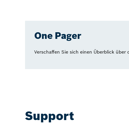
One Pager
Verschaffen Sie sich einen Überblick über
Support