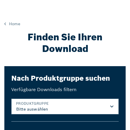
Home
Finden Sie Ihren
Download
Nach Produktgruppe suchen
Verfügbare Downloads filtern
PRODUKTGRUPPE