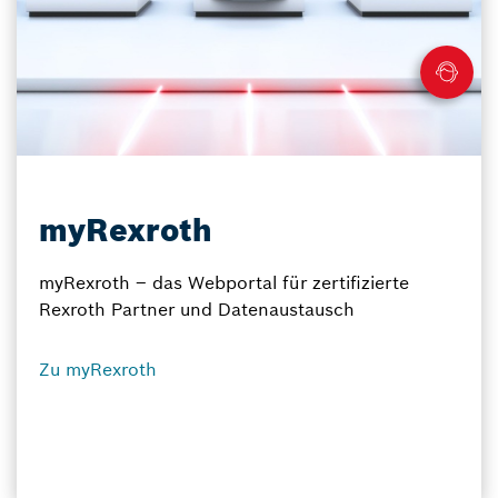
myRexroth
myRexroth – das Webportal für zertifizierte
Rexroth Partner und Datenaustausch
Zu myRexroth