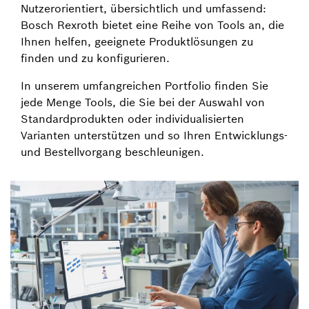
Nutzerorientiert, übersichtlich und umfassend:
Bosch Rexroth bietet eine Reihe von Tools an, die
Ihnen helfen, geeignete Produktlösungen zu
finden und zu konfigurieren.
In unserem umfangreichen Portfolio finden Sie
jede Menge Tools, die Sie bei der Auswahl von
Standardprodukten oder individualisierten
Varianten unterstützen und so Ihren Entwicklungs-
und Bestellvorgang beschleunigen.