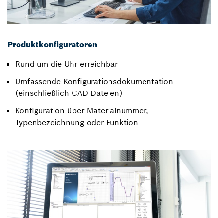
Produktkonfiguratoren
Rund um die Uhr erreichbar
Umfassende Konfigurationsdokumentation
(einschließlich CAD-Dateien)
Konfiguration über Materialnummer,
Typenbezeichnung oder Funktion