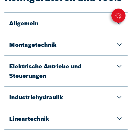
Allgemein
Montagetechnik
Elektrische Antriebe und
Steuerungen
Industriehydraulik
Lineartechnik