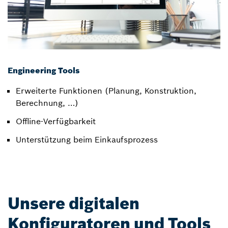
Engineering Tools
Erweiterte Funktionen (Planung, Konstruktion,
Berechnung, …)
Offline-Verfügbarkeit
Unterstützung beim Einkaufsprozess
Unsere digitalen
Konfiguratoren und Tools