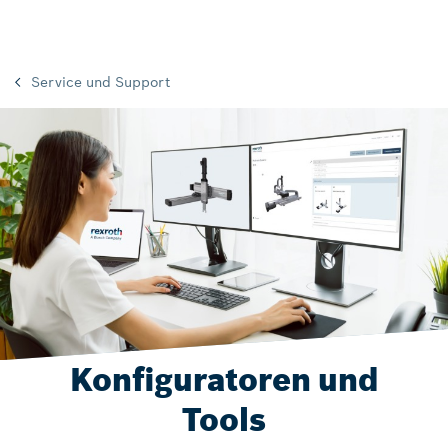
Service und Support
Konfiguratoren und
Tools