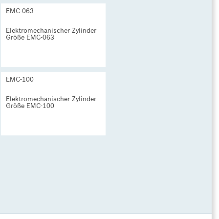
EMC-063
Elektromechanischer Zylinder
Größe EMC-063
EMC-100
Elektromechanischer Zylinder
Größe EMC-100