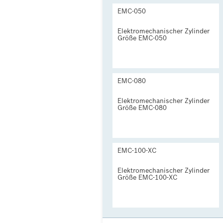
EMC-050
Elektromechanischer Zylinder
Größe EMC-050
EMC-080
Elektromechanischer Zylinder
Größe EMC-080
EMC-100-XC
Elektromechanischer Zylinder
Größe EMC-100-XC