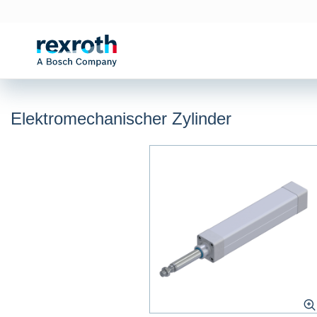
Elektromechanischer Zylinder