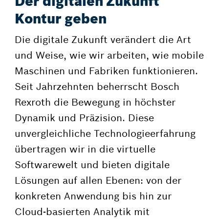
Der digitalen Zukunft
Kontur geben
Die digitale Zukunft verändert die Art
und Weise, wie wir arbeiten, wie mobile
Maschinen und Fabriken funktionieren.
Seit Jahrzehnten beherrscht Bosch
Rexroth die Bewegung in höchster
Dynamik und Präzision. Diese
unvergleichliche Technologieerfahrung
übertragen wir in die virtuelle
Softwarewelt und bieten digitale
Lösungen auf allen Ebenen: von der
konkreten Anwendung bis hin zur
Cloud-basierten Analytik mit