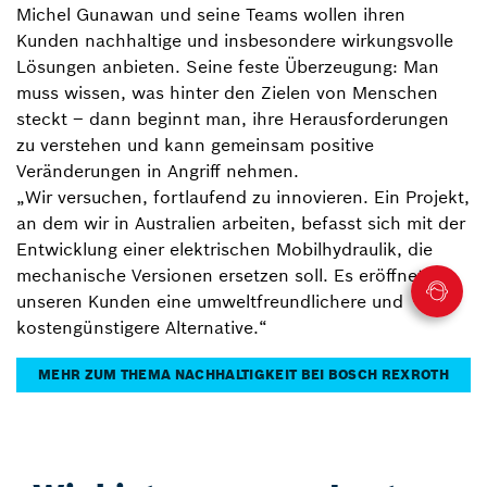
Michel Gunawan und seine Teams wollen ihren
Kunden nachhaltige und insbesondere wirkungsvolle
Lösungen anbieten. Seine feste Überzeugung: Man
muss wissen, was hinter den Zielen von Menschen
steckt – dann beginnt man, ihre Herausforderungen
zu verstehen und kann gemeinsam positive
Veränderungen in Angriff nehmen.
„Wir versuchen, fortlaufend zu innovieren. Ein Projekt,
an dem wir in Australien arbeiten, befasst sich mit der
Entwicklung einer elektrischen Mobilhydraulik, die
mechanische Versionen ersetzen soll. Es eröffnet
unseren Kunden eine umweltfreundlichere und
kostengünstigere Alternative.“
MEHR ZUM THEMA NACHHALTIGKEIT BEI BOSCH REXROTH