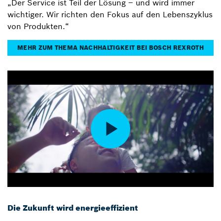
„Der Service ist Teil der Lösung – und wird immer
wichtiger. Wir richten den Fokus auf den Lebenszyklus
von Produkten.“
MEHR ZUM THEMA NACHHALTIGKEIT BEI BOSCH REXROTH
Die Zukunft wird energieeffizient