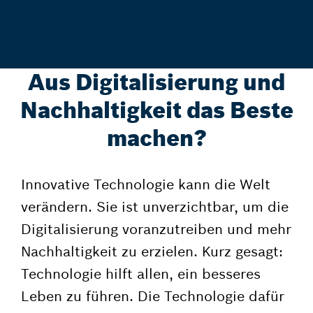
Aus Digitalisierung und
Nachhaltigkeit das Beste
machen?
Innovative Technologie kann die Welt
verändern. Sie ist unverzichtbar, um die
Digitalisierung voranzutreiben und mehr
Nachhaltigkeit zu erzielen. Kurz gesagt:
Technologie hilft allen, ein besseres
Leben zu führen. Die Technologie dafür