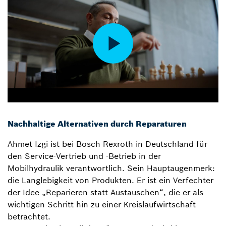
Nachhaltige Alternativen durch Reparaturen
Ahmet Izgi ist bei Bosch Rexroth in Deutschland für
den Service-Vertrieb und -Betrieb in der
Mobilhydraulik verantwortlich. Sein Hauptaugenmerk:
die Langlebigkeit von Produkten. Er ist ein Verfechter
der Idee „Reparieren statt Austauschen“, die er als
wichtigen Schritt hin zu einer Kreislaufwirtschaft
betrachtet.