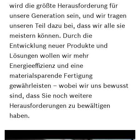
wird die größte Herausforderung für
unsere Generation sein, und wir tragen
unseren Teil dazu bei, dass wir alle sie
meistern können. Durch die
Entwicklung neuer Produkte und
Lösungen wollen wir mehr
Energieeffizienz und eine
materialsparende Fertigung
gewährleisten – wobei wir uns bewusst
sind, dass Sie noch weitere
Herausforderungen zu bewältigen
haben.