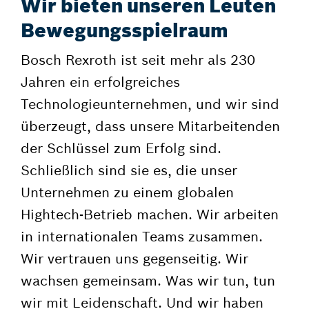
Wir bieten unseren Leuten
Bewegungsspielraum
Bosch Rexroth ist seit mehr als 230
Jahren ein erfolgreiches
Technologieunternehmen, und wir sind
überzeugt, dass unsere Mitarbeitenden
der Schlüssel zum Erfolg sind.
Schließlich sind sie es, die unser
Unternehmen zu einem globalen
Hightech-Betrieb machen. Wir arbeiten
in internationalen Teams zusammen.
Wir vertrauen uns gegenseitig. Wir
wachsen gemeinsam. Was wir tun, tun
wir mit Leidenschaft. Und wir haben