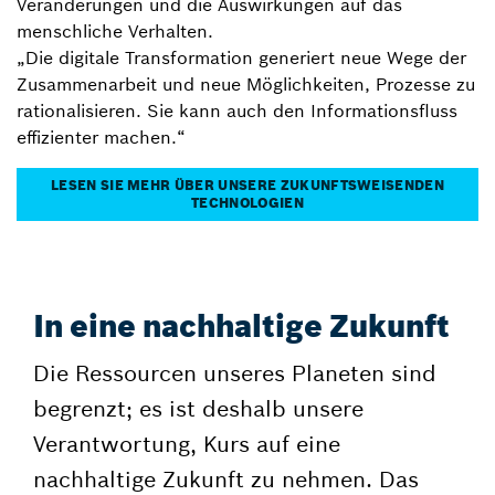
Veränderungen und die Auswirkungen auf das
menschliche Verhalten.
„Die digitale Transformation generiert neue Wege der
Zusammenarbeit und neue Möglichkeiten, Prozesse zu
rationalisieren. Sie kann auch den Informationsfluss
effizienter machen.“
LESEN SIE MEHR ÜBER UNSERE ZUKUNFTSWEISENDEN
TECHNOLOGIEN
In eine nachhaltige Zukunft
Die Ressourcen unseres Planeten sind
begrenzt; es ist deshalb unsere
Verantwortung, Kurs auf eine
nachhaltige Zukunft zu nehmen. Das