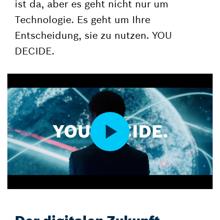
ist da, aber es geht nicht nur um
Technologie. Es geht um Ihre
Entscheidung, sie zu nutzen. YOU
DECIDE.