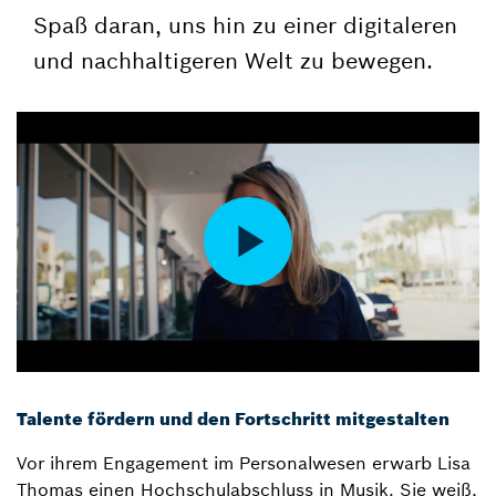
Spaß daran, uns hin zu einer digitaleren
und nachhaltigeren Welt zu bewegen.
Talente fördern und den Fortschritt mitgestalten
Vor ihrem Engagement im Personalwesen erwarb Lisa
Thomas einen Hochschulabschluss in Musik. Sie weiß,