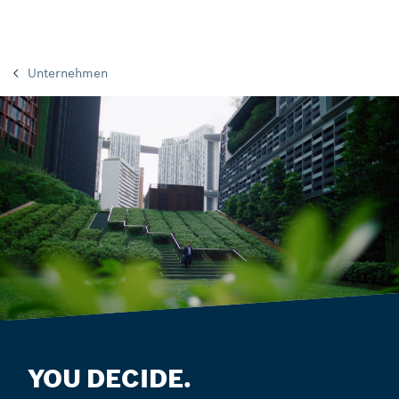
Unternehmen
YOU DECIDE.