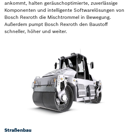
ankommt, halten geräuschoptimierte, zuverlässige
Komponenten und intelligente Softwarelösungen von
Bosch Rexroth die Mischtrommel in Bewegung.
Außerdem pumpt Bosch Rexroth den Baustoff
schneller, höher und weiter.
Straßenbau