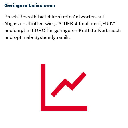
Geringere Emissionen
Bosch Rexroth bietet konkrete Antworten auf
Abgasvorschriften wie ‚US TIER 4 final‘ und ‚EU IV‘
und sorgt mit DHC für geringeren Kraftstoffverbrauch
und optimale Systemdynamik.