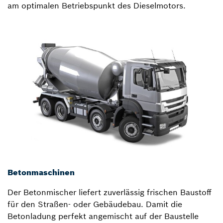
am optimalen Betriebspunkt des Dieselmotors.
Betonmaschinen
Der Betonmischer liefert zuverlässig frischen Baustoff
für den Straßen- oder Gebäudebau. Damit die
Betonladung perfekt angemischt auf der Baustelle