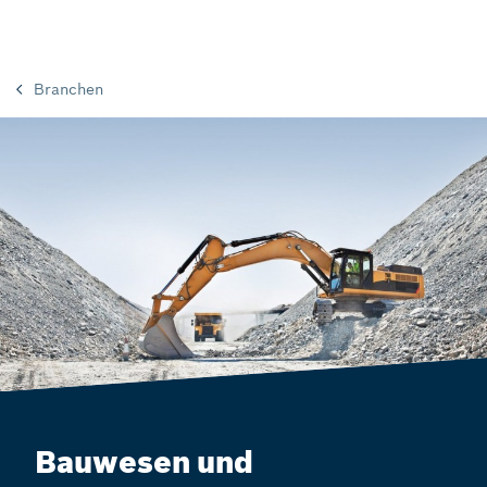
Branchen
Bauwesen und