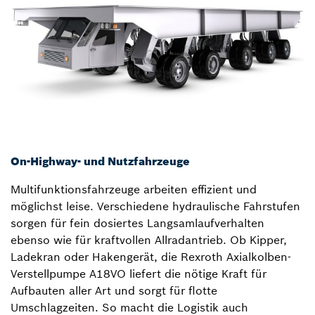
On-Highway- und Nutzfahrzeuge
Multifunktionsfahrzeuge arbeiten effizient und
möglichst leise. Verschiedene hydraulische Fahrstufen
sorgen für fein dosiertes Langsamlaufverhalten
ebenso wie für kraftvollen Allradantrieb. Ob Kipper,
Ladekran oder Hakengerät, die Rexroth Axialkolben-
Verstellpumpe A18VO liefert die nötige Kraft für
Aufbauten aller Art und sorgt für flotte
Umschlagzeiten. So macht die Logistik auch