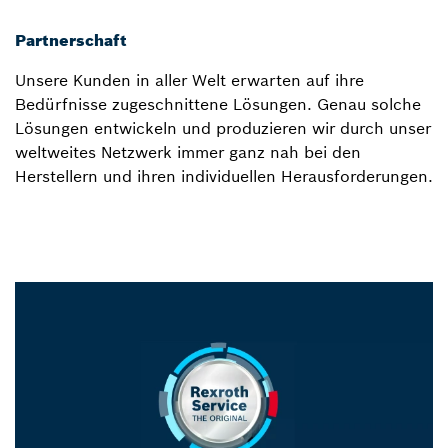
Partnerschaft
Unsere Kunden in aller Welt erwarten auf ihre
Bedürfnisse zugeschnittene Lösungen. Genau solche
Lösungen entwickeln und produzieren wir durch unser
weltweites Netzwerk immer ganz nah bei den
Herstellern und ihren individuellen Herausforderungen.