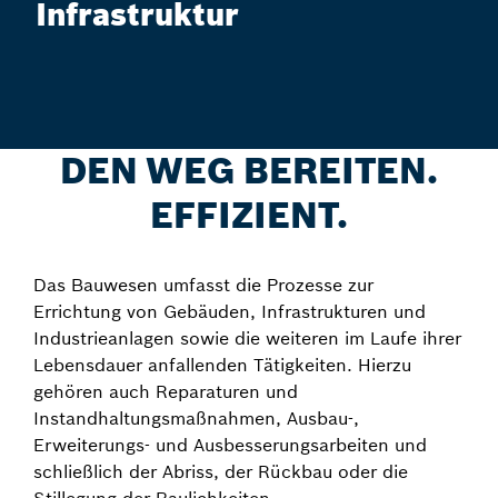
Infrastruktur
DEN WEG BEREITEN.
EFFIZIENT.
Das Bauwesen umfasst die Prozesse zur
Errichtung von Gebäuden, Infrastrukturen und
Industrieanlagen sowie die weiteren im Laufe ihrer
Lebensdauer anfallenden Tätigkeiten. Hierzu
gehören auch Reparaturen und
Instandhaltungsmaßnahmen, Ausbau-,
Erweiterungs- und Ausbesserungsarbeiten und
schließlich der Abriss, der Rückbau oder die