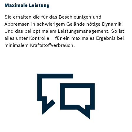
Maximale Leistung
Sie erhalten die für das Beschleunigen und
Abbremsen in schwierigem Gelände nötige Dynamik.
Und das bei optimalem Leistungsmanagement. So ist
alles unter Kontrolle – für ein maximales Ergebnis bei
minimalem Kraftstoffverbrauch.