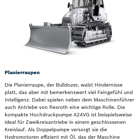
Planierraupen
Die Planierraupe, der Bulldozer, walzt Hindernisse
platt, das aber mit bemerkenswert viel Feingefühl und
Intelligenz. Dabei spielen neben dem Maschinenführer
auch Antriebe von Rexroth eine wichtige Rolle. Die
kompakte Hochdruckpumpe A24VG ist beispielsweise
ideal für Zweikreisantriebe in einem geschlossenen
Kreislauf. Als Doppelpumpe versorgt sie die
Hydromotoren effizient mit Öl, das der Maschine