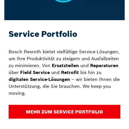
Service Portfolio
Bosch Rexroth bietet vielfältige Service-Lösungen,
um Ihre Produktivität zu steigern und Ausfallzeiten
zu minimieren. Von
Ersatzteilen
und
Reparaturen
über
Field Service
und
Retrofit
bis hin zu
digitalen Service-Lösungen
– wir bieten Ihnen die
Unterstützung, die Sie brauchen. We keep you
moving.
MEHR ZUM SERVICE PORTFOLIO