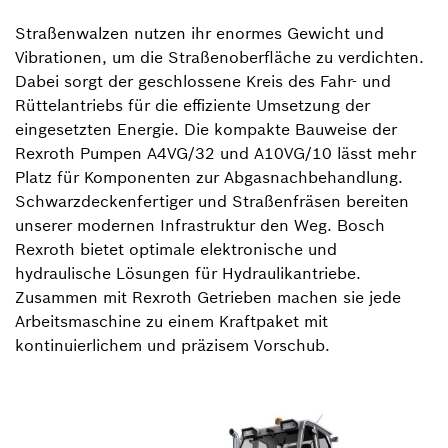
Straßenwalzen nutzen ihr enormes Gewicht und
Vibrationen, um die Straßenoberfläche zu verdichten.
Dabei sorgt der geschlossene Kreis des Fahr- und
Rüttelantriebs für die effiziente Umsetzung der
eingesetzten Energie. Die kompakte Bauweise der
Rexroth Pumpen A4VG/32 und A10VG/10 lässt mehr
Platz für Komponenten zur Abgasnachbehandlung.
Schwarzdeckenfertiger und Straßenfräsen bereiten
unserer modernen Infrastruktur den Weg. Bosch
Rexroth bietet optimale elektronische und
hydraulische Lösungen für Hydraulikantriebe.
Zusammen mit Rexroth Getrieben machen sie jede
Arbeitsmaschine zu einem Kraftpaket mit
kontinuierlichem und präzisem Vorschub.