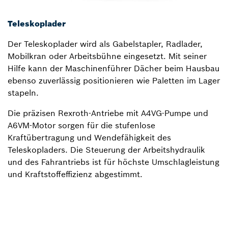
Teleskoplader
Der Teleskoplader wird als Gabelstapler, Radlader,
Mobilkran oder Arbeitsbühne eingesetzt. Mit seiner
Hilfe kann der Maschinenführer Dächer beim Hausbau
ebenso zuverlässig positionieren wie Paletten im Lager
stapeln.
Die präzisen Rexroth-Antriebe mit A4VG-Pumpe und
A6VM-Motor sorgen für die stufenlose
Kraftübertragung und Wendefähigkeit des
Teleskopladers. Die Steuerung der Arbeitshydraulik
und des Fahrantriebs ist für höchste Umschlagleistung
und Kraftstoffeffizienz abgestimmt.