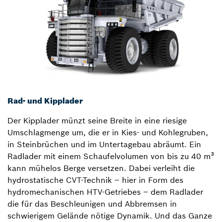
Rad- und Kipplader
Der Kipplader münzt seine Breite in eine riesige
Umschlagmenge um, die er in Kies- und Kohlegruben,
in Steinbrüchen und im Untertagebau abräumt. Ein
Radlader mit einem Schaufelvolumen von bis zu 40 m³
kann mühelos Berge versetzen. Dabei verleiht die
hydrostatische CVT-Technik – hier in Form des
hydromechanischen HTV-Getriebes – dem Radlader
die für das Beschleunigen und Abbremsen in
schwierigem Gelände nötige Dynamik. Und das Ganze