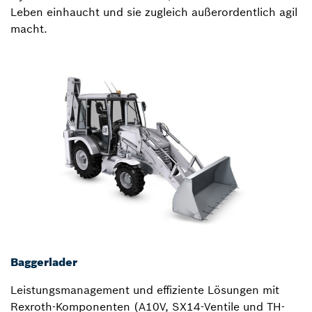
Leben einhaucht und sie zugleich außerordentlich agil
macht.
Baggerlader
Leistungsmanagement und effiziente Lösungen mit
Rexroth-Komponenten (A10V, SX14-Ventile und TH-