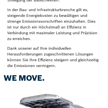
Stillegung der Baulichkeiten.
In der Bau- und Infrastrukturbranche gilt es,
steigende Energiekosten zu bewältigen und
strenge Emissionsvorschriften einzuhalten. Dies
ist nur durch ein Höchstmaß an Effizienz in
Verbindung mit maximaler Leistung und Präzision
zu erreichen.
Dank unserer auf Ihre individuellen
Herausforderungen zugeschnittenen Lösungen
können Sie Ihre Effizienz steigern und gleichzeitig
die Emissionen verringern.
WE MOVE.