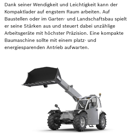
Dank seiner Wendigkeit und Leichtigkeit kann der
Kompaktlader auf engstem Raum arbeiten. Auf
Baustellen oder im Garten- und Landschaftsbau spielt
er seine Stärken aus und steuert dabei unzählige
Arbeitsgeräte mit höchster Präzision. Eine kompakte
Baumaschine sollte mit einem platz- und
energiesparenden Antrieb aufwarten.