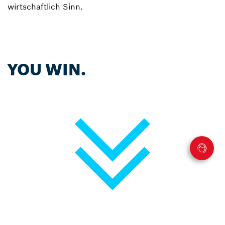
wirtschaftlich Sinn.
YOU WIN.