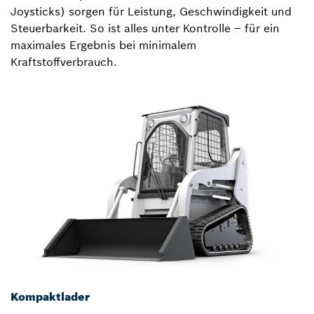
Joysticks) sorgen für Leistung, Geschwindigkeit und
Steuerbarkeit. So ist alles unter Kontrolle – für ein
maximales Ergebnis bei minimalem
Kraftstoffverbrauch.
Kompaktlader