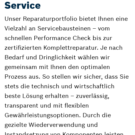
Service
Unser Reparaturportfolio bietet Ihnen eine
Vielzahl an Servicebausteinen – vom
schnellen Performance Check bis zur
zertifizierten Komplettreparatur. Je nach
Bedarf und Dringlichkeit wählen wir
gemeinsam mit Ihnen den optimalen
Prozess aus. So stellen wir sicher, dass Sie
stets die technisch und wirtschaftlich
beste Lösung erhalten – zuverlässig,
transparent und mit flexiblen
Gewährleistungsoptionen. Durch die
gezielte Wiederverwendung und
Instandsetzung von Komponenten leisten