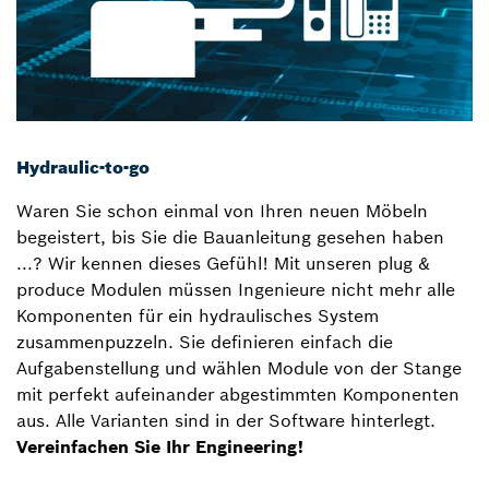
Hydraulic-to-go
Waren Sie schon einmal von Ihren neuen Möbeln
begeistert, bis Sie die Bauanleitung gesehen haben
...? Wir kennen dieses Gefühl! Mit unseren plug &
produce Modulen müssen Ingenieure nicht mehr alle
Komponenten für ein hydraulisches System
zusammenpuzzeln. Sie definieren einfach die
Aufgabenstellung und wählen Module von der Stange
mit perfekt aufeinander abgestimmten Komponenten
aus. Alle Varianten sind in der Software hinterlegt.
Vereinfachen Sie Ihr Engineering!