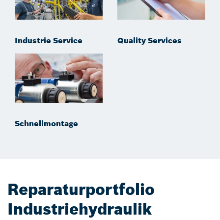
Industrie Service
Quality Services
Schnellmontage
Reparaturportfolio
Industriehydraulik