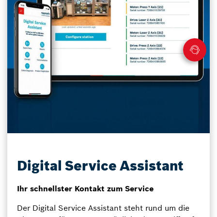
Digital Service Assistant
Ihr schnellster Kontakt zum Service
Der Digital Service Assistant steht rund um die