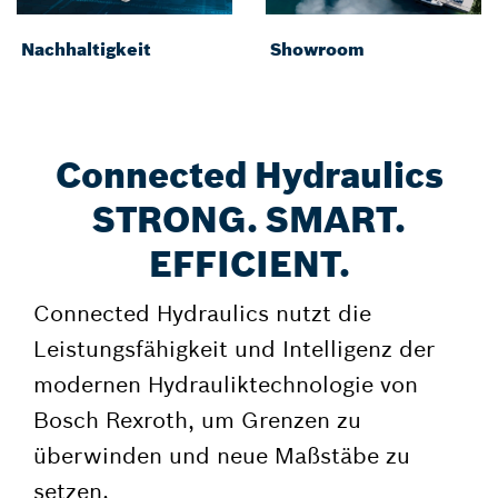
Nachhaltigkeit
Showroom
Connected Hydraulics
STRONG. SMART.
EFFICIENT.
Connected Hydraulics nutzt die
Leistungsfähigkeit und Intelligenz der
modernen Hydrauliktechnologie von
Bosch Rexroth, um Grenzen zu
überwinden und neue Maßstäbe zu
setzen.