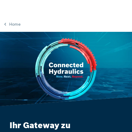
Home
Ihr Gateway zu