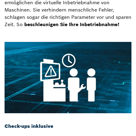
ermöglichen die virtuelle Inbetriebnahme von
Maschinen. Sie verhindern menschliche Fehler,
schlagen sogar die richtigen Parameter vor und sparen
Zeit. So
beschleunigen Sie Ihre Inbetriebnahme!
Check-ups inklusive