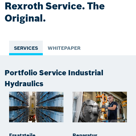
Rexroth Service. The
Original.
SERVICES
WHITEPAPER
Portfolio Service Industrial
Hydraulics
Ersatzteile
Reparatur