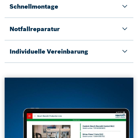
Schnellmontage
Notfallreparatur
Individuelle Vereinbarung