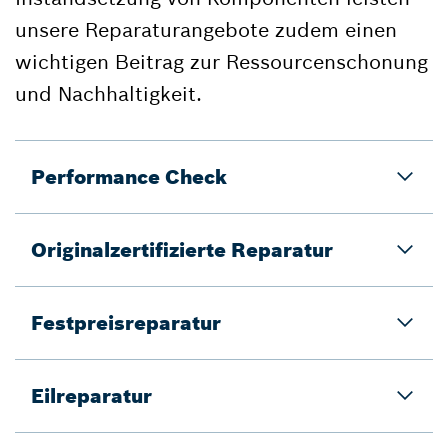
unsere Reparaturangebote zudem einen
wichtigen Beitrag zur Ressourcenschonung
und Nachhaltigkeit.
Performance Check
Originalzertifizierte Reparatur
Festpreisreparatur
Eilreparatur