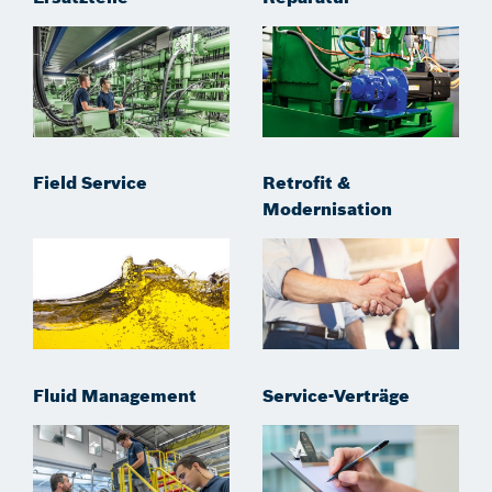
Field Service
Retrofit &
Modernisation
Fluid Management
Service-Verträge