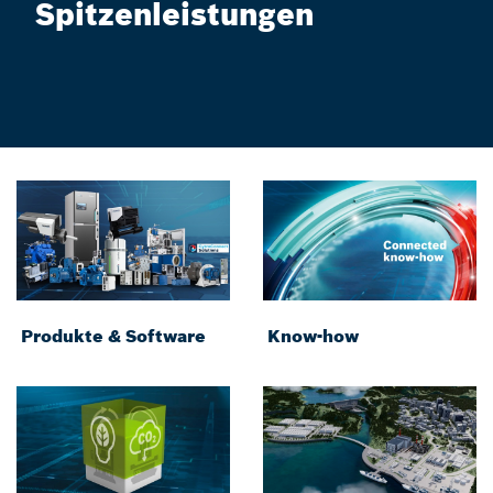
Spitzenleistungen
Produkte & Software
Know-how