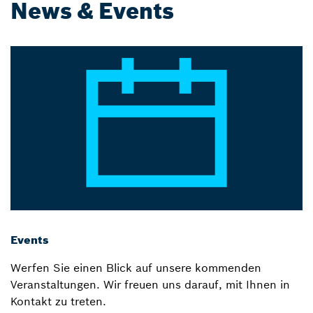
News & Events
Events
Werfen Sie einen Blick auf unsere kommenden
Veranstaltungen. Wir freuen uns darauf, mit Ihnen in
Kontakt zu treten.