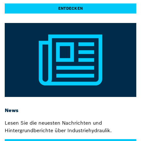
ENTDECKEN
News
Lesen Sie die neuesten Nachrichten und
Hintergrundberichte über Industriehydraulik.