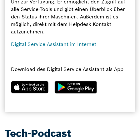
Uhr zur Verfügung. Er ermöglicht den Zugriff auf
alle Service-Tools und gibt einen Überblick über
den Status ihrer Maschinen. Außerdem ist es
möglich, direkt mit dem Helpdesk Kontakt
aufzunehmen.
Digital Service Assistant im Internet
Download des Digital Service Assistant als App
Tech-Podcast