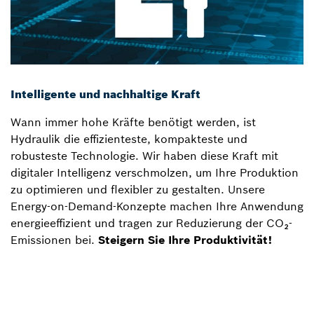
Intelligente und nachhaltige Kraft
Wann immer hohe Kräfte benötigt werden, ist
Hydraulik die effizienteste, kompakteste und
robusteste Technologie. Wir haben diese Kraft mit
digitaler Intelligenz verschmolzen, um Ihre Produktion
zu optimieren und flexibler zu gestalten. Unsere
Energy-on-Demand-Konzepte machen Ihre Anwendung
energieeffizient und tragen zur Reduzierung der CO₂-
Emissionen bei.
Steigern Sie Ihre Produktivität!