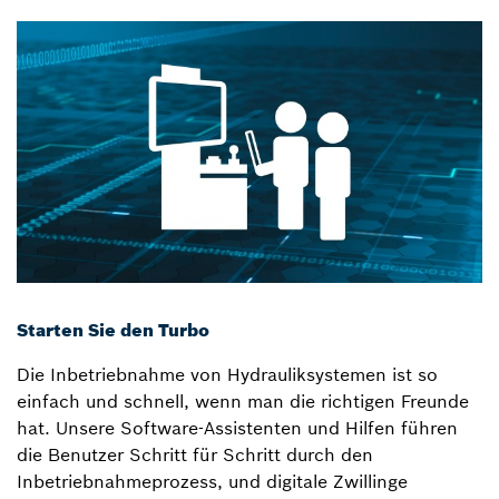
Starten Sie den Turbo
Die Inbetriebnahme von Hydrauliksystemen ist so
einfach und schnell, wenn man die richtigen Freunde
hat. Unsere Software-Assistenten und Hilfen führen
die Benutzer Schritt für Schritt durch den
Inbetriebnahmeprozess, und digitale Zwillinge