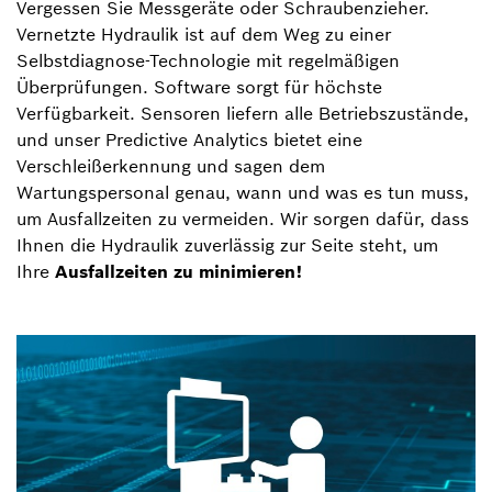
Vergessen Sie Messgeräte oder Schraubenzieher.
Vernetzte Hydraulik ist auf dem Weg zu einer
Selbstdiagnose-Technologie mit regelmäßigen
Überprüfungen. Software sorgt für höchste
Verfügbarkeit. Sensoren liefern alle Betriebszustände,
und unser Predictive Analytics bietet eine
Verschleißerkennung und sagen dem
Wartungspersonal genau, wann und was es tun muss,
um Ausfallzeiten zu vermeiden. Wir sorgen dafür, dass
Ihnen die Hydraulik zuverlässig zur Seite steht, um
Ihre
Ausfallzeiten zu minimieren!