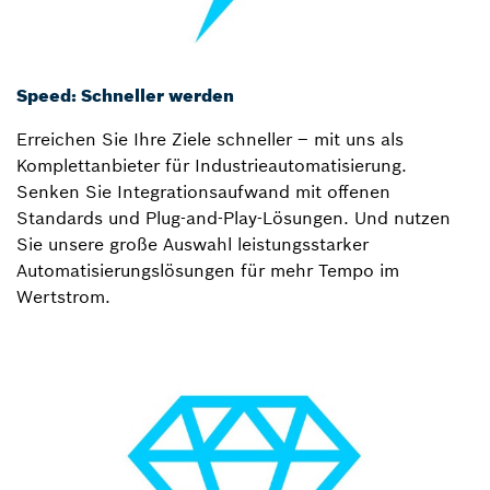
Speed: Schneller werden
Erreichen Sie Ihre Ziele schneller – mit uns als
Komplettanbieter für Industrieautomatisierung.
Senken Sie Integrationsaufwand mit offenen
Standards und Plug-and-Play-Lösungen. Und nutzen
Sie unsere große Auswahl leistungsstarker
Automatisierungslösungen für mehr Tempo im
Wertstrom.