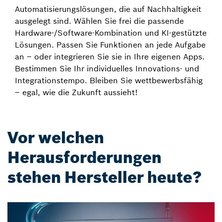
Automatisierungslösungen, die auf Nachhaltigkeit
ausgelegt sind. Wählen Sie frei die passende
Hardware-/Software-Kombination und KI-gestützte
Lösungen. Passen Sie Funktionen an jede Aufgabe
an – oder integrieren Sie sie in Ihre eigenen Apps.
Bestimmen Sie Ihr individuelles Innovations- und
Integrationstempo. Bleiben Sie wettbewerbsfähig
– egal, wie die Zukunft aussieht!
Vor welchen
Herausforderungen
stehen Hersteller heute?