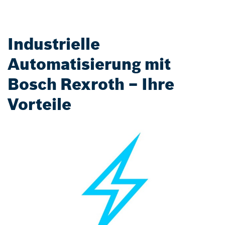
Industrielle
Automatisierung mit
Bosch Rexroth – Ihre
Vorteile