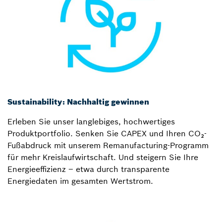
Sustainability: Nachhaltig gewinnen
Erleben Sie unser langlebiges, hochwertiges
Produktportfolio. Senken Sie CAPEX und Ihren CO₂-
Fußabdruck mit unserem Remanufacturing-Programm
für mehr Kreislaufwirtschaft. Und steigern Sie Ihre
Energieeffizienz – etwa durch transparente
Energiedaten im gesamten Wertstrom.