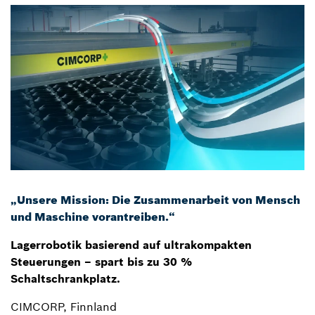
„Unsere Mission: Die Zusammenarbeit von Mensch
und Maschine vorantreiben.“
Lagerrobotik basierend auf ultrakompakten
Steuerungen – spart bis zu 30 %
Schaltschrankplatz.
CIMCORP, Finnland