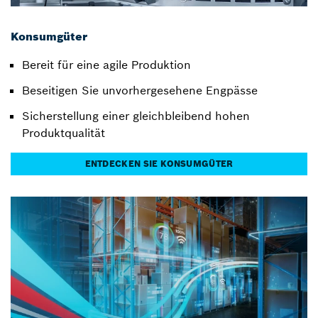
Konsumgüter
Bereit für eine agile Produktion
Beseitigen Sie unvorhergesehene Engpässe
Sicherstellung einer gleichbleibend hohen
Produktqualität
ENTDECKEN SIE KONSUMGÜTER