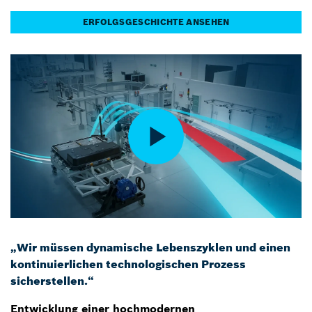
ERFOLGSGESCHICHTE ANSEHEN
„Wir müssen dynamische Lebenszyklen und einen
kontinuierlichen technologischen Prozess
sicherstellen.“
Entwicklung einer hochmodernen