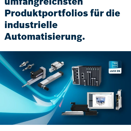
umfangreichsten
Produktportfolios für die
industrielle
Automatisierung.