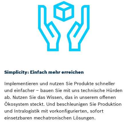
Simplicity: Einfach mehr erreichen
Implementieren und nutzen Sie Produkte schneller
und einfacher – bauen Sie mit uns technische Hürden
ab. Nutzen Sie das Wissen, das in unserem offenen
Ökosystem steckt. Und beschleunigen Sie Produktion
und Intralogistik mit vorkonfigurierten, sofort
einsetzbaren mechatronischen Lösungen.