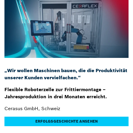
„Wir wollen Maschinen bauen, die die Produktivität
unserer Kunden vervielfachen.“
Flexible Roboterzelle zur Frittiermontage –
Jahresproduktion in drei Monaten erreicht.
Cerasus GmbH, Schweiz
ERFOLGSGESCHICHTE ANSEHEN