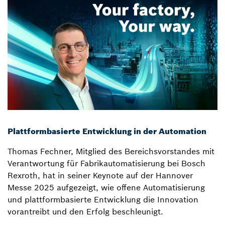
Plattformbasierte Entwicklung in der Automation
Thomas Fechner, Mitglied des Bereichsvorstandes mit
Verantwortung für Fabrikautomatisierung bei Bosch
Rexroth, hat in seiner Keynote auf der Hannover
Messe 2025 aufgezeigt, wie offene Automatisierung
und plattformbasierte Entwicklung die Innovation
vorantreibt und den Erfolg beschleunigt.