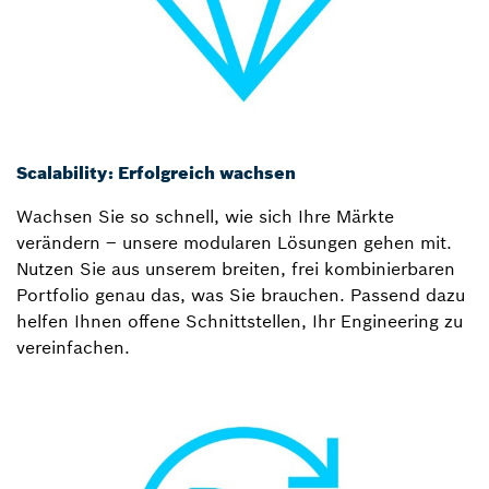
Scalability: Erfolgreich wachsen
Wachsen Sie so schnell, wie sich Ihre Märkte
verändern – unsere modularen Lösungen gehen mit.
Nutzen Sie aus unserem breiten, frei kombinierbaren
Portfolio genau das, was Sie brauchen. Passend dazu
helfen Ihnen offene Schnittstellen, Ihr Engineering zu
vereinfachen.