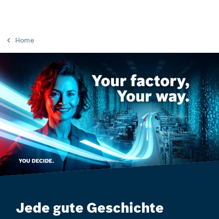
Home
Jede gute Geschichte