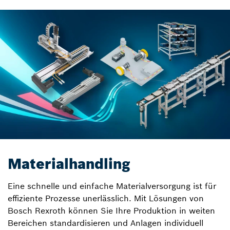
Materialhandling
Eine schnelle und einfache Materialversorgung ist für
effiziente Prozesse unerlässlich. Mit Lösungen von
Bosch Rexroth können Sie Ihre Produktion in weiten
Bereichen standardisieren und Anlagen individuell