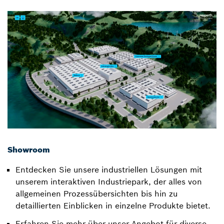
Showroom
Entdecken Sie unsere industriellen Lösungen mit
unserem interaktiven Industriepark, der alles von
allgemeinen Prozessübersichten bis hin zu
detaillierten Einblicken in einzelne Produkte bietet.
Erfahren Sie mehr über unser Angebot für diverse