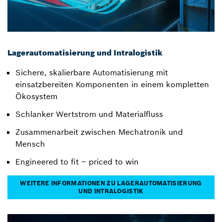
Lagerautomatisierung und Intralogistik
Sichere, skalierbare Automatisierung mit
einsatzbereiten Komponenten in einem kompletten
Ökosystem
Schlanker Wertstrom und Materialfluss
Zusammenarbeit zwischen Mechatronik und
Mensch
Engineered to fit – priced to win
WEITERE INFORMATIONEN ZU LAGERAUTOMATISIERUNG
UND INTRALOGISTIK