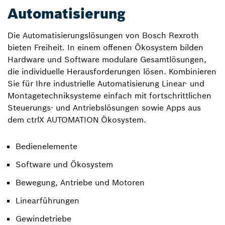
Automatisierung
Die Automatisierungslösungen von Bosch Rexroth
bieten Freiheit. In einem offenen Ökosystem bilden
Hardware und Software modulare Gesamtlösungen,
die individuelle Herausforderungen lösen. Kombinieren
Sie für Ihre industrielle Automatisierung Linear- und
Montagetechniksysteme einfach mit fortschrittlichen
Steuerungs- und Antriebslösungen sowie Apps aus
dem ctrlX AUTOMATION Ökosystem.
Bedienelemente
Software und Ökosystem
Bewegung, Antriebe und Motoren
Linearführungen
Gewindetriebe