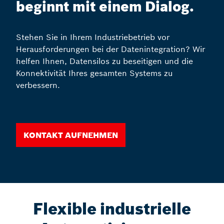
beginnt mit einem Dialog.
Stehen Sie in Ihrem Industriebetrieb vor
Herausforderungen bei der Datenintegration? Wir
helfen Ihnen, Datensilos zu beseitigen und die
Konnektivität Ihres gesamten Systems zu
verbessern.
Kontakt aufnehmen
Flexible industrielle