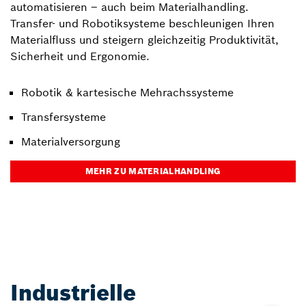
automatisieren – auch beim Materialhandling.
Transfer- und Robotiksysteme beschleunigen Ihren
Materialfluss und steigern gleichzeitig Produktivität,
Sicherheit und Ergonomie.
Robotik & kartesische Mehrachssysteme
Transfersysteme
Materialversorgung
MEHR ZU MATERIALHANDLING
Industrielle