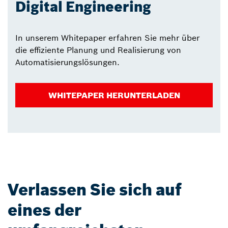
Digital Engineering
In unserem Whitepaper erfahren Sie mehr über
die effiziente Planung und Realisierung von
Automatisierungslösungen.
WHITEPAPER HERUNTERLADEN
Verlassen Sie sich auf
eines der