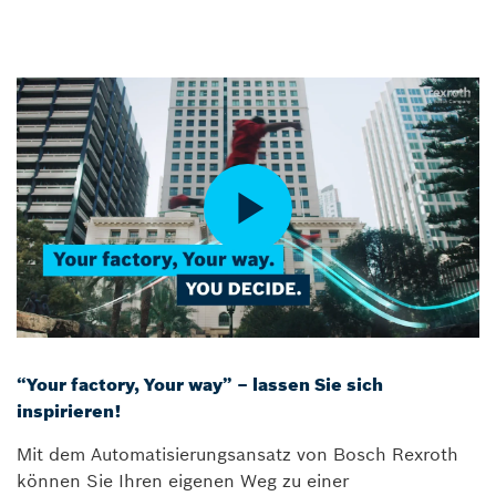
“Your factory, Your way” – lassen Sie sich
inspirieren!
Mit dem Automatisierungsansatz von Bosch Rexroth
können Sie Ihren eigenen Weg zu einer