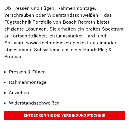
Ob Pressen und Fügen, Rahmenmontage,
Verschrauben oder Widerstandsschweißen – das
Fügetechnik-Portfolio von Bosch Rexroth bietet
effiziente Lösungen. Sie erhalten ein breites Spektrum
an fortschrittlicher, leistungsstarker Hard- und
Software sowie technologisch perfekt aufeinander
abgestimmte Subsysteme aus einer Hand: Plug &
Produce.
Pressen & Fügen
Rahmenmontage
Anziehen
Widerstandsschweißen
ENTDECKEN SIE DIE VERBINDUNGSTECHNIK