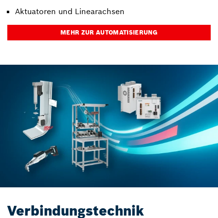
Aktuatoren und Linearachsen
MEHR ZUR AUTOMATISIERUNG
Verbindungstechnik