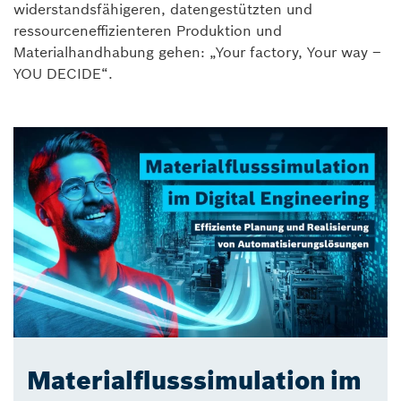
widerstandsfähigeren, datengestützten und
ressourceneffizienteren Produktion und
Materialhandhabung gehen: „Your factory, Your way –
YOU DECIDE“.
Materialflusssimulation im