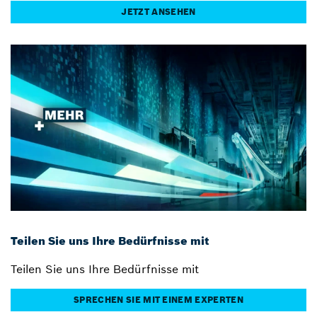
JETZT ANSEHEN
Teilen Sie uns Ihre Bedürfnisse mit
Teilen Sie uns Ihre Bedürfnisse mit
SPRECHEN SIE MIT EINEM EXPERTEN