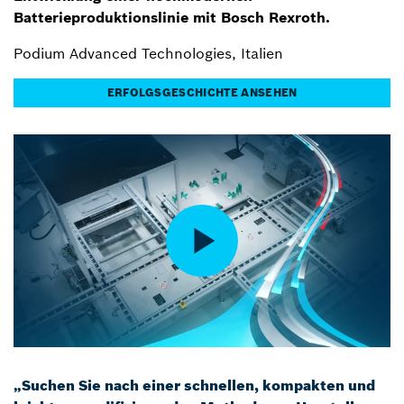
Batterieproduktionslinie mit Bosch Rexroth.
Podium Advanced Technologies, Italien
ERFOLGSGESCHICHTE ANSEHEN
„Suchen Sie nach einer schnellen, kompakten und