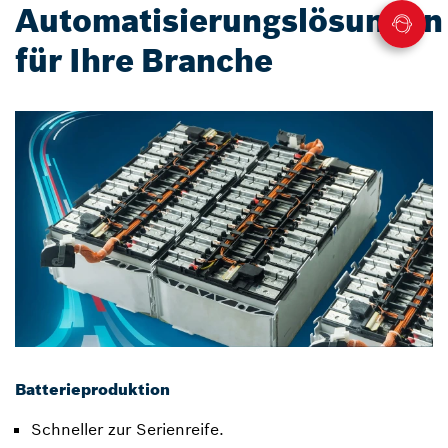
Automatisierungslösungen
für Ihre Branche
Batterieproduktion
Schneller zur Serienreife.