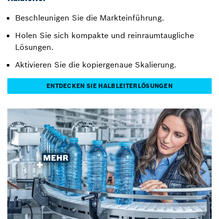
Beschleunigen Sie die Markteinführung.
Holen Sie sich kompakte und reinraumtaugliche
Lösungen.
Aktivieren Sie die kopiergenaue Skalierung.
ENTDECKEN SIE HALBLEITERLÖSUNGEN