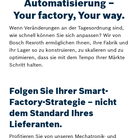
Automatisierung –
Your factory, Your way.
Wenn Veränderungen an der Tagesordnung sind,
wie schnell können Sie sich anpassen? Wir von
Bosch Rexroth ermöglichen Ihnen, Ihre Fabrik und
Ihr Lager so zu konstruieren, zu skalieren und zu
optimieren, dass sie mit dem Tempo Ihrer Märkte
Schritt halten.
Folgen Sie Ihrer Smart-
Factory-Strategie – nicht
dem Standard Ihres
Lieferanten.
Profitieren Sie von unseren Mechatronik- und