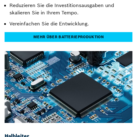
Reduzieren Sie die Investitionsausgaben und
skalieren Sie in Ihrem Tempo.
Vereinfachen Sie die Entwicklung.
MEHR ÜBER BATTERIEPRODUKTION
Halbleiter