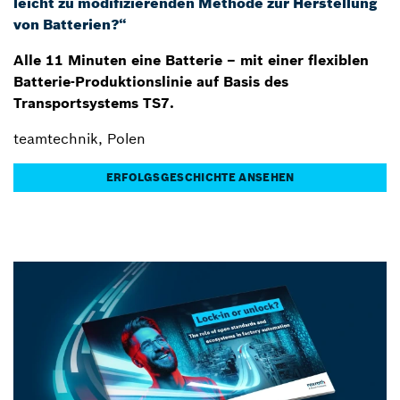
leicht zu modifizierenden Methode zur Herstellung
von Batterien?“
Alle 11 Minuten eine Batterie – mit einer flexiblen
Batterie-Produktionslinie auf Basis des
Transportsystems TS7.
teamtechnik, Polen
ERFOLGSGESCHICHTE ANSEHEN