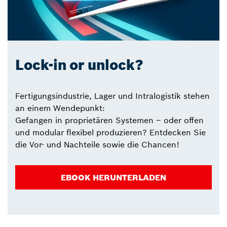
Lock-in or unlock?
Fertigungsindustrie, Lager und Intralogistik stehen
an einem Wendepunkt:
Gefangen in proprietären Systemen – oder offen
und modular flexibel produzieren? Entdecken Sie
die Vor- und Nachteile sowie die Chancen!
EBOOK HERUNTERLADEN