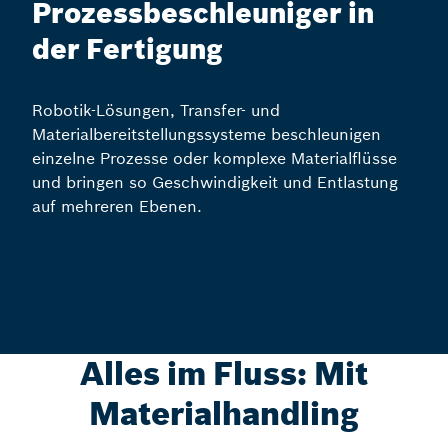
Prozessbeschleuniger in
der Fertigung
Robotik-Lösungen, Transfer- und
Materialbereitstellungssysteme beschleunigen
einzelne Prozesse oder komplexe Materialflüsse
und bringen so Geschwindigkeit und Entlastung
auf mehreren Ebenen.
Alles im Fluss: Mit
Materialhandling