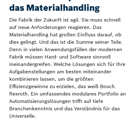
das Materialhandling
Die Fabrik der Zukunft ist agil. Sie muss schnell
auf neue Anforderungen reagieren. Das
Materialhandling hat großen Einfluss darauf, ob
dies gelingt. Und das ist die Summe seiner Teile.
Denn in vielen Anwendungsfällen der modernen
Fabrik müssen Hard- und Software sinnvoll
ineinandergreifen. Welche Lösungen sich für Ihre
Aufgabenstellungen am besten miteinander
kombinieren lassen, um die größten
Effizienzgewinne zu erzielen, das weiß Bosch
Rexroth. Ein umfassendes modulares Portfolio an
Automatisierungslösungen trifft auf tiefe
Branchenkenntnis und das Verständnis für das
Universelle.