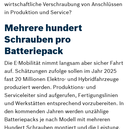
wirtschaftliche Verschraubung von Anschlüssen
in Produktion und Service?
Mehrere hundert
Schrauben pro
Batteriepack
Die E-Mobilität nimmt langsam aber sicher Fahrt
auf. Schätzungen zufolge sollen im Jahr 2025
fast 20 Millionen Elektro- und Hybridfahrzeuge
produziert werden. Produktions- und
Serviceleiter sind aufgerufen, Fertigungslinien
und Werkstätten entsprechend vorzubereiten. In
den kommenden Jahren werden unzählige
Batteriepacks je nach Modell mit mehreren
Hundert Schrauben montiert und die Leistung,