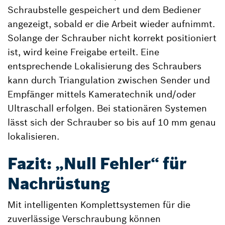
Schraubstelle gespeichert und dem Bediener
angezeigt, sobald er die Arbeit wieder aufnimmt.
Solange der Schrauber nicht korrekt positioniert
ist, wird keine Freigabe erteilt. Eine
entsprechende Lokalisierung des Schraubers
kann durch Triangulation zwischen Sender und
Empfänger mittels Kameratechnik und/oder
Ultraschall erfolgen. Bei stationären Systemen
lässt sich der Schrauber so bis auf 10 mm genau
lokalisieren.
Fazit: „Null Fehler“ für
Nachrüstung
Mit intelligenten Komplettsystemen für die
zuverlässige Verschraubung können