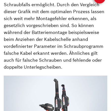
Schraubfalls ermöglicht. Durch den Vergleich
dieser Grafik mit dem optimalen Prozess lassen
sich weit mehr Montagefehler erkennen, als
gesetzlich vorgeschrieben sind. So können
während der Batteriemontage beispielsweise
beim Anziehen der Kabelschelle anhand
vordefinierter Parameter im Schraubprogramm
falsche Kabel erkannt werden. Ähnliches gilt
auch für falsche Schrauben und fehlende oder
doppelte Unterlegscheiben.