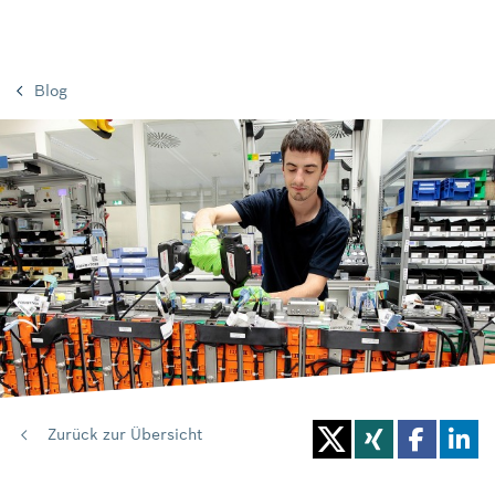
Blog
Zurück zur Übersicht