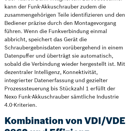
kann der Funk-Akkuschrauber zudem die
zusammengehörigen Teile identifizieren und den
Bediener präzise durch den Montagevorgang
führen. Wenn die Funkverbindung einmal
abbricht, speichert das Gerät die
Schraubergebnisdaten vorübergehend in einem
Datenpuffer und überträgt sie automatisch,
sobald die Verbindung wieder hergestellt ist. Mit
dezentraler Intelligenz, Konnektivität,
integrierter Datenerfassung und gezielter
Prozesssteuerung bis Stückzahl 1 erfüllt der
Nexo Funk-Akkuschrauber sämtliche Industrie
4.0-Kriterien.
Kombination von VDI/VDE