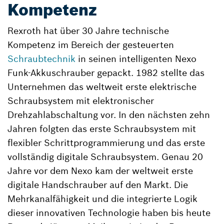
Kompetenz
Rexroth hat über 30 Jahre technische
Kompetenz im Bereich der gesteuerten
Schraubtechnik
in seinen intelligenten Nexo
Funk-Akkuschrauber gepackt. 1982 stellte das
Unternehmen das weltweit erste elektrische
Schraubsystem mit elektronischer
Drehzahlabschaltung vor. In den nächsten zehn
Jahren folgten das erste Schraubsystem mit
flexibler Schrittprogrammierung und das erste
vollständig digitale Schraubsystem. Genau 20
Jahre vor dem Nexo kam der weltweit erste
digitale Handschrauber auf den Markt. Die
Mehrkanalfähigkeit und die integrierte Logik
dieser innovativen Technologie haben bis heute