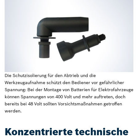
Die Schutzisolierung für den Abtrieb und die
Werkzeugaufnahme schützt den Bediener vor gefährlicher
Spannung: Bei der Montage von Batterien für Elektrofahrzeuge
können Spannungen von 400 Volt und mehr auftreten, doch
bereits bei 48 Volt sollten Vorsichtsmaßnahmen getroffen
werden.
Konzentrierte technische