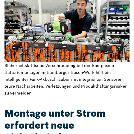
Sicherheitskritische Verschraubung bei der komplexen
Batteriemontage: Im Bamberger Bosch-Werk hilft ein
intelligenter Funk-Akkuschrauber mit integrierten Sensoren,
teure Nacharbeiten, Verletzungen und Produkthaftungsrisiken
zu vermeiden.
Montage unter Strom
erfordert neue