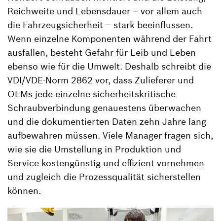
Reichweite und Lebensdauer – vor allem auch
die Fahrzeugsicherheit – stark beeinflussen.
Wenn einzelne Komponenten während der Fahrt
ausfallen, besteht Gefahr für Leib und Leben
ebenso wie für die Umwelt. Deshalb schreibt die
VDI/VDE-Norm 2862 vor, dass Zulieferer und
OEMs jede einzelne sicherheitskritische
Schraubverbindung genauestens überwachen
und die dokumentierten Daten zehn Jahre lang
aufbewahren müssen. Viele Manager fragen sich,
wie sie die Umstellung in Produktion und
Service kostengünstig und effizient vornehmen
und zugleich die Prozessqualität sicherstellen
können.