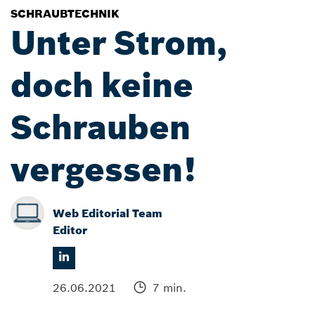
SCHRAUBTECHNIK
Unter Strom,
doch keine
Schrauben
vergessen!
Web Editorial Team
Editor
26.06.2021
7 min.