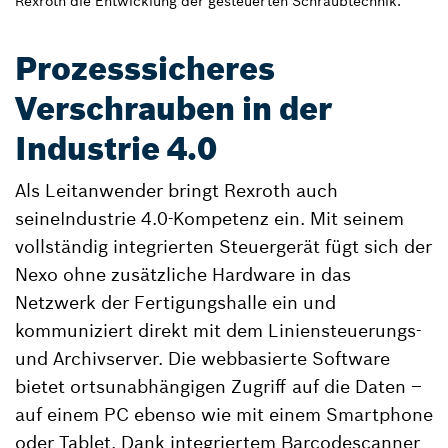
Rexroth die Entwicklung der gesteuerten Schraubtechnik.
Prozesssicheres
Verschrauben in der
Industrie 4.0
Als Leitanwender bringt Rexroth auch
seineIndustrie 4.0-Kompetenz ein. Mit seinem
vollständig integrierten Steuergerät fügt sich der
Nexo ohne zusätzliche Hardware in das
Netzwerk der Fertigungshalle ein und
kommuniziert direkt mit dem Liniensteuerungs-
und Archivserver. Die webbasierte Software
bietet ortsunabhängigen Zugriff auf die Daten –
auf einem PC ebenso wie mit einem Smartphone
oder Tablet. Dank integriertem Barcodescanner