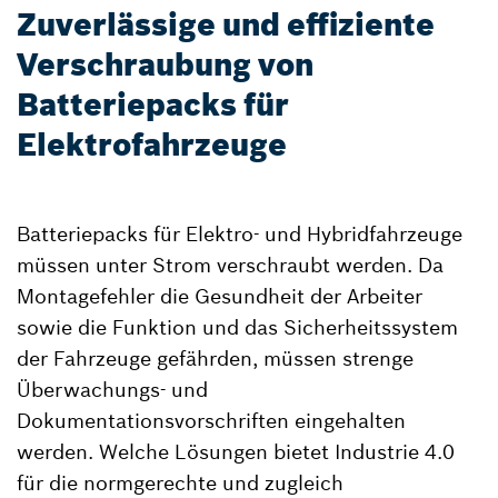
Zuverlässige und effiziente
Verschraubung von
Batteriepacks für
Elektrofahrzeuge
Batteriepacks für Elektro- und Hybridfahrzeuge
müssen unter Strom verschraubt werden. Da
Montagefehler die Gesundheit der Arbeiter
sowie die Funktion und das Sicherheitssystem
der Fahrzeuge gefährden, müssen strenge
Überwachungs- und
Dokumentationsvorschriften eingehalten
werden. Welche Lösungen bietet Industrie 4.0
für die normgerechte und zugleich