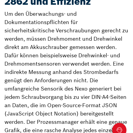
2862 und Effizienz
Um den Überwachungs- und
Dokumentationspflichten für
sicherheitskritische Verschraubungen gerecht zu
werden, müssen Drehmoment und Drehwinkel
direkt am Akkuschrauber gemessen werden.
Dafür können beispielsweise Drehwinkel- und
Drehmomentsensoren verwendet werden. Eine
indirekte Messung anhand des Strombedarfs
genügt den Anforderungen nicht. Die
umfangreiche Sensorik des Nexo generiert bei
jedem Schraubvorgang bis zu vier DIN-A4-Seiten
an Daten, die im Open-Source-Format JSON
(JavaScript Object Notation) bereitgestellt
werden. Der Prozessmanager erhält eine genaue
Grafik, die eine rasche Analyse jedes einzelnen