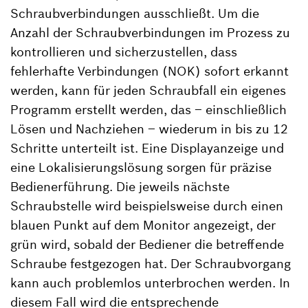
Schraubverbindungen ausschließt. Um die
Anzahl der Schraubverbindungen im Prozess zu
kontrollieren und sicherzustellen, dass
fehlerhafte Verbindungen (NOK) sofort erkannt
werden, kann für jeden Schraubfall ein eigenes
Programm erstellt werden, das – einschließlich
Lösen und Nachziehen – wiederum in bis zu 12
Schritte unterteilt ist. Eine Displayanzeige und
eine Lokalisierungslösung sorgen für präzise
Bedienerführung. Die jeweils nächste
Schraubstelle wird beispielsweise durch einen
blauen Punkt auf dem Monitor angezeigt, der
grün wird, sobald der Bediener die betreffende
Schraube festgezogen hat. Der Schraubvorgang
kann auch problemlos unterbrochen werden. In
diesem Fall wird die entsprechende