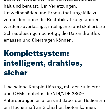
hält und benutzt. Um Verletzungen,
Umweltschäden und Produkthaftungsfälle zu
vermeiden, ohne die Rentabilität zu gefährden,
werden zuverlässige, intelligente und skalierbare
Schraublösungen benötigt, die Daten drahtlos
erfassen und übertragen können.
Komplettsystem:
intelligent, drahtlos,
sicher
Eine solche Komplettlösung, mit der Zulieferer
und OEMs mühelos die VDI/VDE 2862-
Anforderungen erfüllen und dabei den Bedienern
ein Höchstmaß an Sicherheit bieten können,