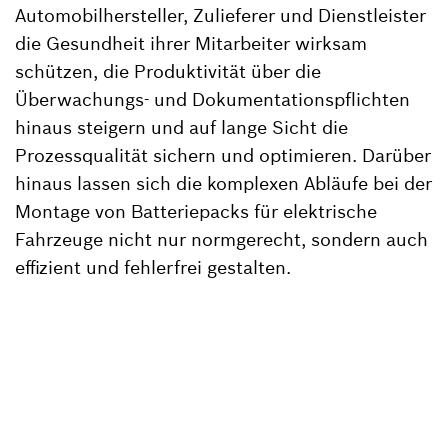
Automobilhersteller, Zulieferer und Dienstleister
die Gesundheit ihrer Mitarbeiter wirksam
schützen, die Produktivität über die
Überwachungs- und Dokumentationspflichten
hinaus steigern und auf lange Sicht die
Prozessqualität sichern und optimieren. Darüber
hinaus lassen sich die komplexen Abläufe bei der
Montage von Batteriepacks für elektrische
Fahrzeuge nicht nur normgerecht, sondern auch
effizient und fehlerfrei gestalten.