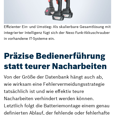
Effizienter Ein- und Umstieg: Als skalierbare Gesamtlösung mit
integrierter Intelligenz fügt sich der Nexo Funk-Akkuschrauber
in vorhandene IT-Systeme ein.
Präzise Bedienerführung
statt teurer Nacharbeiten
Von der Größe der Datenbank hängt auch ab,
wie wirksam eine Fehlervermeidungsstrategie
tatsächlich ist und wie effektiv teure
Nacharbeiten verhindert werden können.
Letztlich folgt die Batteriemontage einem genau
definierten Ablauf, der fehlende oder fehlerhafte