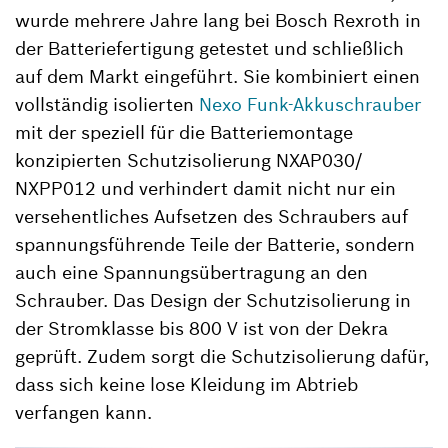
wurde mehrere Jahre lang bei Bosch Rexroth in
der Batteriefertigung getestet und schließlich
auf dem Markt eingeführt. Sie kombiniert einen
vollständig isolierten
Nexo Funk-Akkuschrauber
mit der speziell für die Batteriemontage
konzipierten Schutzisolierung NXAP030/
NXPP012 und verhindert damit nicht nur ein
versehentliches Aufsetzen des Schraubers auf
spannungsführende Teile der Batterie, sondern
auch eine Spannungsübertragung an den
Schrauber. Das Design der Schutzisolierung in
der Stromklasse bis 800 V ist von der Dekra
geprüft. Zudem sorgt die Schutzisolierung dafür,
dass sich keine lose Kleidung im Abtrieb
verfangen kann.