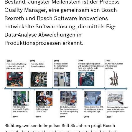
Bestand. Jüngster Meilenstein ist der Process
Quality Manager, eine gemeinsam von Bosch
Rexroth und Bosch Software Innovations
entwickelte Softwarelösung, die mittels Big-
Data-Analyse Abweichungen in
Produktionsprozessen erkennt.
Richtungsweisende Impulse: Seit 35 Jahren prägt Bosch