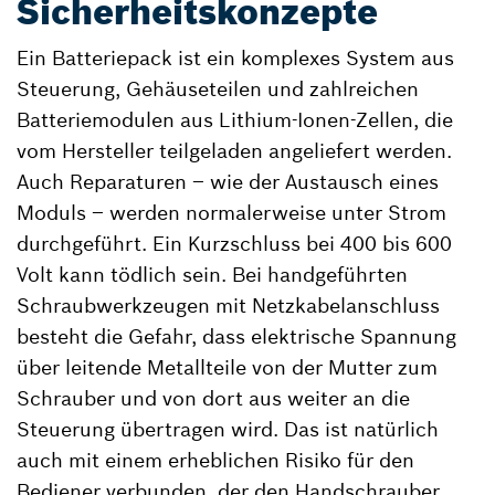
Sicherheitskonzepte
Ein Batteriepack ist ein komplexes System aus
Steuerung, Gehäuseteilen und zahlreichen
Batteriemodulen aus Lithium-Ionen-Zellen, die
vom Hersteller teilgeladen angeliefert werden.
Auch Reparaturen – wie der Austausch eines
Moduls – werden normalerweise unter Strom
durchgeführt. Ein Kurzschluss bei 400 bis 600
Volt kann tödlich sein. Bei handgeführten
Schraubwerkzeugen mit Netzkabelanschluss
besteht die Gefahr, dass elektrische Spannung
über leitende Metallteile von der Mutter zum
Schrauber und von dort aus weiter an die
Steuerung übertragen wird. Das ist natürlich
auch mit einem erheblichen Risiko für den
Bediener verbunden, der den Handschrauber