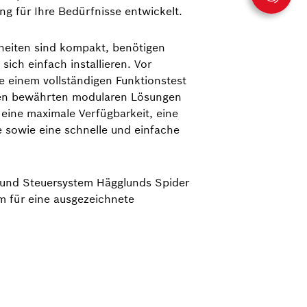
ng für Ihre Bedürfnisse entwickelt.
heiten sind kompakt, benötigen
sich einfach installieren. Vor
e einem vollständigen Funktionstest
ren bewährten modularen Lösungen
eine maximale Verfügbarkeit, eine
e sowie eine schnelle und einfache
und Steuersystem Hägglunds Spider
m für eine ausgezeichnete