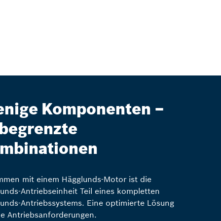
nige Komponenten –
begrenzte
mbinationen
men mit einem Hägglunds-Motor ist die
unds-Antriebseinheit Teil eines kompletten
unds-Antriebssystems. Eine optimierte Lösung
lle Antriebsanforderungen.