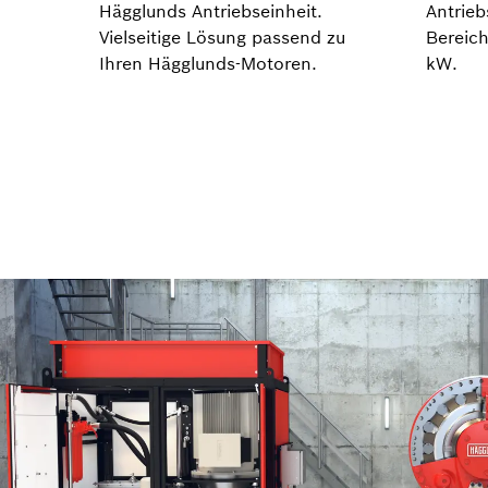
Hägglunds Antriebseinheit.
Antrieb
Vielseitige Lösung passend zu
Bereic
Ihren Hägglunds-Motoren.
kW.