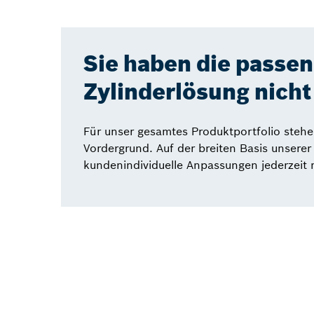
Sie haben die passe
Zylinderlösung nich
Für unser gesamtes Produktportfolio steh
Vordergrund. Auf der breiten Basis unserer
kundenindividuelle Anpassungen jederzeit 