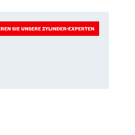
REN SIE UNSERE ZYLINDER-EXPERTEN