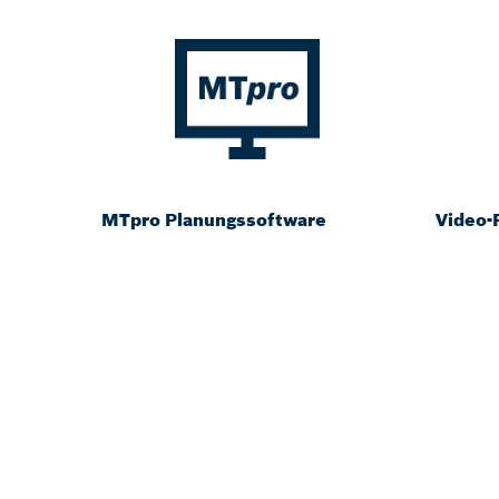
MTpro Planungssoftware
Video-