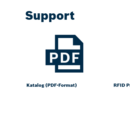
Support
Katalog (PDF-Format)
RFID P