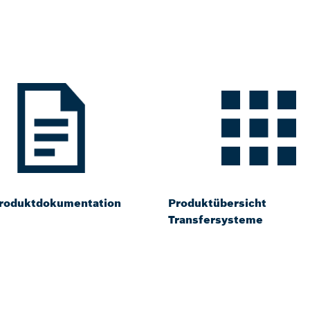
roduktdokumentation
Produktübersicht
Transfersysteme