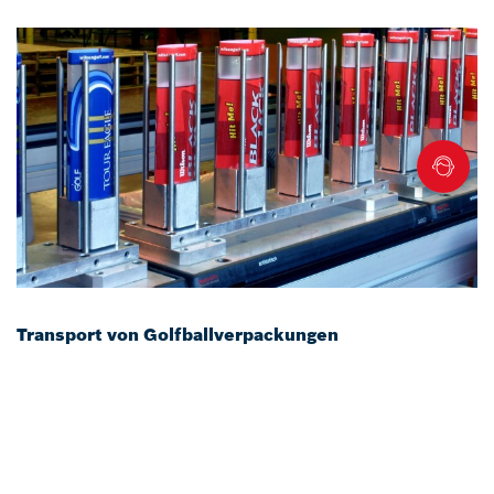
Transport von Golfballverpackungen