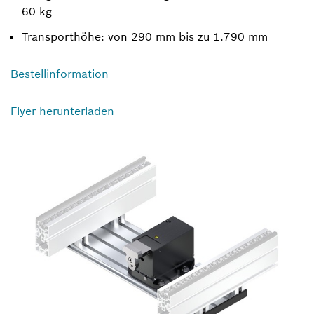
60 kg
Transporthöhe: von 290 mm bis zu 1.790 mm
Bestellinformation
Flyer herunterladen