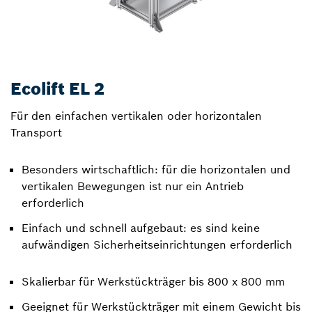
Ecolift EL 2
Für den einfachen vertikalen oder horizontalen
Transport
Besonders wirtschaftlich: für die horizontalen und
vertikalen Bewegungen ist nur ein Antrieb
erforderlich
Einfach und schnell aufgebaut: es sind keine
aufwändigen Sicherheitseinrichtungen erforderlich
Skalierbar für Werkstückträger bis 800 x 800 mm
Geeignet für Werkstückträger mit einem Gewicht bis