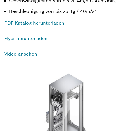
Geschwindigkeiten von bis zu 4m/s (240m/min)
Beschleunigung von bis zu 4g / 40m/s²
PDF-Katalog herunterladen
Flyer herunterladen
Video ansehen