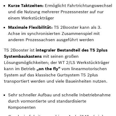
Kurze Taktzeiten:
Ermöglicht Fahrtrichtungswechsel
und die Nutzung mehrerer Prozessnester auf nur
einem Werkstückträger
Maximale Flexibilität:
TS 2Booster kann als 3.
Achse im synchronisierten Zusammenspiel mit
anderen Prozessachsen ausgeführt werden
TS 2Booster ist
integraler Bestandteil des TS 2plus
Systembaukastens
mit seinen großen
Lösungsmöglichkeiten; der WT 2/LS Werkstückträger
kann im Betrieb
„on the fly“
vom linearmotorischen
System auf das klassische Gurtsystem TS 2plus
transportiert werden und viele Baueinheiten nutzen.
Sehr schneller Aufbau und schnelle Inbetriebnahme
durch vormontierte und standardisierte
Komponenten