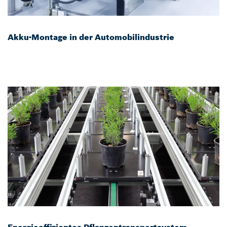
Akku-Montage in der Automobilindustrie