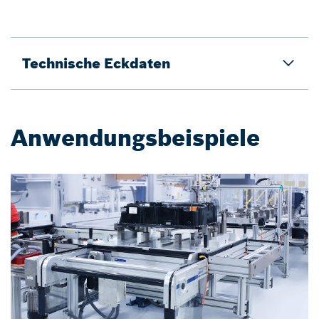
Technische Eckdaten
Anwendungsbeispiele