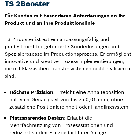
TS 2Booster
Für Kunden mit besonderen Anforderungen an Ihr
Produkt und an Ihre Produktionslinie
TS 2Booster ist extrem anpassungsfähig und
prädestiniert für geforderte Sonderlösungen und
Spezialprozesse im Produktionsprozess. Er ermöglicht
innovative und kreative Prozessimplementierungen,
die mit klassischen Transfersystemen nicht realisierbar
sind.
Höchste Präzision:
Erreicht eine Anhalteposition
mit einer Genauigkeit von bis zu 0,015mm, ohne
zusätzliche Positioniereinheit oder Handlingsystem
Platzsparendes Design:
Erlaubt die
Mehrfachnutzung von Prozessstationen und
reduziert so den Platzbedarf Ihrer Anlage