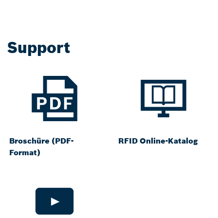
Support
Broschüre (PDF-
RFID Online-Katalog
Format)