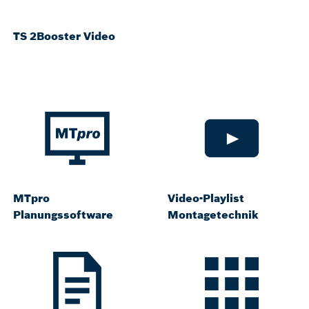
TS 2Booster Video
MTpro
Video-Playlist
Planungssoftware
Montagetechnik