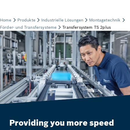
Providing you more speed