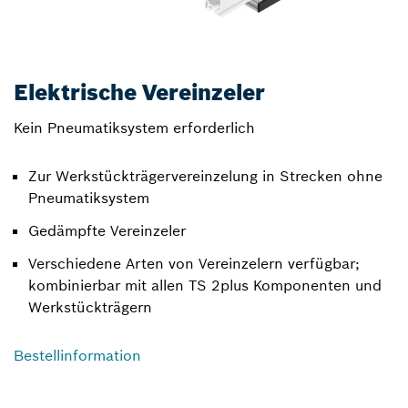
Elektrische Vereinzeler
Kein Pneumatiksystem erforderlich
Zur Werkstückträgervereinzelung in Strecken ohne
Pneumatiksystem
Gedämpfte Vereinzeler
Verschiedene Arten von Vereinzelern verfügbar;
kombinierbar mit allen TS 2plus Komponenten und
Werkstückträgern
Bestellinformation