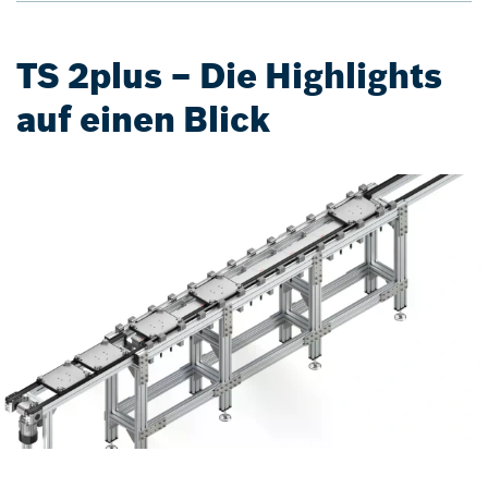
TS 2plus – Die Highlights
auf einen Blick