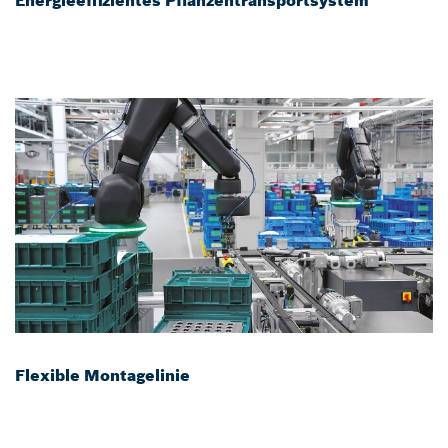
Energieeffizientes Pflanzentransportsystem
Flexible Montagelinie